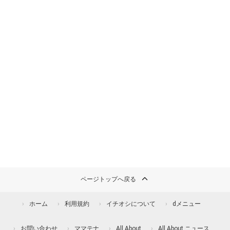
ページトップへ戻る
ホーム
利用規約
イチオシについて
dメニュー
お問い合わせ
ママテナ
All About
All About ニュース