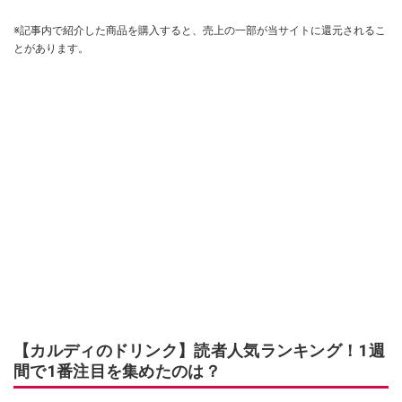
※記事内で紹介した商品を購入すると、売上の一部が当サイトに還元されるこ
とがあります。
【カルディのドリンク】読者人気ランキング！1週
間で1番注目を集めたのは？