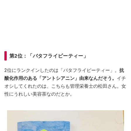
第2位：「バタフライピーティー」
2位にランクインしたのは「バタフライピーティー」。
抗
酸化作用のある「アントシアニン」由来なんだそう。
イチ
オシしてくれたのは、こちらも管理栄養士の松田さん。女
性にうれしい美容茶なのだとか。