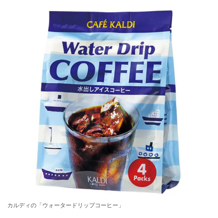
カルディの「ウォータードリップコーヒー」