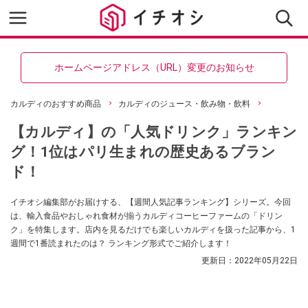
ホームページアドレス（URL）変更のお知らせ
カルディのおすすめ商品
カルディのジュース・飲み物・飲料
【カルディ】の「人気ドリンク」ランキン
グ！1位はパリ生まれの歴史あるブラン
ド！
イチオシ編集部がお届けする、【週間人気記事ランキング】シリーズ。今回
は、輸入食品やおしゃれ食材が揃うカルディコーヒーファームの「ドリン
ク」を特集します。店内を見るだけでも楽しいカルディを扱った記事から、1
週間で1番読まれたのは？ ランキング形式でご紹介します！
更新日：
2022年05月22日