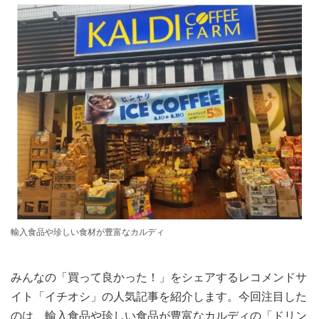
輸入食品や珍しい食材が豊富なカルディ
みんなの「買って良かった！」をシェアするレコメンドサ
イト「イチオシ」の人気記事を紹介します。今回注目した
のは、輸入食品や珍しい食品が豊富なカルディの「ドリン