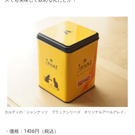
カルディの「ジャンナッツ ブラックシリーズ オリジナルアールグレイ」
・価格：1436円（税込）