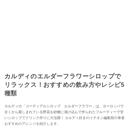
カルディのエルダーフラワーシロップで
リラックス！おすすめの飲み方やレシピ5
種類
カルディの「コーディアルシロップ エルダーフラワー」は、ヨーロッパで
古くから親しまれている野花を砂糖に漬け込んで作られたフルーティーで甘
いシロップでドリンク作りに大活躍！ カルディ好きのイチオシ編集部の筆者
おすすめのアレンジを紹介します。