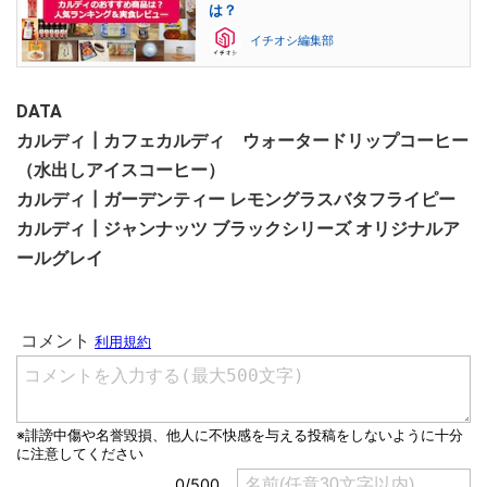
は？
イチオシ編集部
DATA
カルディ┃カフェカルディ ウォータードリップコーヒー
（水出しアイスコーヒー）
カルディ┃ガーデンティー レモングラスバタフライピー
カルディ┃ジャンナッツ ブラックシリーズ オリジナルア
ールグレイ