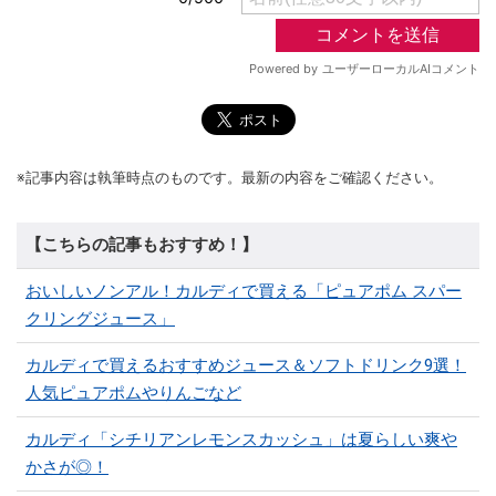
※記事内容は執筆時点のものです。最新の内容をご確認ください。
【こちらの記事もおすすめ！】
おいしいノンアル！カルディで買える「ピュアポム スパー
クリングジュース」
カルディで買えるおすすめジュース＆ソフトドリンク9選！
人気ピュアポムやりんごなど
カルディ「シチリアンレモンスカッシュ」は夏らしい爽や
かさが◎！