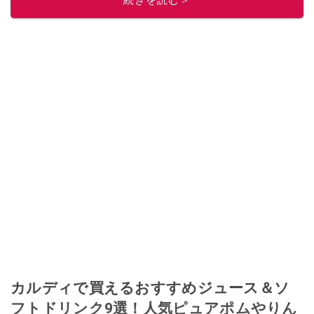
カルディで買えるおすすめジュース＆ソ
フトドリンク9選！人気ピュアポムやりん