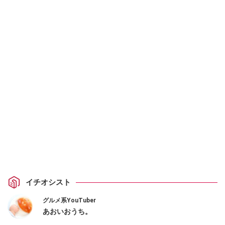
イチオシスト
グルメ系YouTuber
あおいおうち。