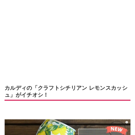
カルディの「クラフトシチリアン レモンスカッシ
ュ」がイチオシ！