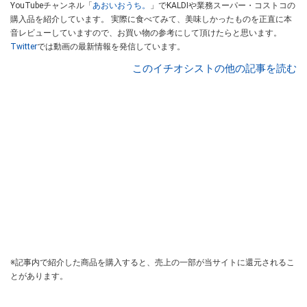
YouTubeチャンネル「
あおいおうち。
」でKALDIや業務スーパー・コストコの
購入品を紹介しています。 実際に食べてみて、美味しかったものを正直に本
音レビューしていますので、お買い物の参考にして頂けたらと思います。
Twitter
では動画の最新情報を発信しています。
このイチオシストの他の記事を読む
※記事内で紹介した商品を購入すると、売上の一部が当サイトに還元されるこ
とがあります。