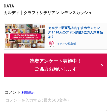
DATA
カルディ┃クラフトシチリアン レモンスカッシュ
カルディ新商品＆おすすめランキン
グ！194人のファン調査1位の人気商品
は？
イチオシ編集部
読者アンケート実施中！
ご協力お願いします