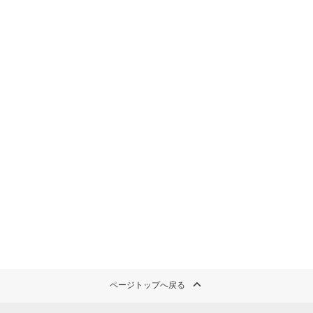
ページトップへ戻る