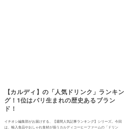
【カルディ】の「人気ドリンク」ランキン
グ！1位はパリ生まれの歴史あるブラン
ド！
イチオシ編集部がお届けする、【週間人気記事ランキング】シリーズ。今回
は、輸入食品やおしゃれ食材が揃うカルディコーヒーファームの「ドリン