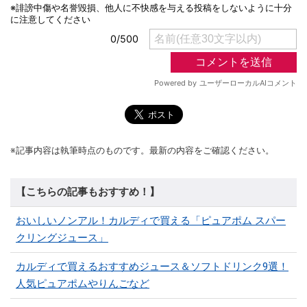
※記事内容は執筆時点のものです。最新の内容をご確認ください。
【こちらの記事もおすすめ！】
おいしいノンアル！カルディで買える「ピュアポム スパー
クリングジュース」
カルディで買えるおすすめジュース＆ソフトドリンク9選！
人気ピュアポムやりんごなど