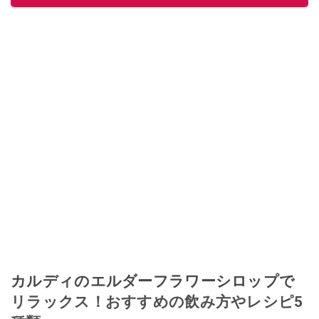
このイチオシストの他の記事を読む
カルディのエルダーフラワーシロップで
リラックス！おすすめの飲み方やレシピ5