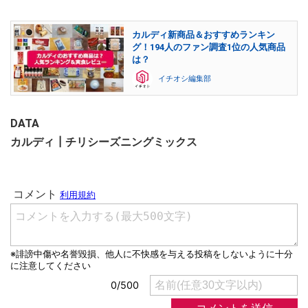
カルディ新商品＆おすすめランキン
グ！194人のファン調査1位の人気商品
は？
イチオシ編集部
DATA
カルディ┃チリシーズニングミックス