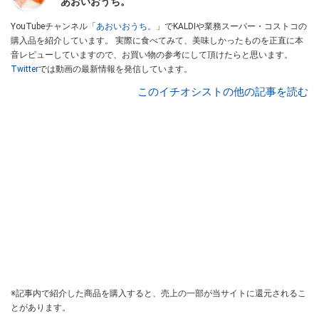
あおいおうち。
YouTubeチャンネル「
あおいおうち。
」でKALDIや業務スーパー・コストコの
購入品を紹介しています。 実際に食べてみて、美味しかったものを正直に本
音レビューしていますので、お買い物の参考にして頂けたらと思います。
Twitter
では動画の最新情報を発信しています。
このイチオシストの他の記事を読む
※記事内で紹介した商品を購入すると、売上の一部が当サイトに還元されるこ
とがあります。