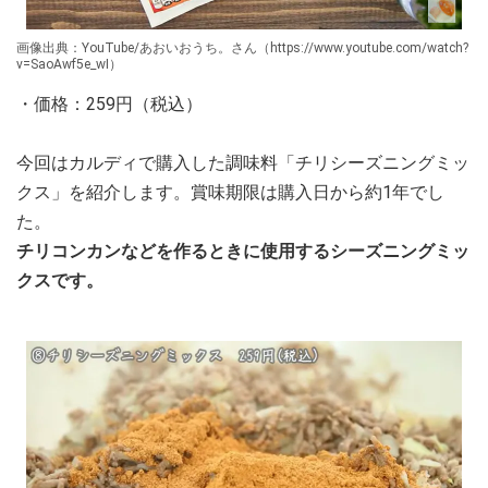
画像出典：YouTube/あおいおうち。さん（https://www.youtube.com/watch?
v=SaoAwf5e_wI）
・価格：259円（税込）
今回はカルディで購入した調味料「チリシーズニングミッ
クス」を紹介します。賞味期限は購入日から約1年でし
た。
チリコンカンなどを作るときに使用するシーズニングミッ
クスです。