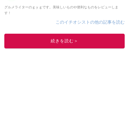
グルメライターのｇｙｇです。美味しいものや便利なものをレビューしま
す！
このイチオシストの他の記事を読む
続きを読む＞