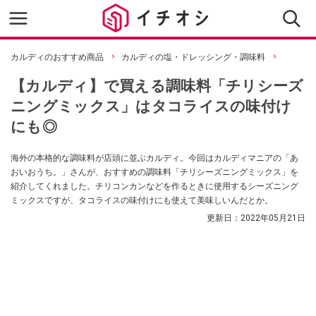
カルディのおすすめ商品
カルディの塩・ドレッシング・調味料
【カルディ】で買える調味料「チリシーズ
ニングミックス」はタコライスの味付け
にも◎
海外の本格的な調味料が店頭に並ぶカルディ。今回はカルディマニアの「あ
おいおうち。」さんが、おすすめの調味料「チリシーズニングミックス」を
紹介してくれました。チリコンカンなどを作るときに使用するシーズニング
ミックスですが、タコライスの味付けにも使えて美味しいんだとか。
更新日：
2022年05月21日