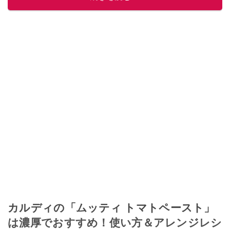
このイチオシストの他の記事を読む
カルディの「ムッティ トマトペースト」
は濃厚でおすすめ！使い方＆アレンジレシ