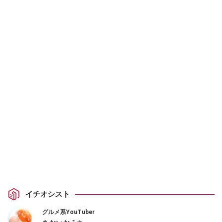
イチオシスト
グルメ系YouTuber