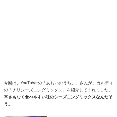
今回は、YouTuberの「あおいおうち。」さんが、カルディ
の「チリシーズニングミックス」を紹介してくれました。
辛さもなく食べやすい味のシーズニングミックスなんだそ
う。