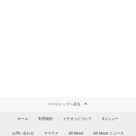
ページトップへ戻る
ホーム
利用規約
イチオシについて
dメニュー
お問い合わせ
ママテナ
All About
All About ニュース