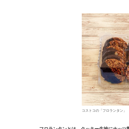
コストコの「フロランタン」
フロランタンとは、クッキー生地にナッツ