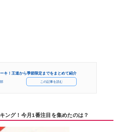
ーキ！王道から季節限定までをまとめて紹介
部
この記事を読む
キング！今月1番注目を集めたのは？