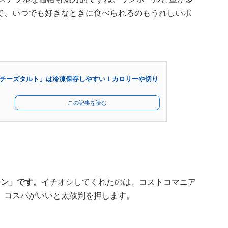
で、いつでも好きなときに食べられるのもうれしいポ
チーズタルト」は冷凍保存しやすい！カロリーや切り
この記事を読む
タン」です。
イチオシしてくれたのは、コストコマニア
、コスパがいいと太鼓判を押します。