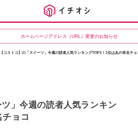
ホームページアドレス（URL）変更のお知らせ
【コストコ】の「スイーツ」今週の読者人気ランキングTOP3！1位はあの有名チョ
ーツ」今週の読者人気ランキン
名チョコ