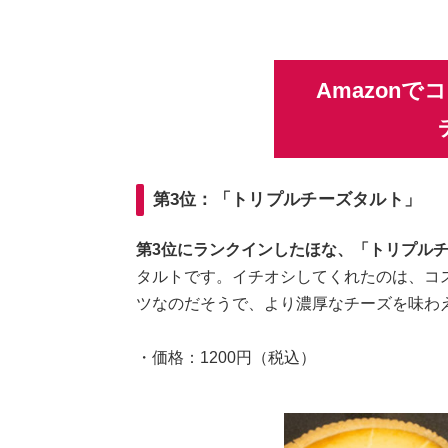
Amazon
第3位：「トリプルチーズタルト」
第3位にランクインしたほな、「トリプル
タルトです。イチオシしてくれたのは、コ
ツなのだそうで、より濃厚なチーズを味わ
・価格：1200円（税込）