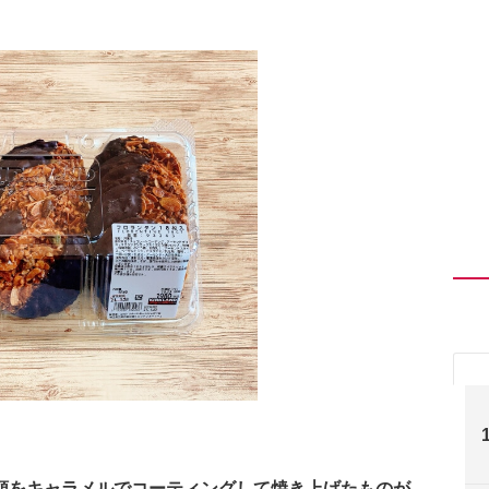
類をキャラメルでコーティングして焼き上げたものが