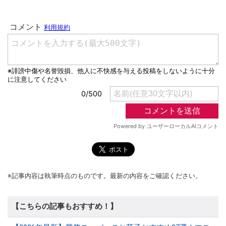
※記事内容は執筆時点のものです。最新の内容をご確認ください。
【こちらの記事もおすすめ！】