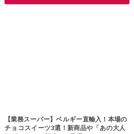
【業務スーパー】ベルギー直輸入！本場の
チョコスイーツ3選！新商品や「あの大人