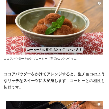
ココアパウダーをかけてコーヒーで至福のおやつタイム
ココアパウダーをかけてアレンジすると、生チョコのよう
なリッチなスイーツに大変身します！
コーヒーとの相性も
抜群です。