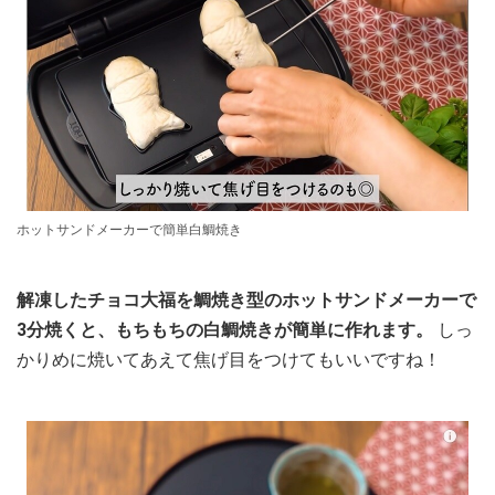
ホットサンドメーカーで簡単白鯛焼き
解凍したチョコ大福を鯛焼き型のホットサンドメーカーで
3分焼くと、もちもちの白鯛焼きが簡単に作れます。
しっ
かりめに焼いてあえて焦げ目をつけてもいいですね！