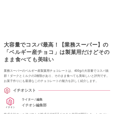
大容量でコスパ最高！【業務スーパー】の
「ベルギー産チョコ」は製菓用だけどその
まま食べても美味い
業務スーパーのベルギー産製菓用チョコレートは、400gの大容量でコスパ抜
群！ダークとミルクの2種類があり、そのまま食べても美味しいと評判です。
お菓子作りにも最適なこのチョコレートの魅力を詳しく紹介します。
イチオシスト
ライター / 編集
イチオシ編集部