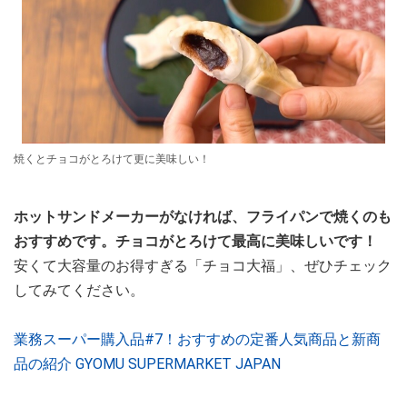
焼くとチョコがとろけて更に美味しい！
ホットサンドメーカーがなければ、フライパンで焼くのも
おすすめです。チョコがとろけて最高に美味しいです！
安くて大容量のお得すぎる「チョコ大福」、ぜひチェック
してみてください。
業務スーパー購入品#7！おすすめの定番人気商品と新商
品の紹介 GYOMU SUPERMARKET JAPAN