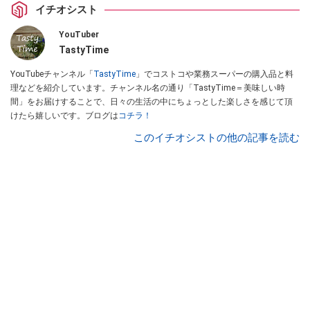
イチオシスト
YouTuber
TastyTime
YouTubeチャンネル「
TastyTime
」でコストコや業務スーパーの購入品と料
理などを紹介しています。チャンネル名の通り「TastyTime＝美味しい時
間」をお届けすることで、日々の生活の中にちょっとした楽しさを感じて頂
けたら嬉しいです。ブログは
コチラ！
このイチオシストの他の記事を読む