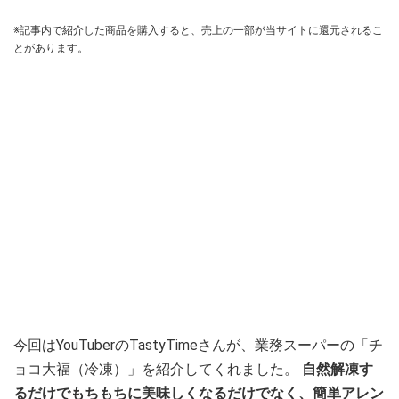
※記事内で紹介した商品を購入すると、売上の一部が当サイトに還元されるこ
とがあります。
今回はYouTuberのTastyTimeさんが、業務スーパーの「チ
ョコ大福（冷凍）」を紹介してくれました。
自然解凍す
るだけでもちもちに美味しくなるだけでなく、簡単アレン