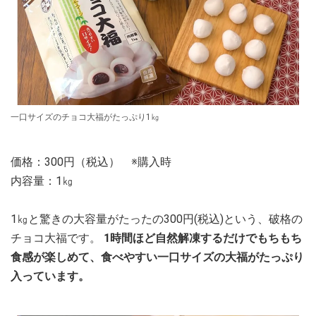
一口サイズのチョコ大福がたっぷり1㎏
価格：300円（税込） ※購入時
内容量：1㎏
1㎏と驚きの大容量がたったの300円(税込)という、破格の
チョコ大福です。
1時間ほど自然解凍するだけでもちもち
食感が楽しめて、食べやすい一口サイズの大福がたっぷり
入っています。