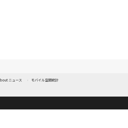
 About ニュース
モバイル空間統計