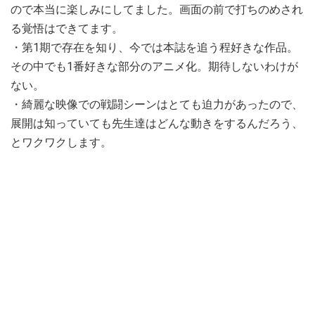
ので本当に楽しみにしてました。画面の前で打ちのめされ
る覚悟はできてます。
・第1期で存在を知り、今では本誌を追う程好きな作品。
その中でも1番好きな部分のアニメ化。期待しないわけが
ない。
・綺麗な映像での戦闘シーンはとても迫力があったので、
展開は知っていても先生達はどんな動きをするんだろう、
とワクワクします。