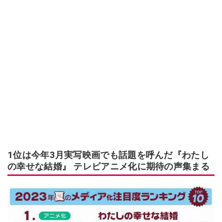
1位は今年3月実写映画でも話題を呼んだ『わたし
の幸せな結婚』 テレビアニメ化に期待の声集まる