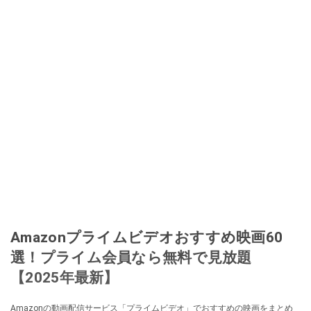
Amazonプライムビデオおすすめ映画60
選！プライム会員なら無料で見放題
【2025年最新】
Amazonの動画配信サービス「プライムビデオ」でおすすめの映画をまとめ