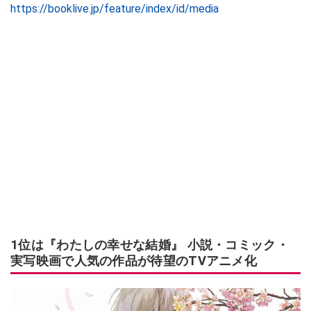
https://booklive.jp/feature/index/id/media
1位は『わたしの幸せな結婚』 小説・コミック・
実写映画で人気の作品が待望のTVアニメ化