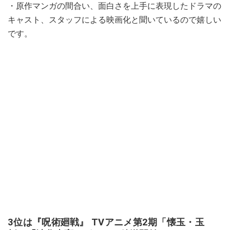
・原作マンガの間合い、面白さを上手に表現したドラマの
キャスト、スタッフによる映画化と聞いているので嬉しい
です。
3位は『呪術廻戦』 TVアニメ第2期「懐玉・玉