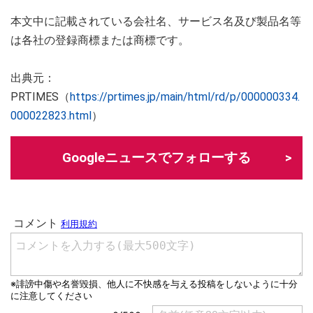
本文中に記載されている会社名、サービス名及び製品名等
は各社の登録商標または商標です。
出典元：
PRTIMES（
https://prtimes.jp/main/html/rd/p/000000334.
000022823.html
）
Googleニュースでフォローする