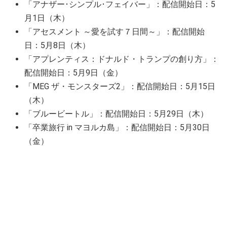
「アナザー･シンプル･フェイバー」：配信開始日：5
月1日（木）
「アセスメント ～愛を試す７日間～」：配信開始
日：5月8日（木）
「アプレンティス：ドナルド・トランプの創り方」：
配信開始日：5月9日（金）
「MEG ザ・モンスターズ2」：配信開始日：5月15日
（木）
「ブルービートル」：配信開始日：5月29日（木）
「卒業旅行 in マヨルカ島」：配信開始日：5月30日
（金）