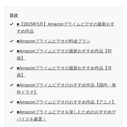
目次
■【2025年5月】Amazonプライムビデオの最新おす
すめ作品
■Amazonプライムビデオの料金プラン
■Amazonプライムビデオの最新おすすめ作品【邦
画】
■Amazonプライムビデオの最新おすすめ作品【洋
画】
■Amazonプライムビデオのおすすめ作品【国内・海
外ドラマ】
■Amazonプライムビデオのおすすめ作品【アニメ】
■Amazonプライムビデオを楽しむためのおすすめデ
バイスを厳選！