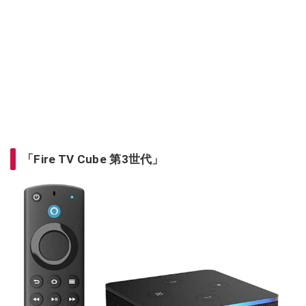
「Fire TV Cube 第3世代」