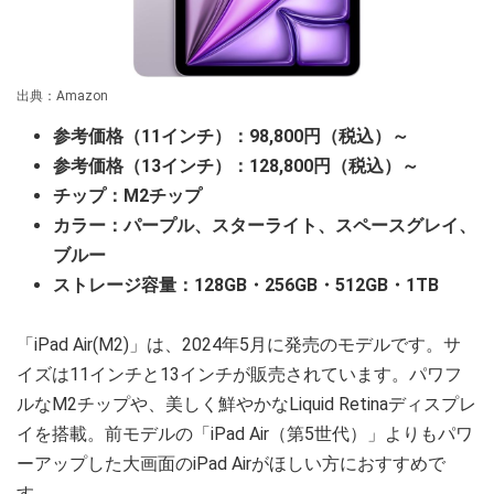
出典：Amazon
参考価格（11インチ）：98,800円（税込）～
参考価格（13インチ）：128,800円（税込）～
チップ：M2チップ
カラー：パープル、スターライト、スペースグレイ、
ブルー
ストレージ容量：128GB・256GB・512GB・1TB
「iPad Air(M2)」は、2024年5月に発売のモデルです。サ
イズは11インチと13インチが販売されています。パワフ
ルなM2チップや、美しく鮮やかなLiquid Retinaディスプレ
イを搭載。前モデルの「iPad Air（第5世代）」よりもパワ
ーアップした大画面のiPad Airがほしい方におすすめで
す。