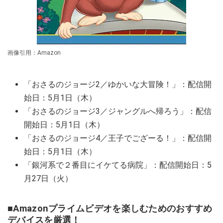
画像引用：Amazon
「おさるのジョージ2／ゆかいな大冒険！」：配信開
始日：5月1日（木）
「おさるのジョージ3／ジャングルへ帰ろう」：配信
開始日：5月1日（木）
「おさるのジョージ4／王子でござーる！」：配信開
始日：5月1日（木）
「銀河系で２番目にイケてる病院」：配信開始日：5
月27日（火）
■Amazonプライムビデオを楽しむためのおすすめ
デバイスを厳選！