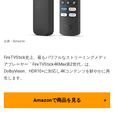
出典：Amazon
FireTVStick史上、最もパワフルなストリーミングメディ
アプレーヤー「FireTVStick4KMax第2世代」は、
DolbyVision、HDR10+に対応し4Kコンテンツを鮮やかに再
生します。
Amazonで商品を見る