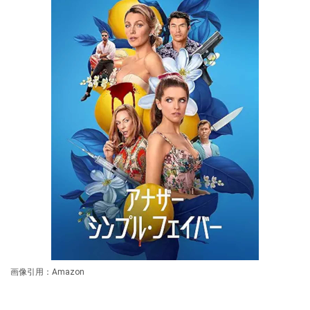
画像引用：Amazon