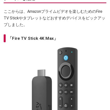
ここからは、Amazonプライムビデオを楽しむためのFire
TV Stickやタブレットなどおすすめデバイスをピックアッ
プしました。
「Fire TV Stick 4K Max」