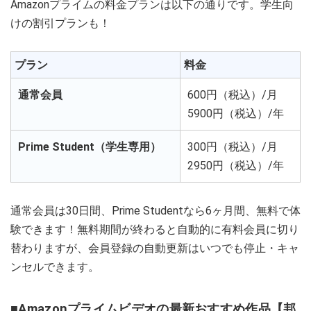
Amazonプライムの料金プランは以下の通りです。学生向
けの割引プランも！
プラン
料金
通常会員
600円（税込）/月
5900円（税込）/年
Prime Student（学生専用）
300円（税込）/月
2950円（税込）/年
通常会員は30日間、Prime Studentなら6ヶ月間、無料で体
験できます！無料期間が終わると自動的に有料会員に切り
替わりますが、会員登録の自動更新はいつでも停止・キャ
ンセルできます。
■Amazonプライムビデオの最新おすすめ作品【邦