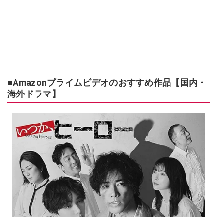
■Amazonプライムビデオのおすすめ作品【国内・
海外ドラマ】