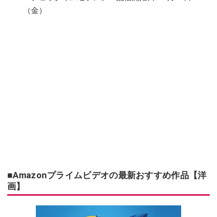
（金）
■Amazonプライムビデオの最新おすすめ作品【洋
画】