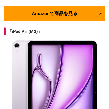
Amazonで商品を見る
「iPad Air (M3)」