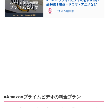
Amazonプライムビデオのおすすめ作
品40選！映画・ドラマ・アニメなど
イチオシ編集部
■Amazonプライムビデオの料金プラン