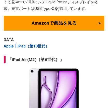
くて見やすい10.9インチLiquid Retinaディスプレイを搭
載。充電ポートはUSBType-Cを採用しています。
Amazonで商品を見る
DATA
Apple┃iPad（第10世代）
「iPad Air(M2)（第6世代）」