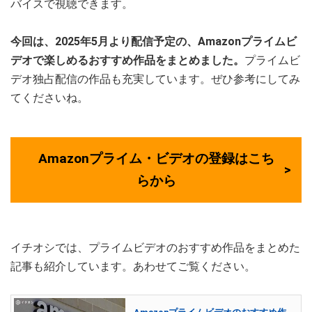
バイスで視聴できます。
今回は、2025年5月より配信予定の、Amazonプライムビ
デオで楽しめるおすすめ作品をまとめました。
プライムビ
デオ独占配信の作品も充実しています。ぜひ参考にしてみ
てくださいね。
Amazonプライム・ビデオの登録はこち
らから
イチオシでは、プライムビデオのおすすめ作品をまとめた
記事も紹介しています。あわせてご覧ください。