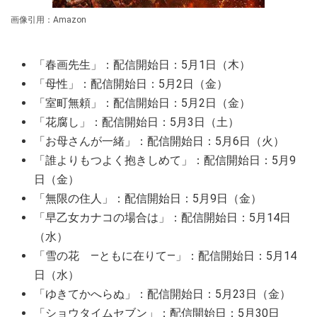
画像引用：Amazon
「春画先生」：配信開始日：5月1日（木）
「母性」：配信開始日：5月2日（金）
「室町無頼」：配信開始日：5月2日（金）
「花腐し」：配信開始日：5月3日（土）
「お母さんが一緒」：配信開始日：5月6日（火）
「誰よりもつよく抱きしめて」：配信開始日：5月9
日（金）
「無限の住人」：配信開始日：5月9日（金）
「早乙女カナコの場合は」：配信開始日：5月14日
（水）
「雪の花 ―ともに在りて―」：配信開始日：5月14
日（水）
「ゆきてかへらぬ」：配信開始日：5月23日（金）
「ショウタイムセブン」：配信開始日：5月30日