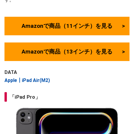
Amazonで商品（11インチ）を見る
Amazonで商品（13インチ）を見る
DATA
Apple┃iPad Air(M2)
「iPad Pro」