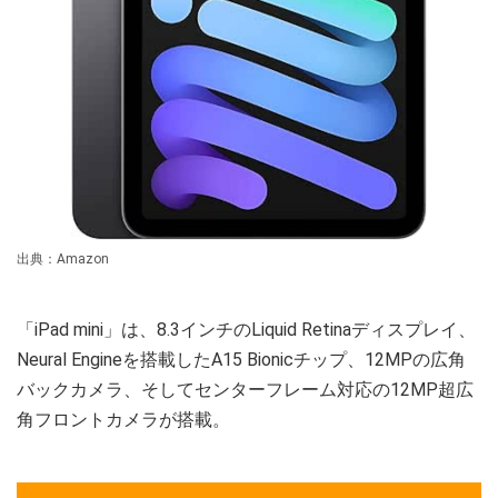
出典：Amazon
「iPad mini」は、8.3インチのLiquid Retinaディスプレイ、
Neural Engineを搭載したA15 Bionicチップ、12MPの広角
バックカメラ、そしてセンターフレーム対応の12MP超広
角フロントカメラが搭載。