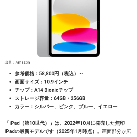
出典：Amazon
参考価格：58,800円（税込）～
画面サイズ：10.9インチ
チップ：A14 Bionicチップ
ストレージ容量：64GB・256GB
カラー：シルバー、ピンク、ブルー、イエロー
「iPad（第10世代）」は、2022年10月に発売した無印
iPadの最新モデルです（2025年1月時点）。
画面部分が広