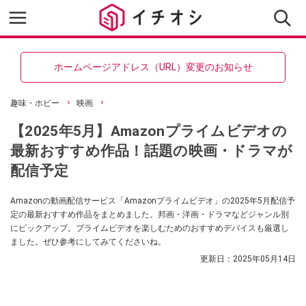
ホームページアドレス（URL）変更のお知らせ
趣味・ホビー
映画
【2025年5月】Amazonプライムビデオの
最新おすすめ作品！話題の映画・ドラマが
配信予定
Amazonの動画配信サービス「Amazonプライムビデオ」の2025年5月配信予
定の最新おすすめ作品をまとめました。邦画・洋画・ドラマなどジャンル別
にピックアップ。プライムビデオを楽しむためのおすすめデバイスも厳選し
ました。ぜひ参考にしてみてくださいね。
更新日：
2025年05月14日