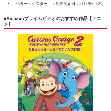
「ベター・シスター」：配信開始日：5月29日（木）
■Amazonプライムビデオのおすすめ作品【アニ
メ】