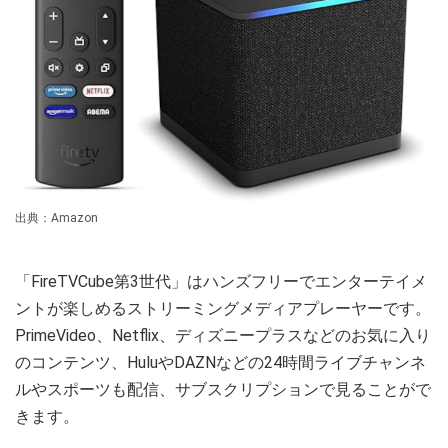
出典：Amazon
「FireTVCube第3世代」はハンズフリーでエンターテイメ
ントが楽しめるストリーミングメディアプレーヤーです。
PrimeVideo、Netflix、ディズニープラスなどのお気に入り
のコンテンツ、HuluやDAZNなどの24時間ライブチャンネ
ルやスポーツも配信、サブスクリプションで見ることがで
きます。