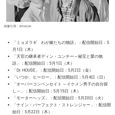
画像引用：Amazon
「ミョヌラギ わが嫁たちの物語」：配信開始日：5
月1日（木）
「天官の継承者ディン・ユンチー～秘宝と愛の物
語」：配信開始日：5月1日（木）
「Dr. HOUSE」：配信開始日：5月2日（金）
「いつか、ヒーロー」：配信開始日：5月4日（日）
「オーバーコンペンセイト ～イケメン男子の自分探
し～」：配信開始日：5月15日（木）
「モーターヘッズ」：配信開始日：5月20日（火）
「ナイン・パーフェクト・ストレンジャー」：配信開
始日：5月22日（木）