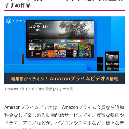
すすめ作品
Amazonプライムビデオの最新おすすめ作品
Amazonプライムビデオは、Amazonプライム会員なら追加
料金なしで楽しめる動画配信サービスです。豊富な映画や
ドラマ、アニメなどが、パソコンやスマホなど、様々なデ