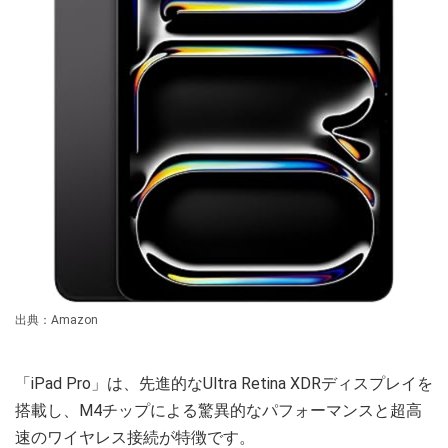
出典：Amazon
「iPad Pro」は、先進的なUltra Retina XDRディスプレイを
搭載し、M4チップによる驚異的なパフォーマンスと超高
速のワイヤレス接続が特徴です。