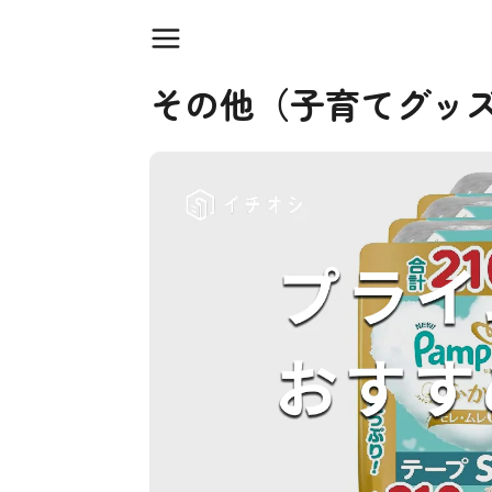
その他（子育てグッ