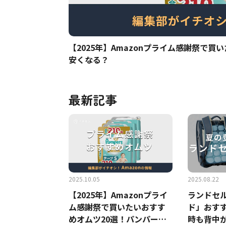
【2025年】Amazonプライム感謝祭で
安くなる？
最新記事
2025.10.05
2025.08.22
【2025年】Amazonプライ
ランドセ
ム感謝祭で買いたいおすす
ド」おすす
めオムツ20選！パンパース
時も背中