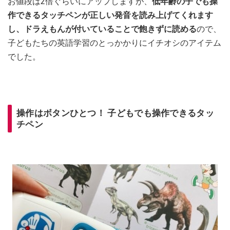
お値段は2倍ぐらいにアップしますが、
低年齢の子でも操
作できるタッチペンが正しい発音を読み上げてくれます
し、ドラえもんが付いていることで飽きずに読める
ので、
子どもたちの英語学習のとっかかりにイチオシのアイテム
でした。
操作はボタンひとつ！ 子どもでも操作できるタッ
チペン