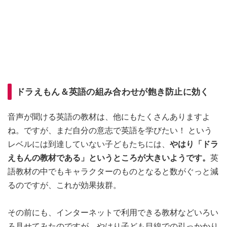
ドラえもん＆英語の組み合わせが飽き防止に効く
音声が聞ける英語の教材は、他にもたくさんありますよ
ね。ですが、まだ自分の意志で英語を学びたい！ という
レベルには到達していない子どもたちには、
やはり「ドラ
えもんの教材である」というところが大きいようです。
英
語教材の中でもキャラクターのものとなると数がぐっと減
るのですが、これが効果抜群。
その前にも、インターネットで利用できる教材などいろい
ろ見せてみたのですが、やはり子ども目線での引っかかり