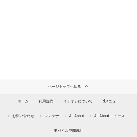
ページトップへ戻る
ホーム
利用規約
イチオシについて
dメニュー
お問い合わせ
ママテナ
All About
All About ニュース
モバイル空間統計