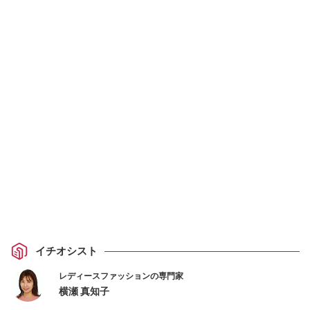
イチオシスト
レディースファッションの専門家
横瀬 真知子