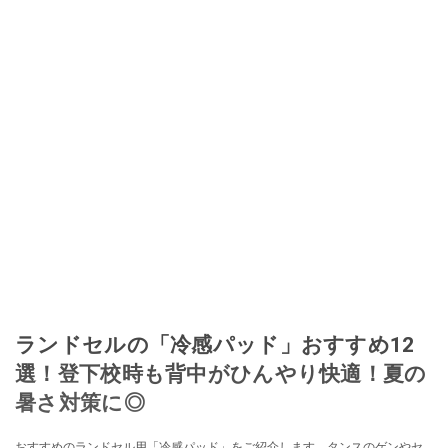
ランドセルの「冷感パッド」おすすめ12
選！登下校時も背中がひんやり快適！夏の
暑さ対策に◎
おすすめのランドセル用「冷感パッド」をご紹介します。タンスのゲンやセ