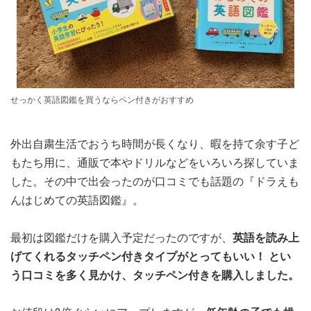
せっかく英語図鑑を買うならペン付きがおすすめ
外出自粛生活でおうち時間が長くなり、暇を持て余す子ど
もたち用に、通販で本やドリルなどをいろいろ探していま
した。その中で出会ったのが口コミでも話題の『ドラえも
んはじめての英語図鑑』。
最初は図鑑だけを購入予定だったのですが、
英語を読み上
げてくれるタッチペン付きタイプがとってもいい！ とい
う口コミを多く見かけ、タッチペン付きを購入しました。