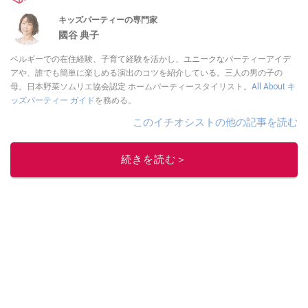
キッズパーティーの専門家
國谷 典子
ベルギーでの在住経験、子育て経験を活かし、ユニークなパーティーアイデ
アや、誰でも簡単に楽しめる演出のコツを紹介している。三人の男の子の
母。日本野菜ソムリエ協会認定 ホームパーティースタイリスト。
All About キ
ッズパーティー ガイド
を務める。
このイチオシストの他の記事を読む
続きを読む＞