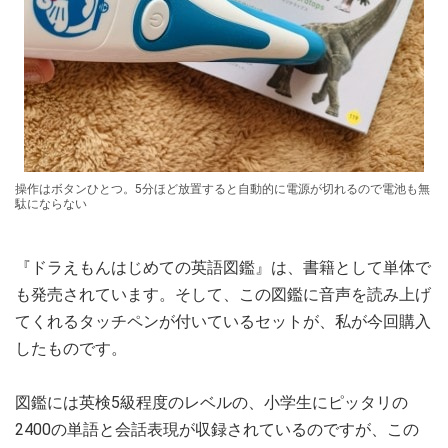
操作はボタンひとつ。5分ほど放置すると自動的に電源が切れるので電池も無
駄にならない
『ドラえもんはじめての英語図鑑』は、書籍として単体で
も発売されています。そして、この図鑑に音声を読み上げ
てくれるタッチペンが付いているセットが、私が今回購入
したものです。
図鑑には英検5級程度のレベルの、小学生にピッタリの
2400の単語と会話表現が収録されているのですが、この