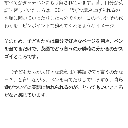
すべてがタッチペンにも収録されています。昔、自分が英
語学習していたころは、CDで一語ずつ読み上げられるの
を順に聞いていったりしたものですが、このペンはその代
わりを、ピンポイントで務めてくれるようなイメージ。
そのため、
子どもたちは自分で好きなページを開き、ペン
を当てるだけで、英語でどう言うのか瞬時に分かるのがス
ゴイところです。
「（子どもたちが大好きな恐竜は）英語で何と言うのかな
～？」と言いながら、ペンを当てたりしていますが、
自ら
遊びついでに英語に触れられるのが、とってもいいところ
だなと感じています。