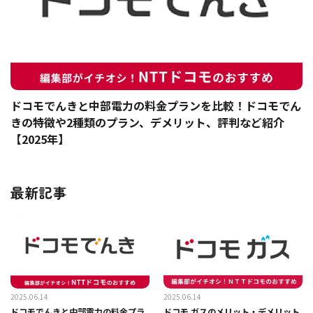
ドコモでんきと中部電力の料金プランを比較！ドコモでん
きの特徴や2種類のプラン、デメリット、評判など紹介
【2025年】
最新記事
2025.06.14
2025.06.14
ドコモでんきと中部電力の料金プラ
ドコモ ガスのメリット・デメリット