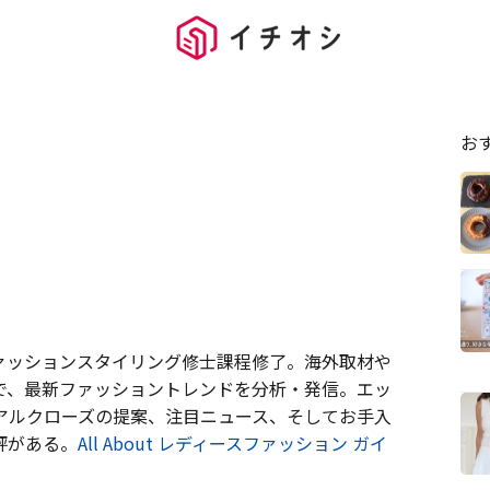
お
ァッションスタイリング修士課程修了。海外取材や
で、最新ファッショントレンドを分析・発信。エッ
アルクローズの提案、注目ニュース、そしてお手入
評がある。
All About レディースファッション ガイ