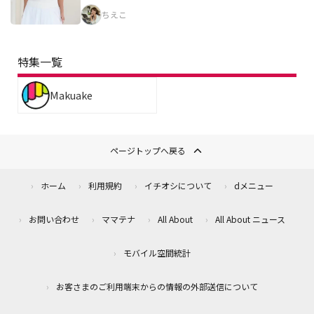
ちえこ
特集一覧
Makuake
ページトップへ戻る
ホーム
利用規約
イチオシについて
dメニュー
お問い合わせ
ママテナ
All About
All About ニュース
モバイル空間統計
お客さまのご利用端末からの情報の外部送信について