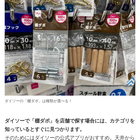
ダイソーの「棚ダボ」は種類が選べる！
ダイソーで「棚ダボ」を店舗で探す場合には、カテゴリを
知っているとすぐに見つかります。
そのためにはダイソーの公式アプリがおすすめ。天井から