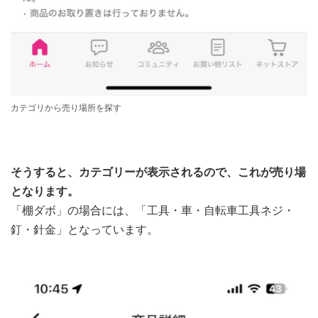
カテゴリから売り場所を探す
そうすると、カテゴリーが表示されるので、これが売り場
となります。
「棚ダボ」の場合には、「工具・車・自転車工具ネジ・
釘・針金」となっています。