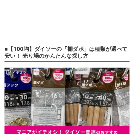
■【100均】ダイソーの「棚ダボ」は種類が選べて
安い！ 売り場のかんたんな探し方