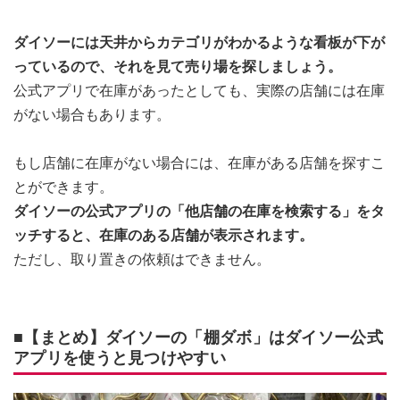
ダイソーには天井からカテゴリがわかるような看板が下が
っているので、それを見て売り場を探しましょう。
公式アプリで在庫があったとしても、実際の店舗には在庫
がない場合もあります。
もし店舗に在庫がない場合には、在庫がある店舗を探すこ
とができます。
ダイソーの公式アプリの「他店舗の在庫を検索する」をタ
ッチすると、在庫のある店舗が表示されます。
ただし、取り置きの依頼はできません。
■【まとめ】ダイソーの「棚ダボ」はダイソー公式
アプリを使うと見つけやすい