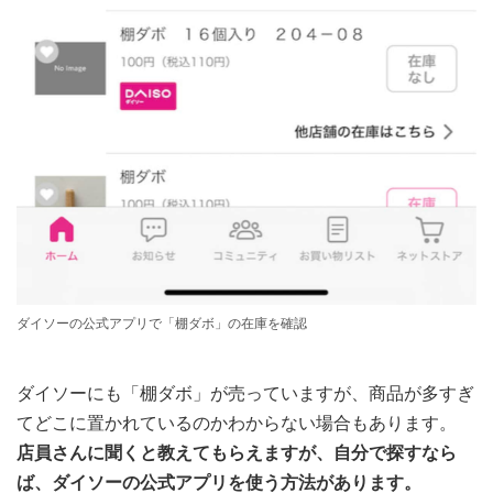
ダイソーの公式アプリで「棚ダボ」の在庫を確認
ダイソーにも「棚ダボ」が売っていますが、商品が多すぎ
てどこに置かれているのかわからない場合もあります。
店員さんに聞くと教えてもらえますが、自分で探すなら
ば、ダイソーの公式アプリを使う方法があります。