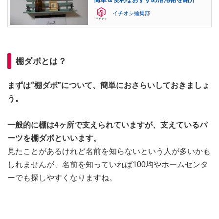
イチオシ編集部
棚ダボとは？
まずは“棚ダボ”について、簡単におさらいしておきましょ
う。
一般的に棚は4ヶ所で支えられていますが、支えているパ
ーツを棚ダボといいます。
見たことがあるけれど名前を知らないという人が多いかも
しれませんが、名前を知っていれば100均やホームセンタ
ーでも探しやすくなりますね。