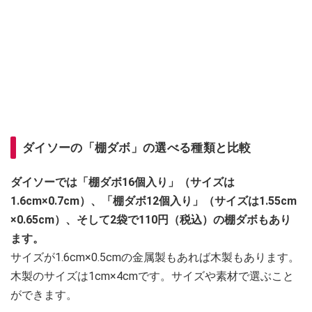
ダイソーの「棚ダボ」の選べる種類と比較
ダイソーでは「棚ダボ16個入り」（サイズは
1.6cm×0.7cm）、「棚ダボ12個入り」（サイズは1.55cm
×0.65cm）、そして2袋で110円（税込）の棚ダボもあり
ます。
サイズが1.6cm×0.5cmの金属製もあれば木製もあります。
木製のサイズは1cm×4cmです。サイズや素材で選ぶこと
ができます。