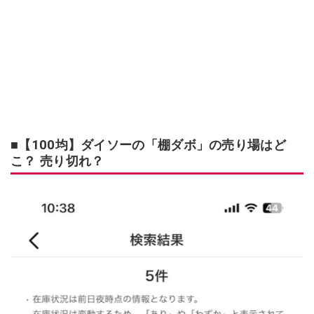
■【100均】ダイソーの「棚ダボ」の売り場はど
こ？ 売り切れ？