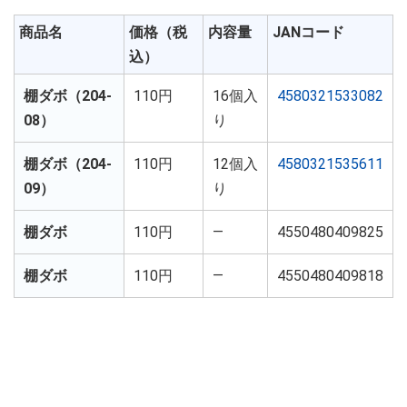
商品名
価格（税
内容量
JANコード
込）
棚ダボ（204-
110円
16個入
4580321533082
08）
り
棚ダボ（204-
110円
12個入
4580321535611
09）
り
棚ダボ
110円
―
4550480409825
棚ダボ
110円
―
4550480409818