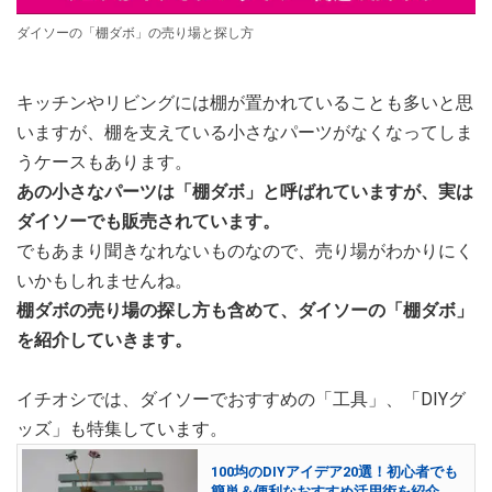
ダイソーの「棚ダボ」の売り場と探し方
キッチンやリビングには棚が置かれていることも多いと思
いますが、棚を支えている小さなパーツがなくなってしま
うケースもあります。
あの小さなパーツは「棚ダボ」と呼ばれていますが、実は
ダイソーでも販売されています。
でもあまり聞きなれないものなので、売り場がわかりにく
いかもしれませんね。
棚ダボの売り場の探し方も含めて、ダイソーの「棚ダボ」
を紹介していきます。
イチオシでは、ダイソーでおすすめの「工具」、「DIYグ
ッズ」も特集しています。
100均のDIYアイデア20選！初心者でも
簡単＆便利なおすすめ活用術を紹介