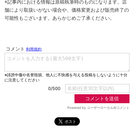
※記事内における情報は原稿執筆時のものになります。店
舗により取扱いがない場合や、価格変更および販売終了の
可能性もございます。あらかじめご了承ください。