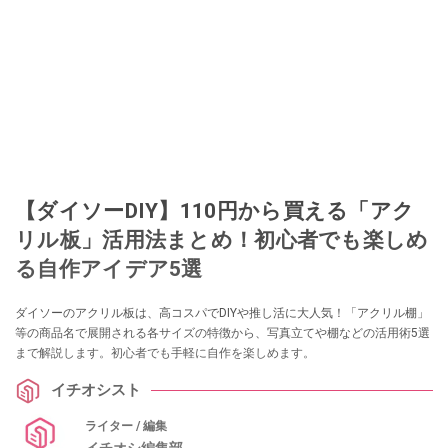
このイチオシストの他の記事を読む
【ダイソーDIY】110円から買える「アク
リル板」活用法まとめ！初心者でも楽しめ
る自作アイデア5選
ダイソーのアクリル板は、高コスパでDIYや推し活に大人気！「アクリル棚」
等の商品名で展開される各サイズの特徴から、写真立てや棚などの活用術5選
まで解説します。初心者でも手軽に自作を楽しめます。
イチオシスト
ライター / 編集