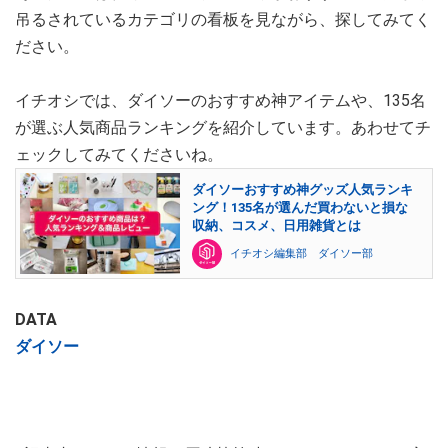
吊るされているカテゴリの看板を見ながら、探してみてく
ださい。
イチオシでは、ダイソーのおすすめ神アイテムや、135名
が選ぶ人気商品ランキングを紹介しています。あわせてチ
ェックしてみてくださいね。
ダイソーおすすめ神グッズ人気ランキ
ング！135名が選んだ買わないと損な
収納、コスメ、日用雑貨とは
イチオシ編集部 ダイソー部
DATA
ダイソー