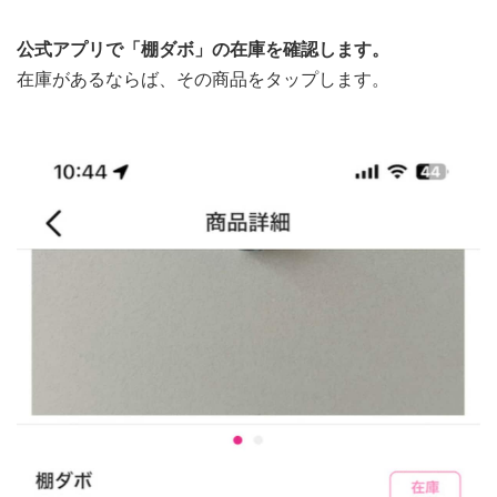
公式アプリで「棚ダボ」の在庫を確認します。
在庫があるならば、その商品をタップします。