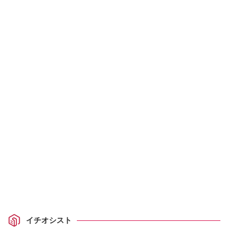
イチオシスト