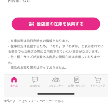
商品によってはリフォームのコーナーにある