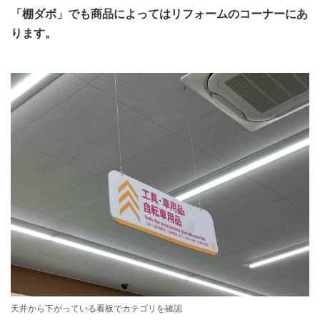
「棚ダボ」でも商品によってはリフォームのコーナーにあ
ります。
天井から下がっている看板でカテゴリを確認