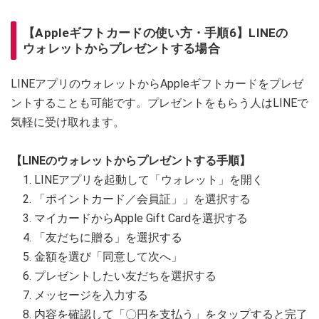
【Appleギフトカードの使い方・手順6】LINEの
ウォレットからプレゼントする場合
LINEアプリのウォレットからAppleギフトカードをプレゼ
ントすることも可能です。プレゼントをもらう人はLINEで
気軽に受け取れます。
【LINEのウォレットからプレゼントする手順】
LINEアプリを起動して「ウォレット」を開く
「ポイントカード／会員証」」を選択する
マイカードからApple Gift Cardを選択する
「友だちに贈る」を選択する
金額を選び「同意して次へ」
プレゼントしたい友だちを選択する
メッセージを入力する
内容を確認して「〇円を支払う」をタップすると完了