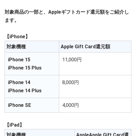
対象商品の一部と、Appleギフトカード還元額をご紹介し
ます。
【iPhone】
対象機種
Apple Gift Card還元額
iPhone 15
11,000円
iPhone 15 Plus
iPhone 14
8,000円
iPhone 14 Plus
iPhone SE
4,000円
【iPad】
対象機種
AppleApple Gift Card還