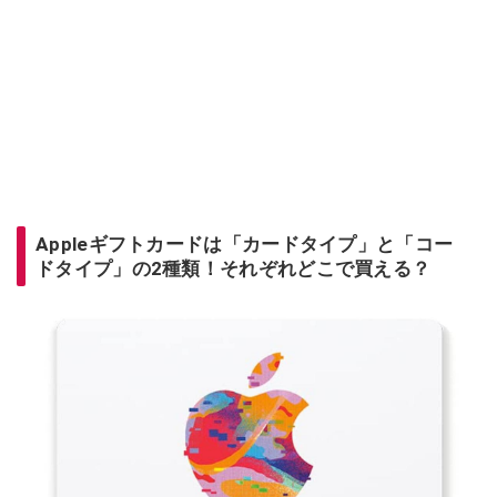
Appleギフトカードは「カードタイプ」と「コー
ドタイプ」の2種類！それぞれどこで買える？