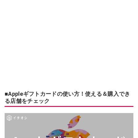
■Appleギフトカードの使い方！使える＆購入でき
る店舗をチェック