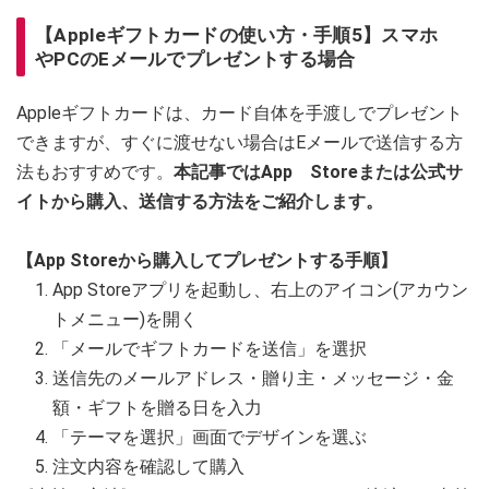
【Appleギフトカードの使い方・手順5】スマホ
やPCのEメールでプレゼントする場合
Appleギフトカードは、カード自体を手渡しでプレゼント
できますが、すぐに渡せない場合はEメールで送信する方
法もおすすめです。
本記事ではApp Storeまたは公式サ
イトから購入、送信する方法をご紹介します。
【App Storeから購入してプレゼントする手順】
App Storeアプリを起動し、右上のアイコン(アカウン
トメニュー)を開く
「メールでギフトカードを送信」を選択
送信先のメールアドレス・贈り主・メッセージ・金
額・ギフトを贈る日を入力
「テーマを選択」画面でデザインを選ぶ
注文内容を確認して購入