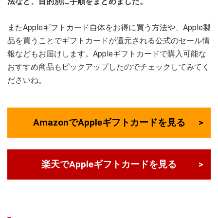
法など、目的別に手順をまとめました。
またAppleギフトカード自体をお得に買う方法や、Apple製
品を買うことでギフトカードが還元される公式のセール情
報などもお届けします。Appleギフトカードで購入可能な
おすすめ商品もピックアップしたのでチェックしてみてく
ださいね。
AmazonでAppleギフトカードを見る
楽天でAppleギフトカードを見る