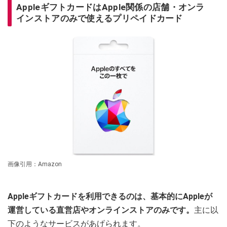
AppleギフトカードはApple関係の店舗・オンラ
インストアのみで使えるプリペイドカード
画像引用：Amazon
Appleギフトカードを利用できるのは、基本的にAppleが
運営している直営店やオンラインストアのみです。
主に以
下のようなサービスがあげられます。