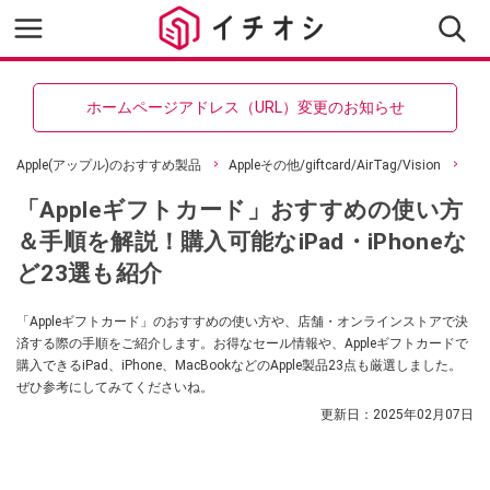
ホームページアドレス（URL）変更のお知らせ
Apple(アップル)のおすすめ製品
Appleその他/giftcard/AirTag/Vision
「Appleギフトカード」おすすめの使い方
＆手順を解説！購入可能なiPad・iPhoneな
ど23選も紹介
「Appleギフトカード」のおすすめの使い方や、店舗・オンラインストアで決
済する際の手順をご紹介します。お得なセール情報や、Appleギフトカードで
購入できるiPad、iPhone、MacBookなどのApple製品23点も厳選しました。
ぜひ参考にしてみてくださいね。
更新日：
2025年02月07日