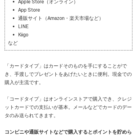
Apple Store（オンライン）
App Store
通販サイト（Amazon・楽天市場など）
LINE
Kiigo
など
「カードタイプ」はカードそのものを手にすることがで
き、手渡しでプレゼントをあげたいときに便利。現金での
購入が主流です。
「コードタイプ」はオンラインストアで購入でき、クレジ
ットカードでの支払いが基本。メールなどでカードのデー
タのみ送られてきます。
コンビニや通販サイトなどで購入するとポイントを貯めら