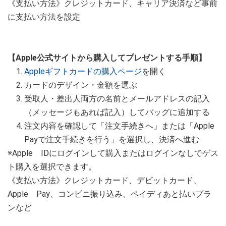
《支払い方法》クレジットカード、キャリア決済など事前
に支払い方法を設定
【Apple公式サイトから購入してプレゼントする手順】
Appleギフトカードの購入ページ
を開く
カードのデザイン・金額を選ぶ
受取人・差出人両方の名前とメールアドレスの記入
（メッセージもあれば記入）してバッグに追加する
注文内容を確認して「注文手続きへ」または「Apple
Payで注文手続きを行う」を選択し、決済へ進む
※Apple IDにログインして購入またはログインなしでゲス
ト購入を選択できます。
《支払い方法》クレジットカード、デビットカード、
Apple Pay、コンビニ振り込み、ペイディあと払いプラ
ンなど