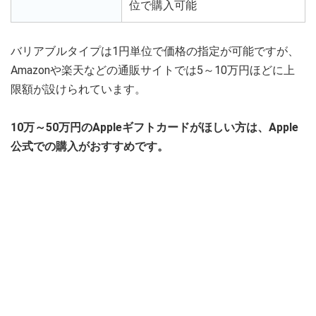
位で購入可能
バリアブルタイプは1円単位で価格の指定が可能ですが、
Amazonや楽天などの通販サイトでは5～10万円ほどに上
限額が設けられています。
10万～50万円のAppleギフトカードがほしい方は、Apple
公式での購入がおすすめです。