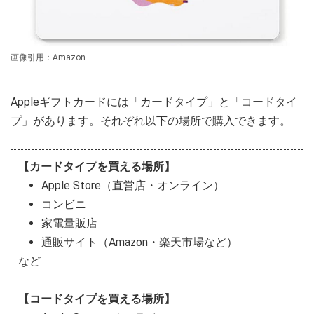
画像引用：Amazon
Appleギフトカードには「カードタイプ」と「コードタイ
プ」があります。それぞれ以下の場所で購入できます。
【カードタイプを買える場所】
Apple Store（直営店・オンライン）
コンビニ
家電量販店
通販サイト（Amazon・楽天市場など）
など
【コードタイプを買える場所】