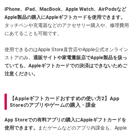
iPhone、iPad、MacBook、Apple Watch、AirPodsなど
Apple製品の購入にAppleギフトカードを使用できます。
タッチペンや充電器などのアクセサリー購入や、修理費用
にあてることも可能です。
使用できるのはApple Store直営店やApple公式オンライン
ストアのみ。
通販サイトや家電量販店でApple製品を扱っ
ていても、Appleギフトカードでの決済はできないためご
注意ください。
【Appleギフトカードおすすめの使い方2】App
Storeのアプリやゲームの購入・課金
App Storeでの有料アプリの購入にAppleギフトカードを
使用できます。
またゲームなどのアプリ内課金も、Apple