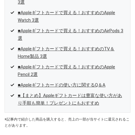
3選
■Appleギフトカードで買える！おすすめのApple
Watch 3選
■Appleギフトカードで買える！おすすめのAirPods 3
選
■Appleギフトカードで買える！おすすめのTV＆
Home製品 3選
■Appleギフトカードで買える！おすすめのApple
Pencil 2選
■Appleギフトカードの使い方に関するQ＆A
■【まとめ】Appleギフトカードは豊富な使い方があ
り手順も簡単！プレゼントにもおすすめ
※記事内で紹介した商品を購入すると、売上の一部が当サイトに還元されるこ
とがあります。