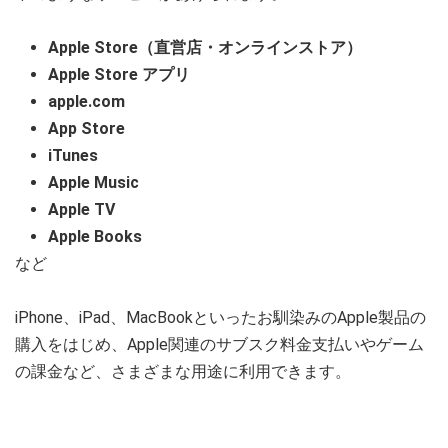
Apple Store（直営店・オンラインストア）
Apple Store アプリ
apple.com
App Store
iTunes
Apple Music
Apple TV
Apple Books
など
iPhone、iPad、MacBookといったお馴染みのApple製品の
購入をはじめ、Apple関連のサブスク料金支払いやゲーム
の課金など、さまざまな用途に利用できます。