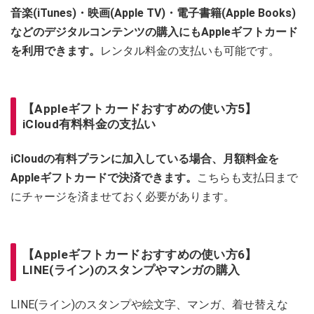
音楽(iTunes)・映画(Apple TV)・電子書籍(Apple Books)
などのデジタルコンテンツの購入にもAppleギフトカード
を利用できます。
レンタル料金の支払いも可能です。
【Appleギフトカードおすすめの使い方5】
iCloud有料料金の支払い
iCloudの有料プランに加入している場合、月額料金を
Appleギフトカードで決済できます。
こちらも支払日まで
にチャージを済ませておく必要があります。
【Appleギフトカードおすすめの使い方6】
LINE(ライン)のスタンプやマンガの購入
LINE(ライン)のスタンプや絵文字、マンガ、着せ替えな