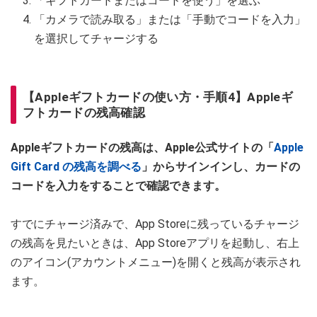
「ギフトカードまたはコードを使う」を選ぶ
「カメラで読み取る」または「手動でコードを入力」
を選択してチャージする
【Appleギフトカードの使い方・手順4】Appleギ
フトカードの残高確認
Appleギフトカードの残高は、Apple公式サイトの「
Apple
Gift Card の残高を調べる
」からサインインし、カードの
コードを入力をすることで確認できます。
すでにチャージ済みで、App Storeに残っているチャージ
の残高を見たいときは、App Storeアプリを起動し、右上
のアイコン(アカウントメニュー)を開くと残高が表示され
ます。