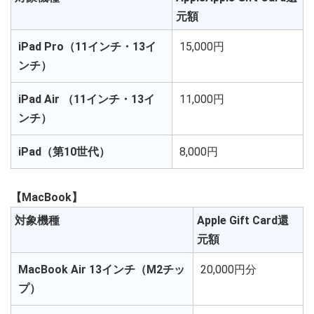
元額
iPad Pro（11インチ・13イ
15,000円
ンチ）
iPad Air （11インチ・13イ
11,000円
ンチ）
iPad（第10世代）
8,000円
【MacBook】
対象機種
Apple Gift Card還
元額
MacBook Air 13インチ（M2チッ
20,000円分
プ）