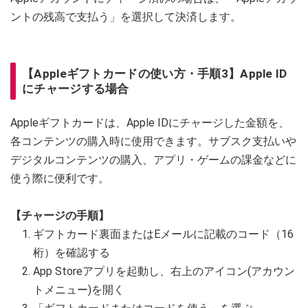
ントの残高で支払う」を選択して決済します。
【Appleギフトカードの使い方・手順3】Apple ID
にチャージする場合
Appleギフトカードは、Apple IDにチャージした金額を、
各コンテンツの購入時に使用できます。サブスク支払いや
デジタルコンテンツの購入、アプリ・ゲームの課金などに
使う際に便利です。
【チャージの手順】
ギフトカード裏面またはEメールに記載のコード（16
桁）を確認する
App Storeアプリを起動し、右上のアイコン(アカウン
トメニュー)を開く