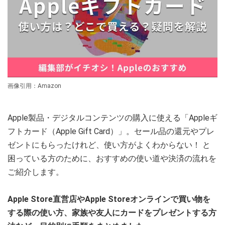
画像引用：Amazon
Apple製品・デジタルコンテンツの購入に使える「Appleギ
フトカード（Apple Gift Card）」。セール品の還元やプレ
ゼントにもらったけれど、使い方がよくわからない！ と
困っている方のために、おすすめの使い道や決済の流れを
ご紹介します。
Apple Store直営店やApple Storeオンラインで買い物を
する際の使い方、家族や友人にカードをプレゼントする方