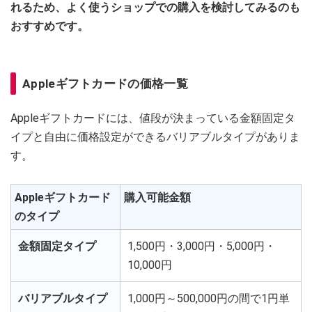
れるため、よく使うショップでの購入を検討してみるのも
おすすめです。
Appleギフトカードの価格一覧
Appleギフトカードには、値段が決まっている金額固定タ
イプと自由に価格設定ができるバリアブルタイプがありま
す。
Appleギフトカード
購入可能金額
のタイプ
金額固定タイプ
1,500円・3,000円・5,000円・
10,000円
バリアブルタイプ
1,000円～500,000円の間で1円単