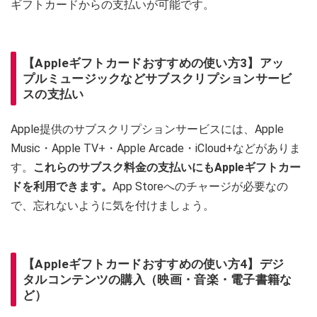
ギフトカードからの支払いが可能です。
【Appleギフトカードおすすめの使い方3】アッ
プルミュージックなどサブスクリプションサービ
スの支払い
Apple提供のサブスクリプションサービスには、Apple
Music・Apple TV+・Apple Arcade・iCloud+などがありま
す。
これらのサブスク料金の支払いにもAppleギフトカー
ドを利用できます。
App Storeへのチャージが必要なの
で、忘れないように気を付けましょう。
【Appleギフトカードおすすめの使い方4】デジ
タルコンテンツの購入（映画・音楽・電子書籍な
ど）