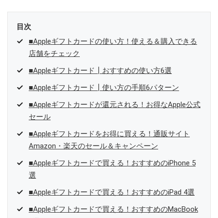
目次
■Appleギフトカードの使い方！使える＆購入できる
店舗をチェック
■Appleギフトカード┃おすすめの使い方6選
■Appleギフトカード┃使い方の手順6パターン
■Appleギフトカードが還元される！お得なApple公式
セール
■Appleギフトカードをお得に買える！通販サイト
Amazon・楽天のセール＆キャンペーン
■Appleギフトカードで買える！おすすめのiPhone 5
選
■Appleギフトカードで買える！おすすめのiPad 4選
■Appleギフトカードで買える！おすすめのMacBook