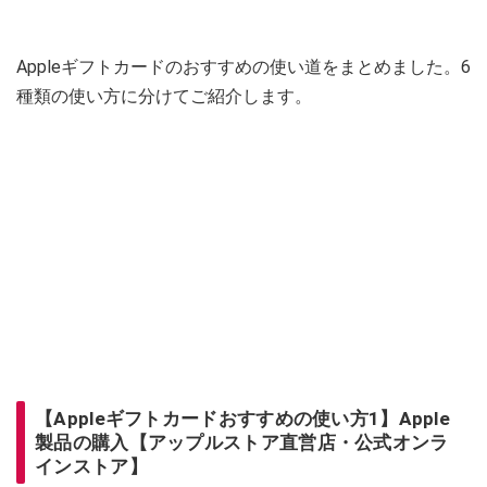
Appleギフトカードのおすすめの使い道をまとめました。6
種類の使い方に分けてご紹介します。
【Appleギフトカードおすすめの使い方1】Apple
製品の購入【アップルストア直営店・公式オンラ
インストア】