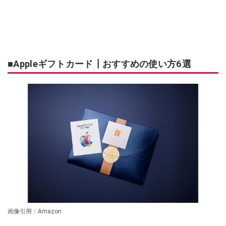
■Appleギフトカード┃おすすめの使い方6選
画像引用：Amazon