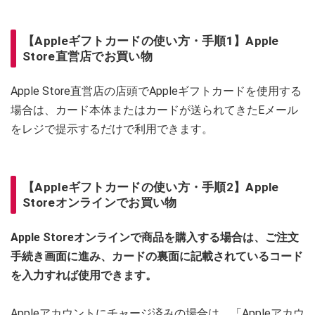
【Appleギフトカードの使い方・手順1】Apple
Store直営店でお買い物
Apple Store直営店の店頭でAppleギフトカードを使用する
場合は、カード本体またはカードが送られてきたEメール
をレジで提示するだけで利用できます。
【Appleギフトカードの使い方・手順2】Apple
Storeオンラインでお買い物
Apple Storeオンラインで商品を購入する場合は、ご注文
手続き画面に進み、カードの裏面に記載されているコード
を入力すれば使用できます。
Appleアカウントにチャージ済みの場合は、「Appleアカウ