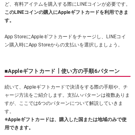
ど、有料アイテムを購入する際にLINEコインが必要です。
このLINEコインの購入にAppleギフトカードを利用できま
す。
App StoreにAppleギフトカードをチャージし、LINEコイ
ン購入時にApp Storeからの支払いを選択しましょう。
■Appleギフトカード┃使い方の手順6パターン
続いて、Appleギフトカードで決済をする際の手順や、チ
ャージ方法をご紹介します。支払いパターンは複数ありま
すが、ここでは6つのパターンについて解説していきま
す。
※Appleギフトカードは、購入した国または地域のみで使
用できます。