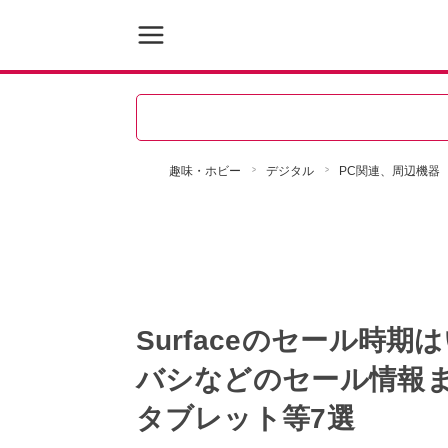
趣味・ホビー
デジタル
PC関連、周辺機器
Surfaceのセール時期
バシなどのセール情報
タブレット等7選