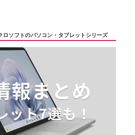
マイクロソフトのパソコン・タブレットシリーズ