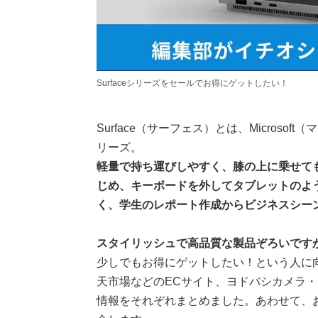
Surfaceシリーズをセールでお得にゲットしたい！
Surface（サーフェス）とは、Micros
リーズ。
軽量で持ち運びしやすく、膝の上に乗せて
じめ、キーボードを外してタブレットのよう
く、学生のレポート作成からビジネスシー
スタイリッシュで高品質な製品ぞろいです
少しでもお得にゲットしたい！という人に向けて
天市場などのECサイト、ヨドバシカメラ
情報をそれぞれまとめました。あわせて、