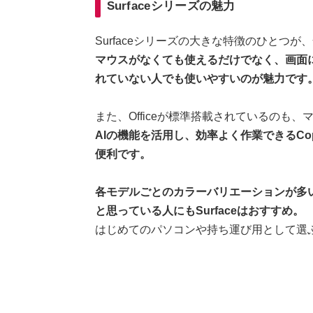
Surfaceシリーズの魅力
Surfaceシリーズの大きな特徴のひとつ
マウスがなくても使えるだけでなく、画面
れていない人でも使いやすいのが魅力です
また、Officeが標準搭載されているのも
AIの機能を活用し、効率よく作業できるCopi
便利です。
各モデルごとのカラーバリエーションが多
と思っている人にもSurfaceはおすすめ。
はじめてのパソコンや持ち運び用として選