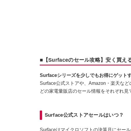
■【Surfaceのセール攻略】安く買える
Surfaceシリーズを少しでもお得にゲッ
Surface公式ストアや、Amazon・楽
どの家電量販店のセール情報をそれぞれ見
Surface公式ストアセールはいつ？
Surfaceはマイクロソフトの決算月にセ