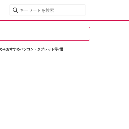
まとめ＆おすすめパソコン・タブレット等7選