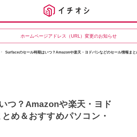
ホームページアドレス（URL）変更のお知らせ
Surfaceのセール時期はいつ？Amazonや楽天・ヨドバシなどのセール情報
はいつ？Amazonや楽天・ヨド
まとめ＆おすすめパソコン・