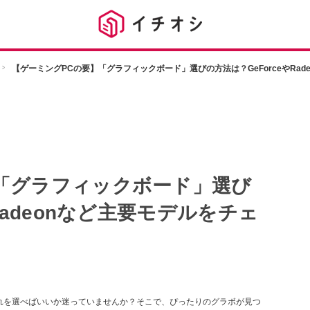
【ゲーミングPCの要】「グラフィックボード」選びの方法は？GeForceやRad
「グラフィックボード」選び
Radeonなど主要モデルをチェ
れを選べばいいか迷っていませんか？そこで、ぴったりのグラボが見つ