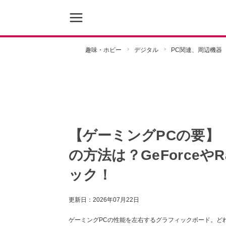
趣味・ホビー
デジタル
PC関連、周辺機器
【ゲーミングPCの要】
の方法は？GeForceや
ック！
更新日：
2026年07月22日
ゲーミングPCの性能を左右するグラフィックボード。ど