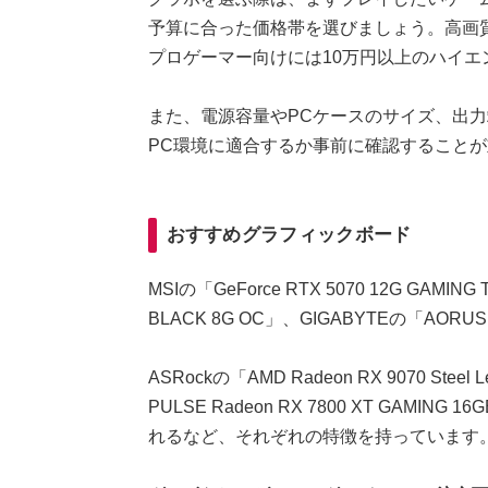
予算に合った価格帯を選びましょう。高画
プロゲーマー向けには10万円以上のハイエ
また、電源容量やPCケースのサイズ、出
PC環境に適合するか事前に確認すること
おすすめグラフィックボード
MSIの「GeForce RTX 5070 12G GAMING 
BLACK 8G OC」、GIGABYTEの「AORUS GeF
ASRockの「AMD Radeon RX 9070 Stee
PULSE Radeon RX 7800 XT GAM
れるなど、それぞれの特徴を持っています