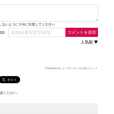
認ください。