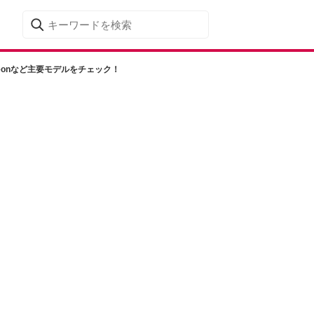
eonなど主要モデルをチェック！