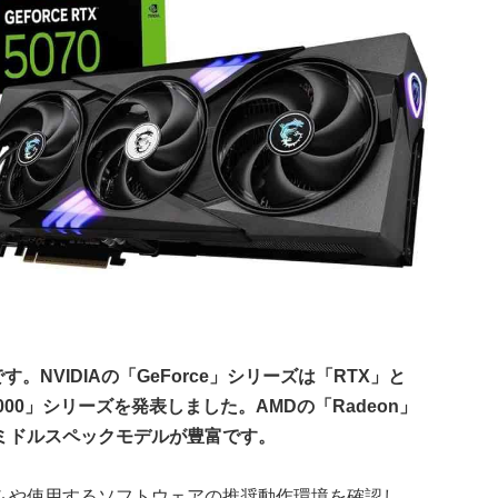
。NVIDIAの「GeForce」シリーズは「RTX」と
5000」シリーズを発表しました。AMDの「Radeon」
ミドルスペックモデルが豊富です。
ムや使用するソフトウェアの推奨動作環境を確認し、