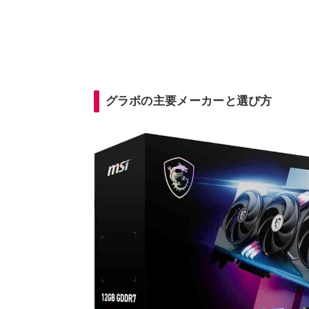
グラボの主要メーカーと選び方