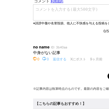
※記事内容は執筆時点のものです。最新の内容をご確
【こちらの記事もおすすめ！】