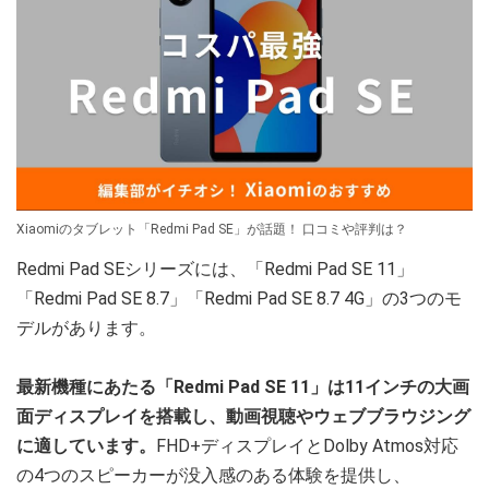
Xiaomiのタブレット「Redmi Pad SE」が話題！ 口コミや評判は？
Redmi Pad SEシリーズには、「Redmi Pad SE 11」
「Redmi Pad SE 8.7」「Redmi Pad SE 8.7 4G」の3つのモ
デルがあります。
最新機種にあたる「Redmi Pad SE 11」は11インチの大画
面ディスプレイを搭載し、動画視聴やウェブブラウジング
に適しています。
FHD+ディスプレイとDolby Atmos対応
の4つのスピーカーが没入感のある体験を提供し、