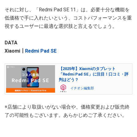
それに対し、「Redmi Pad SE 11」は、必要十分な機能を
低価格で手に入れたいという、コストパフォーマンスを重
視するユーザーに最適な選択肢と言えるでしょう。
DATA
Xiaomi┃
Redmi Pad SE
【2025年】Xiaomiのタブレット
「Redmi Pad SE」に注目！口コミ・評
判はどう？
イチオシ編集部
※店舗により取扱いがない場合や、価格変更および販売終
了の可能性もございます。あらかじめご了承ください。