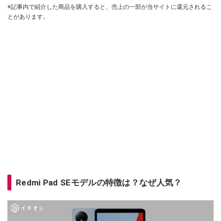
※記事内で紹介した商品を購入すると、売上の一部が当サイトに還元されるこ
とがあります。
Redmi Pad SEモデルの特徴は？なぜ人気？