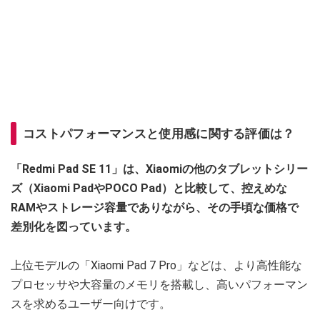
コストパフォーマンスと使用感に関する評価は？
「Redmi Pad SE 11」は、Xiaomiの他のタブレットシリー
ズ（Xiaomi PadやPOCO Pad）と比較して、控えめな
RAMやストレージ容量でありながら、その手頃な価格で
差別化を図っています。
上位モデルの「Xiaomi Pad 7 Pro」などは、より高性能な
プロセッサや大容量のメモリを搭載し、高いパフォーマン
スを求めるユーザー向けです。