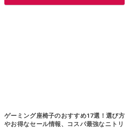
このイチオシストの他の記事を読む
ゲーミング座椅子のおすすめ17選！選び方
やお得なセール情報、コスパ最強なニトリ