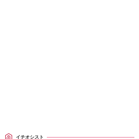
イチオシスト