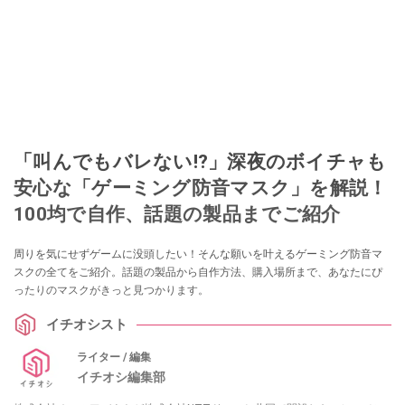
「叫んでもバレない⁉」深夜のボイチャも
安心な「ゲーミング防音マスク」を解説！
100均で自作、話題の製品までご紹介
周りを気にせずゲームに没頭したい！そんな願いを叶えるゲーミング防音マ
スクの全てをご紹介。話題の製品から自作方法、購入場所まで、あなたにぴ
ったりのマスクがきっと見つかります。
イチオシスト
ライター / 編集
イチオシ編集部