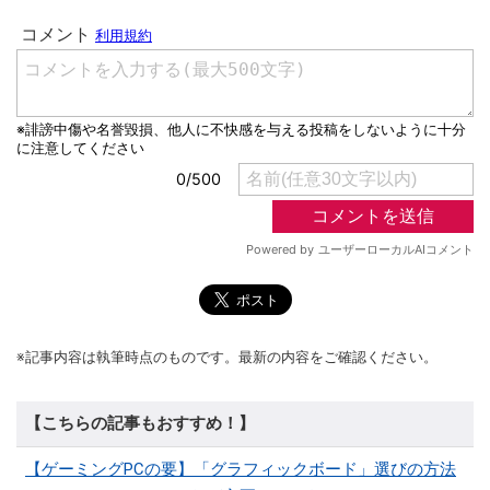
※記事内容は執筆時点のものです。最新の内容をご確認ください。
【こちらの記事もおすすめ！】
【ゲーミングPCの要】「グラフィックボード」選びの方法