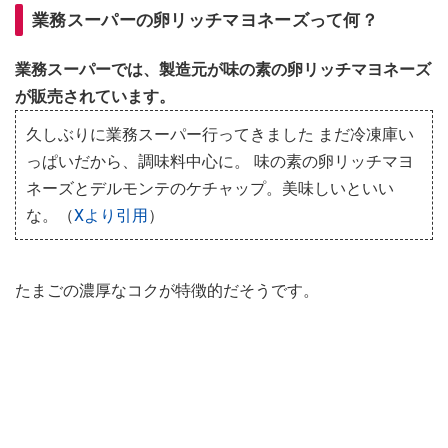
業務スーパーの卵リッチマヨネーズって何？
業務スーパーでは、製造元が味の素の卵リッチマヨネーズ
が販売されています。
久しぶりに業務スーパー行ってきました まだ冷凍庫い
っぱいだから、調味料中心に。 味の素の卵リッチマヨ
ネーズとデルモンテのケチャップ。美味しいといい
な。（
Xより引用
）
たまごの濃厚なコクが特徴的だそうです。