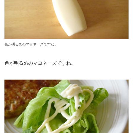
色が明るめのマヨネーズですね。
色が明るめのマヨネーズですね。