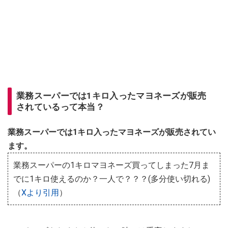
業務スーパーでは1キロ入ったマヨネーズが販売
されているって本当？
業務スーパーでは1キロ入ったマヨネーズが販売されてい
ます。
業務スーパーの1キロマヨネーズ買ってしまった7月ま
でに1キロ使えるのか？一人で？？？(多分使い切れる)
（
Xより引用
）