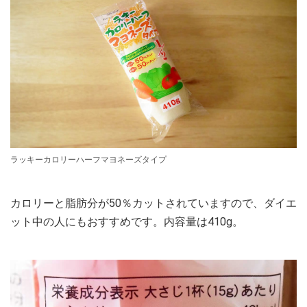
ラッキーカロリーハーフマヨネーズタイプ
カロリーと脂肪分が50％カットされていますので、ダイエ
ット中の人にもおすすめです。内容量は410g。