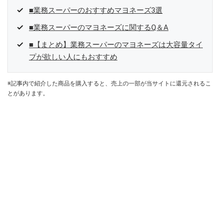
■業務スーパーのおすすめマヨネーズ3選
■業務スーパーのマヨネーズに関するQ＆A
■【まとめ】業務スーパーのマヨネーズは大容量タイ
プが欲しい人にもおすすめ
※記事内で紹介した商品を購入すると、売上の一部が当サイトに還元されるこ
とがあります。