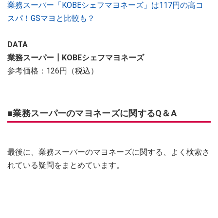
業務スーパー「KOBEシェフマヨネーズ」は117円の高コ
スパ！GSマヨと比較も？
DATA
業務スーパー┃KOBEシェフマヨネーズ
参考価格：126円（税込）
■業務スーパーのマヨネーズに関するQ＆A
最後に、業務スーパーのマヨネーズに関する、よく検索さ
れている疑問をまとめています。