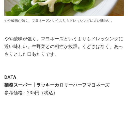
やや酸味が強く、マヨネーズというよりもドレッシングに近い味わい。
やや酸味が強く、マヨネーズというよりもドレッシングに
近い味わい。生野菜との相性が抜群。くどさはなく、あっ
さりとした口あたりです。
DATA
業務スーパー┃ラッキーカロリーハーフマヨネーズ
参考価格：235円（税込）