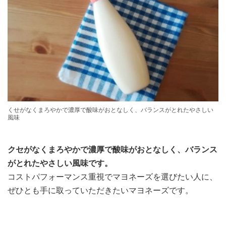
くせがなくまろやかで濃厚で酸味がおとなしく、バランスがとれたやさしい
風味
クセがなくまろやかで濃厚で酸味がおとなしく、バランス
がとれたやさしい風味です。
コストパフォーマンス重視でマヨネーズを選びたい人に、
ぜひとも手に取っていただきたいマヨネーズです。