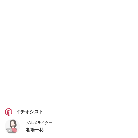
イチオシスト
グルメライター
相場一花