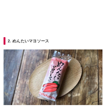
2. めんたいマヨソース