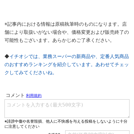
※記事内における情報は原稿執筆時のものになります。店
舗により取扱いがない場合や、価格変更および販売終了の
可能性もございます。あらかじめご了承ください。
◆
イチオシでは、業務スーパーの新商品や、定番人気商品
のおすすめランキングを紹介しています。あわせてチェッ
クしてみてくださいね。