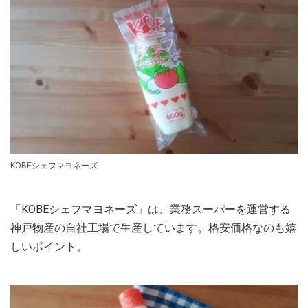
KOBEシェフマヨネーズ
「KOBEシェフマヨネーズ」は、業務スーパーを運営する
神戸物産の自社工場で生産しています。格安価格なのも嬉
しいポイント。