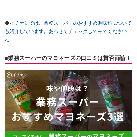
◆
イチオシでは、業務スーパーのおすすめ調味料について
も紹介しています。あわせてチェックしてみてください
ね。
■業務スーパーのマヨネーズの口コミは賛否両論！