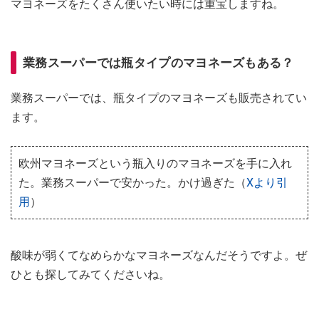
マヨネーズをたくさん使いたい時には重宝しますね。
業務スーパーでは瓶タイプのマヨネーズもある？
業務スーパーでは、瓶タイプのマヨネーズも販売されてい
ます。
欧州マヨネーズという瓶入りのマヨネーズを手に入れ
た。業務スーパーで安かった。かけ過ぎた（
Xより引
用
）
酸味が弱くてなめらかなマヨネーズなんだそうですよ。ぜ
ひとも探してみてくださいね。