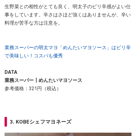
生野菜との相性がとても良く、明太子のピリ辛感がよい仕
事をしています。辛さはさほど強くはありませんが、辛い
料理が苦手な方は注意を。
業務スーパーの明太マヨ「めんたいマヨソース」はピリ辛
で美味しい！コスパも優秀
DATA
業務スーパー┃めんたいマヨソース
参考価格：321円（税込）
3. KOBEシェフマヨネーズ