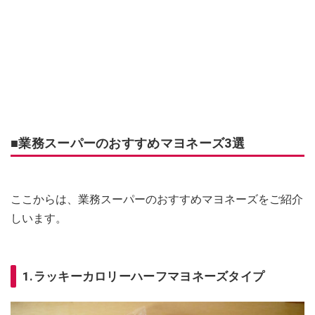
■業務スーパーのおすすめマヨネーズ3選
ここからは、業務スーパーのおすすめマヨネーズをご紹介
しいます。
1.ラッキーカロリーハーフマヨネーズタイプ