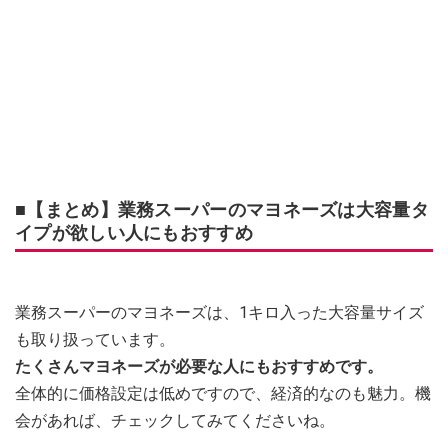
■【まとめ】業務スーパーのマヨネーズは大容量タ
イプが欲しい人にもおすすめ
業務スーパーのマヨネーズは、1キロ入った大容量サイズ
も取り扱っています。
たくさんマヨネーズが必要な人にもおすすめです。
全体的に価格設定は低めですので、経済的なのも魅力。機
会があれば、チェックしてみてくださいね。