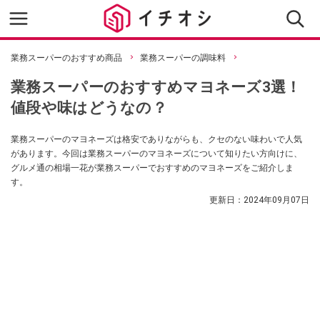
業務スーパーのおすすめ商品
業務スーパーの調味料
業務スーパーのおすすめマヨネーズ3選！
値段や味はどうなの？
業務スーパーのマヨネーズは格安でありながらも、クセのない味わいで人気
があります。今回は業務スーパーのマヨネーズについて知りたい方向けに、
グルメ通の相場一花が業務スーパーでおすすめのマヨネーズをご紹介しま
す。
更新日：
2024年09月07日