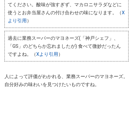
てください。酸味が強すぎず、マカロニサラダなどに
使うとお弁当屋さんの付け合わせの味になります。（
X
より引用
）
過去に業務スーパーのマヨネーズ(「神戸シェフ」、
「GS」のどちらか忘れましたが) 食べて微妙だったん
ですよね。（
Xより引用
）
人によって評価がわかれる、業務スーパーのマヨネーズ。
自分好みの味わいを見つけたいものですね。