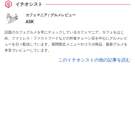
イチオシスト
カフェマニア / グルメレビュー
ASK
話題のカフェグルメを常にチェックしているカフェマニア。カフェをはじ
め、ファミレス・ファストフードなどの外食チェーン店を中心にグルメレビ
ューを日々配信しています。期間限定メニューやコラボ商品、最新グルメを
本音でレビューしています。
このイチオシストの他の記事を読む