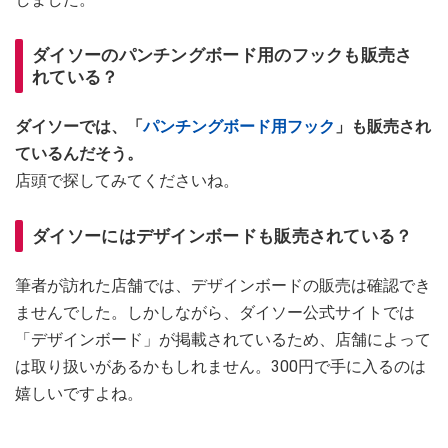
ダイソーのパンチングボード用のフックも販売さ
れている？
ダイソーでは、「
パンチングボード用フック
」も販売され
ているんだそう。
店頭で探してみてくださいね。
ダイソーにはデザインボードも販売されている？
筆者が訪れた店舗では、デザインボードの販売は確認でき
ませんでした。しかしながら、ダイソー公式サイトでは
「デザインボード」が掲載されているため、店舗によって
は取り扱いがあるかもしれません。300円で手に入るのは
嬉しいですよね。