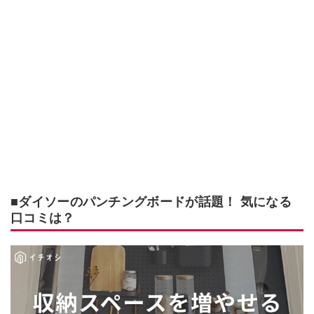
■ダイソーのパンチングボードが話題！ 気になる
口コミは？