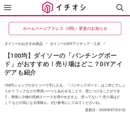
ホームページアドレス（URL）変更のお知らせ
ダイソーのおすすめ商品
ダイソーのDIYアイディア・工具
【100均】ダイソーの「パンチングボー
ド」がおすすめ！売り場はどこ？DIYアイ
デアも紹介
100円ショップのダイソーで手に入る、「パンチングボード」はご存じでしょ
うか？ フックなどの専用パーツとあわせることで、壁につけることができ
て、簡単に小物の収納スペースを増やせますよ。売ってない？ 売り場はど
こ？ などの気になる情報も。ぜひ参考にしてみてくださいね。
更新日：
2025年07月31日