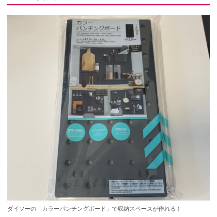
ダイソーの「カラーパンチングボード」で収納スペースが作れる！