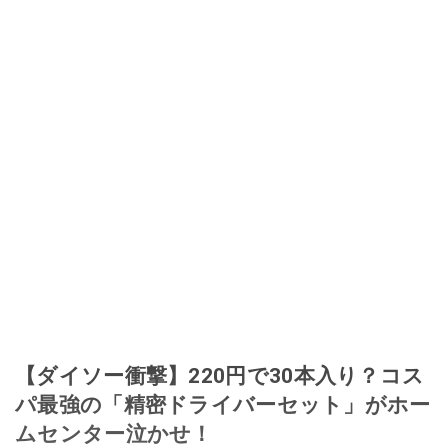
【ダイソー衝撃】220円で30本入り？コス
パ最強の「精密ドライバーセット」がホー
ムセンター泣かせ！