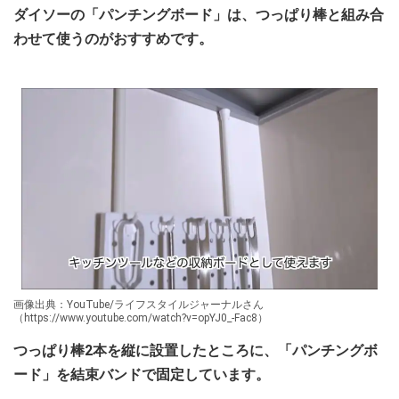
ダイソーの「パンチングボード」は、つっぱり棒と組み合
わせて使うのがおすすめです。
画像出典：YouTube/ライフスタイルジャーナルさん
（https://www.youtube.com/watch?v=opYJ0_-Fac8）
つっぱり棒2本を縦に設置したところに、「パンチングボ
ード」を結束バンドで固定しています。