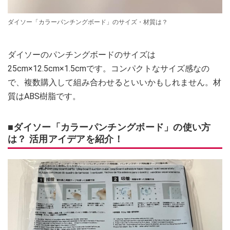
ダイソー「カラーパンチングボード」のサイズ・材質は？
ダイソーのパンチングボードのサイズは
25cm×12.5cm×1.5cmです。コンパクトなサイズ感なの
で、複数購入して組み合わせるといいかもしれません。材
質はABS樹脂です。
■ダイソー「カラーパンチングボード」の使い方
は？ 活用アイデアを紹介！