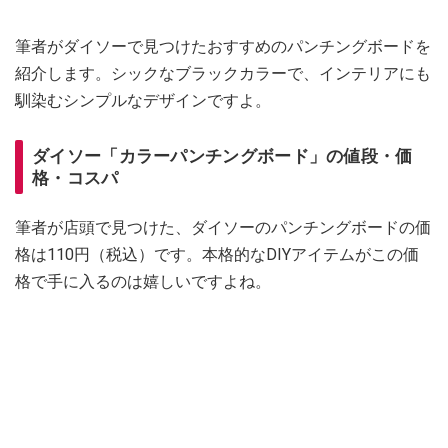
筆者がダイソーで見つけたおすすめのパンチングボードを
紹介します。シックなブラックカラーで、インテリアにも
馴染むシンプルなデザインですよ。
ダイソー「カラーパンチングボード」の値段・価
格・コスパ
筆者が店頭で見つけた、ダイソーのパンチングボードの価
格は110円（税込）です。本格的なDIYアイテムがこの価
格で手に入るのは嬉しいですよね。