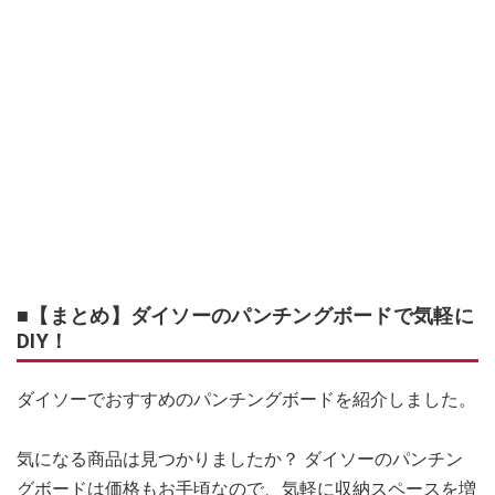
■【まとめ】ダイソーのパンチングボードで気軽に
DIY！
ダイソーでおすすめのパンチングボードを紹介しました。
気になる商品は見つかりましたか？ ダイソーのパンチン
グボードは価格もお手頃なので、気軽に収納スペースを増