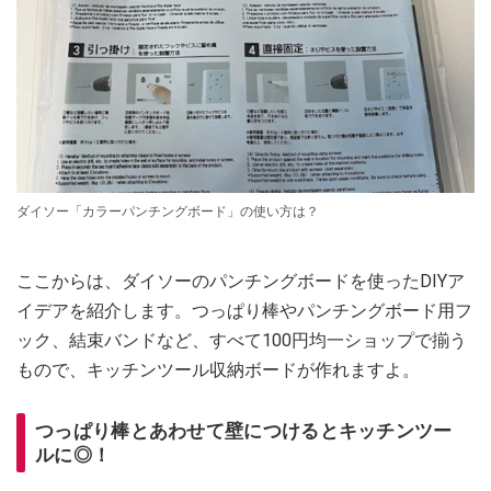
ダイソー「カラーパンチングボード」の使い方は？
ここからは、ダイソーのパンチングボードを使ったDIYア
イデアを紹介します。つっぱり棒やパンチングボード用フ
ック、結束バンドなど、すべて100円均一ショップで揃う
もので、キッチンツール収納ボードが作れますよ。
つっぱり棒とあわせて壁につけるとキッチンツー
ルに◎！