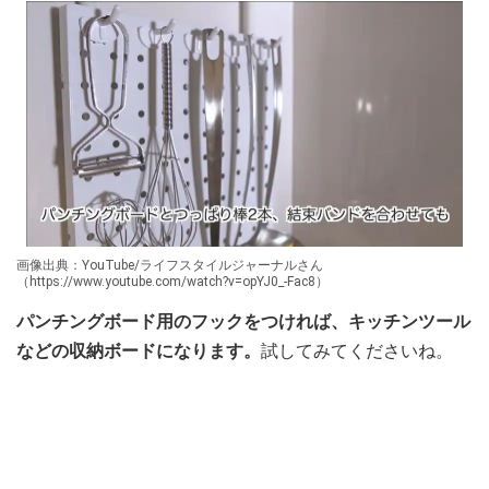
画像出典：YouTube/ライフスタイルジャーナルさん
（https://www.youtube.com/watch?v=opYJ0_-Fac8）
パンチングボード用のフックをつければ、キッチンツール
などの収納ボードになります。
試してみてくださいね。