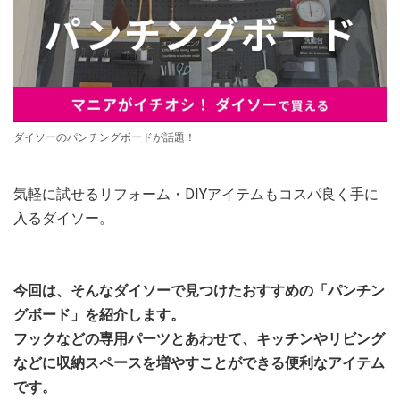
ダイソーのパンチングボードが話題！
気軽に試せるリフォーム・DIYアイテムもコスパ良く手に
入るダイソー。
今回は、そんなダイソーで見つけたおすすめの「パンチン
グボード」を紹介します。
フックなどの専用パーツとあわせて、キッチンやリビング
などに収納スペースを増やすことができる便利なアイテム
です。