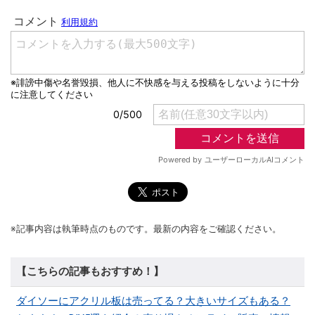
※記事内容は執筆時点のものです。最新の内容をご確認ください。
【こちらの記事もおすすめ！】
ダイソーにアクリル板は売ってる？大きいサイズもある？