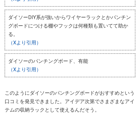
ダイソーDIY系が強いからワイヤーラックとかパンチン
グボードにつける棚やフックは何種類も置いてて助か
る。
（Xより引用）
ダイソーのパンチングボード、有能
（Xより引用）
このようにダイソーのパンチングボードがおすすめという
口コミを発見できました。アイデア次第でさまざまなアイ
テムの収納ラックとして使えるんだそう。