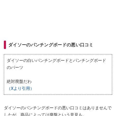
ダイソーのパンチングボードの悪い口コミ
ダイソーの白いパンチングボードとパンチングボード
のパーツ
絶対廃盤だわ
（Xより引用）
ダイソーのパンチングボードの悪い口コミはありませんで
したが、商品によっては廃盤という意見も。