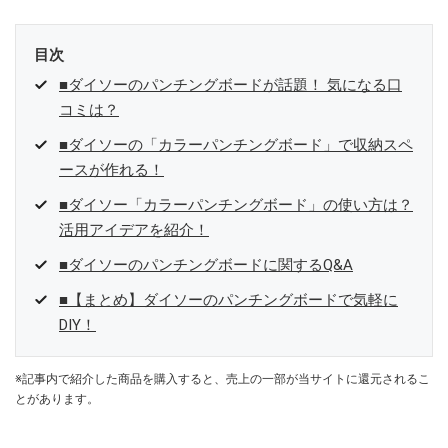
目次
■ダイソーのパンチングボードが話題！ 気になる口
コミは？
■ダイソーの「カラーパンチングボード」で収納スペ
ースが作れる！
■ダイソー「カラーパンチングボード」の使い方は？
活用アイデアを紹介！
■ダイソーのパンチングボードに関するQ&A
■【まとめ】ダイソーのパンチングボードで気軽に
DIY！
※記事内で紹介した商品を購入すると、売上の一部が当サイトに還元されるこ
とがあります。