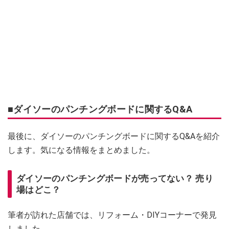
■ダイソーのパンチングボードに関するQ&A
最後に、ダイソーのパンチングボードに関するQ&Aを紹介
します。気になる情報をまとめました。
ダイソーのパンチングボードが売ってない？ 売り
場はどこ？
筆者が訪れた店舗では、リフォーム・DIYコーナーで発見
しました。