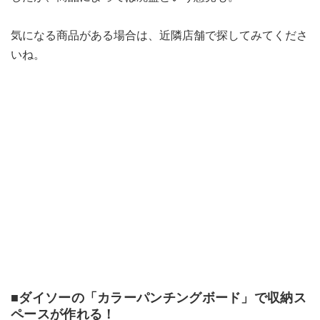
気になる商品がある場合は、近隣店舗で探してみてくださ
いね。
■ダイソーの「カラーパンチングボード」で収納ス
ペースが作れる！