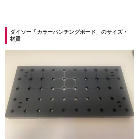
ダイソー「カラーパンチングボード」のサイズ・
材質