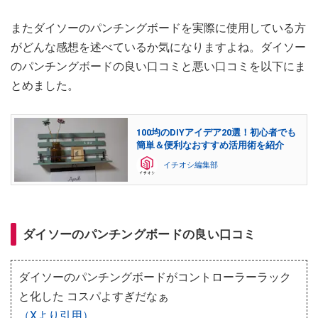
またダイソーのパンチングボードを実際に使用している方
がどんな感想を述べているか気になりますよね。ダイソー
のパンチングボードの良い口コミと悪い口コミを以下にま
とめました。
100均のDIYアイデア20選！初心者でも
簡単＆便利なおすすめ活用術を紹介
イチオシ編集部
ダイソーのパンチングボードの良い口コミ
ダイソーのパンチングボードがコントローラーラック
と化した コスパよすぎだなぁ
（Xより引用）