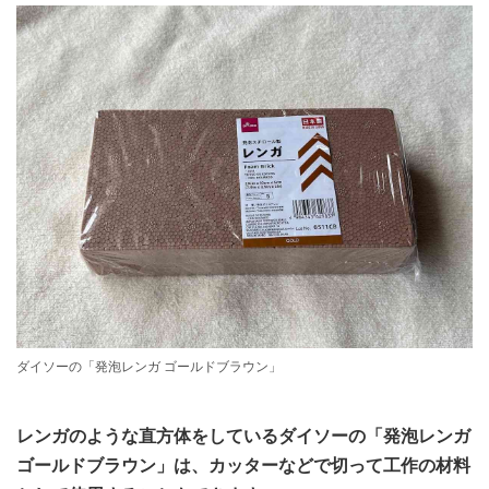
ダイソーの「発泡レンガ ゴールドブラウン」
レンガのような直方体をしているダイソーの「発泡レンガ
ゴールドブラウン」は、カッターなどで切って工作の材料