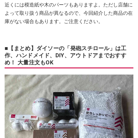
近くには模造紙や木のパーツもありますよ。ただし店舗に
よって取り扱う商品が異なるので、今回紹介した商品の在
庫がない場合もあります。ご注意ください。
■【まとめ】ダイソーの「発砲スチロール」は工
作、ハンドメイド、DIY、アウトドアまでおすす
め！ 大量注文もOK