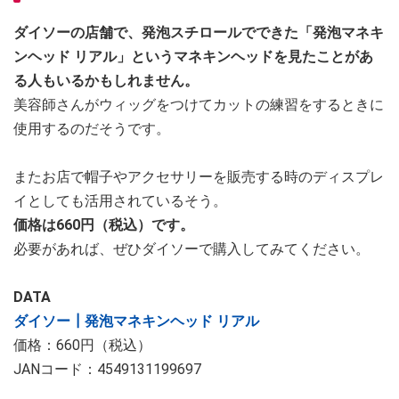
ダイソーの店舗で、発泡スチロールでできた「発泡マネキ
ンヘッド リアル」というマネキンヘッドを見たことがあ
る人もいるかもしれません。
美容師さんがウィッグをつけてカットの練習をするときに
使用するのだそうです。
またお店で帽子やアクセサリーを販売する時のディスプレ
イとしても活用されているそう。
価格は660円（税込）です。
必要があれば、ぜひダイソーで購入してみてください。
DATA
ダイソー┃発泡マネキンヘッド リアル
価格：660円（税込）
JANコード：4549131199697