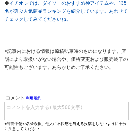
◆
イチオシでは、ダイソーのおすすめ神アイテムや、135
名が選ぶ人気商品ランキングを紹介しています。あわせて
チェックしてみてくださいね。
※記事内における情報は原稿執筆時のものになります。店
舗により取扱いがない場合や、価格変更および販売終了の
可能性もございます。あらかじめご了承ください。