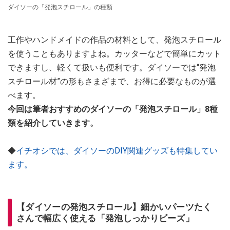
ダイソーの「発泡スチロール」の種類
工作やハンドメイドの作品の材料として、発泡スチロール
を使うこともありますよね。カッターなどで簡単にカット
できますし、軽くて扱いも便利です。ダイソーでは“発泡
スチロール材”の形もさまざまで、お得に必要なものが選
べます。
今回は筆者おすすめのダイソーの「発泡スチロール」8種
類を紹介していきます。
◆
イチオシでは、ダイソーのDIY関連グッズも特集してい
ます。
【ダイソーの発泡スチロール】細かいパーツたく
さんで幅広く使える「発泡しっかりビーズ」