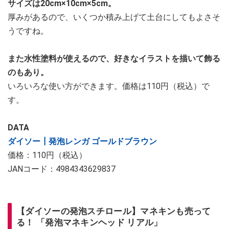
サイズは20cm×10cm×5cm。
厚みがあるので、いくつか積み上げて土台にしてもよさそ
うですね。
また水性塗料が使えるので、好きなイラストを描いて飾る
のもあり。
いろいろな使い方ができます。価格は110円（税込）で
す。
DATA
ダイソー┃発泡レンガ ゴールドブラウン
価格：110円（税込）
JANコード：4984343629837
【ダイソーの発泡スチロール】マネキンも売って
る！ 「発泡マネキンヘッド リアル」