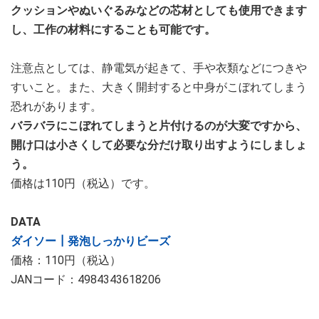
クッションやぬいぐるみなどの芯材としても使用できます
し、工作の材料にすることも可能です。
注意点としては、静電気が起きて、手や衣類などにつきや
すいこと。また、大きく開封すると中身がこぼれてしまう
恐れがあります。
バラバラにこぼれてしまうと片付けるのが大変ですから、
開け口は小さくして必要な分だけ取り出すようにしましょ
う。
価格は110円（税込）です。
DATA
ダイソー┃発泡しっかりビーズ
価格：110円（税込）
JANコード：4984343618206