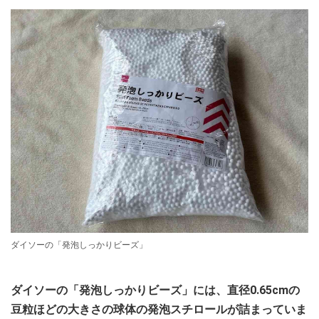
ダイソーの「発泡しっかりビーズ」
ダイソーの「発泡しっかりビーズ」には、直径0.65cmの
豆粒ほどの大きさの球体の発泡スチロールが詰まっていま