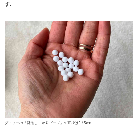
す。
ダイソーの「発泡しっかりビーズ」の直径は0.65cm