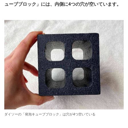
ューブブロック」には、内側に4つの穴が空いています。
ダイソーの「発泡キューブブロック」は穴が4つ空いている