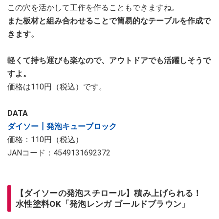
この穴を活かして工作を作ることもできますね。
また板材と組み合わせることで簡易的なテーブルを作成で
きます。
軽くて持ち運びも楽なので、アウトドアでも活躍しそうで
すよ。
価格は110円（税込）です。
DATA
ダイソー┃発泡キューブロック
価格：110円（税込）
JANコード：4549131692372
【ダイソーの発泡スチロール】積み上げられる！
水性塗料OK「発泡レンガ ゴールドブラウン」