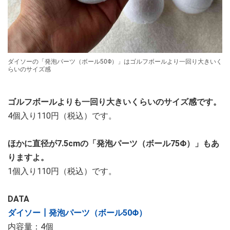
ダイソーの「発泡パーツ（ボール50Φ）」はゴルフボールより一回り大きいく
らいのサイズ感
ゴルフボールよりも一回り大きいくらいのサイズ感です。
4個入り110円（税込）です。
ほかに直径が7.5cmの「発泡パーツ（ボール75Φ）」もあ
りますよ。
1個入り110円（税込）です。
DATA
ダイソー┃発泡パーツ（ボール50Φ）
内容量：4個