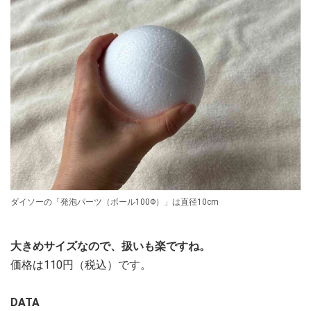
ダイソーの「発泡パーツ（ボール100Φ）」は直径10cm
大きめサイズなので、扱いも楽ですね。
価格は110円（税込）です。
DATA