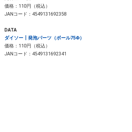
価格：110円（税込）
JANコード：4549131692358
DATA
ダイソー┃発泡パーツ（ボール75Φ）
価格：110円（税込）
JANコード：4549131692341