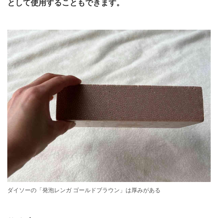
として使用することもできます。
ダイソーの「発泡レンガ ゴールドブラウン」は厚みがある