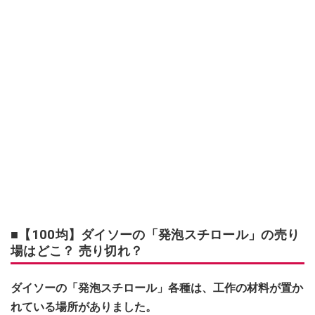
■【100均】ダイソーの「発泡スチロール」の売り
場はどこ？ 売り切れ？
ダイソーの「発泡スチロール」各種は、工作の材料が置か
れている場所がありました。