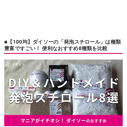
■【100均】ダイソーの「発泡スチロール」は種類
豊富ですごい！ 便利なおすすめ8種類を比較