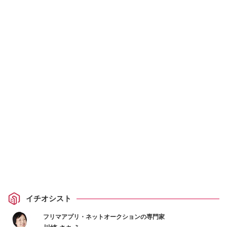
イチオシスト
フリマアプリ・ネットオークションの専門家