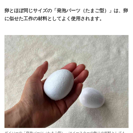
卵とほぼ同じサイズの「発泡パーツ（たまご型）」は、卵
に似せた工作の材料としてよく使用されます。