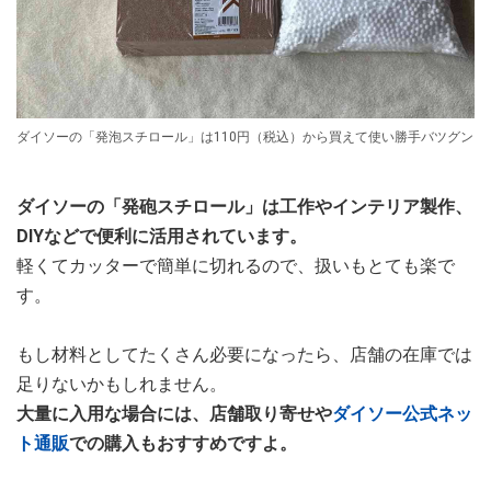
ダイソーの「発泡スチロール」は110円（税込）から買えて使い勝手バツグン
ダイソーの「発砲スチロール」は工作やインテリア製作、
DIYなどで便利に活用されています。
軽くてカッターで簡単に切れるので、扱いもとても楽で
す。
もし材料としてたくさん必要になったら、店舗の在庫では
足りないかもしれません。
大量に入用な場合には、店舗取り寄せや
ダイソー公式ネッ
ト通販
での購入もおすすめですよ。