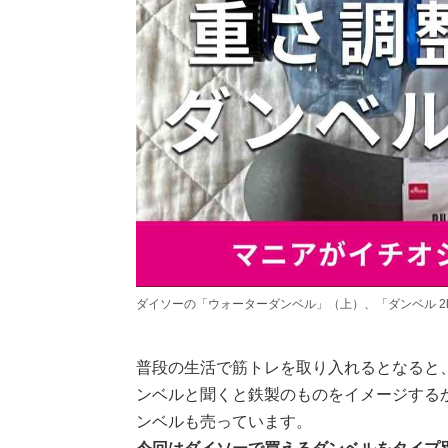
ダイソーの「ウォーターダンベル」（上）、「ダンベル 2
普段の生活で筋トレを取り入れるとなると
ンベルと聞くと鉄製のものをイメージする
ンベルも売っています。