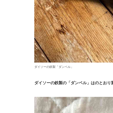
ダイソーの鉄製「ダンベル」
ダイソーの鉄製の「ダンベル」はのとおり重