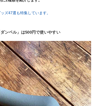
別に2種類を紹介します。
グッズ47選も特集しています。
「ダンベル」は500円で使いやすい