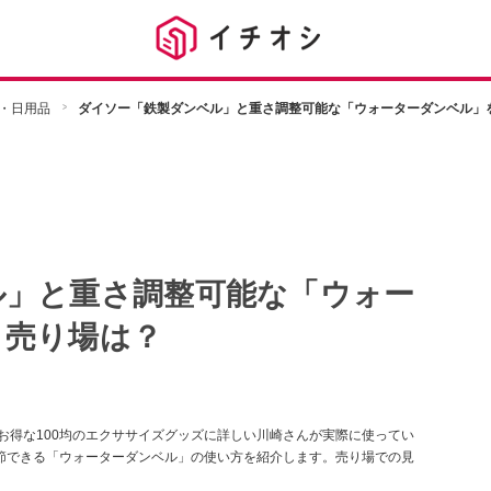
・日用品
ダイソー「鉄製ダンベル」と重さ調整可能な「ウォーターダンベル」
ル」と重さ調整可能な「ウォー
！売り場は？
お得な100均のエクササイズグッズに詳しい川崎さんが実際に使ってい
調節できる「ウォーターダンベル」の使い方を紹介します。売り場での見