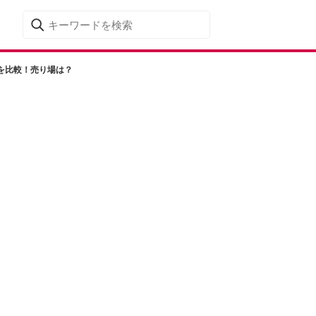
を比較！売り場は？