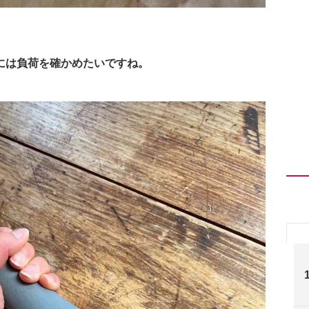
には負荷を確かめたいですね。