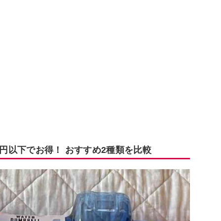
0円以下でお得！ おすすめ2種類を比較