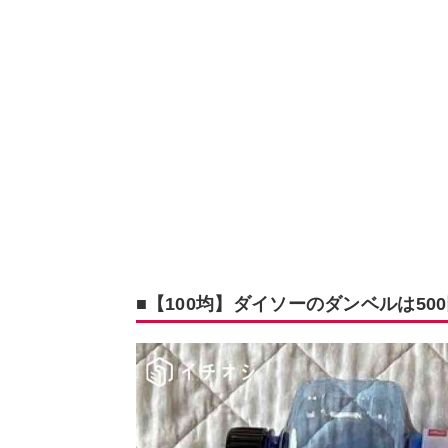
■【100均】ダイソーのダンベルは50