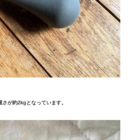
さが約2kgとなっています。