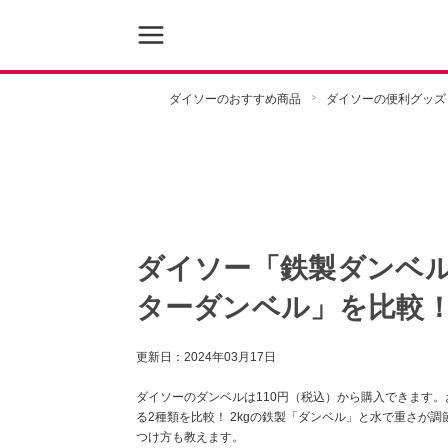
ダイソーのおすすめ商品
ダイソーの便利グッズ
ダイソー「鉄製ダンベ
ターダンベル」を比較
更新日：
2024年03月17日
ダイソーのダンベルは110円（税込）から購入できます。
る2種類を比較！ 2kgの鉄製「ダンベル」と水で重さが
つけ方も教えます。