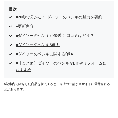
目次
■20秒で分かる！ ダイソーのペンキの魅力を要約
■更新内容
■ダイソーのペンキが優秀！ 口コミはどう？
■ダイソーのペンキ5選！
■ダイソーのペンキに関するQ&A
■【まとめ】ダイソーのペンキがDIYやリフォームに
おすすめ
※記事内で紹介した商品を購入すると、売上の一部が当サイトに還元されるこ
とがあります。