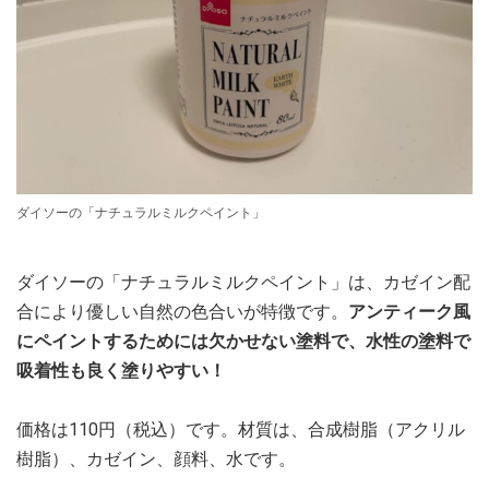
ダイソーの「ナチュラルミルクペイント」
ダイソーの「ナチュラルミルクペイント」は、カゼイン配
合により優しい自然の色合いが特徴です。
アンティーク風
にペイントするためには欠かせない塗料で、水性の塗料で
吸着性も良く塗りやすい！
価格は110円（税込）です。材質は、合成樹脂（アクリル
樹脂）、カゼイン、顔料、水です。