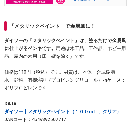
「メタリックペイント」で金属風に！
ダイソーの「メタリックペイント」は、塗るだけで金属風
に仕上がるペンキです。
用途は木工品、工作品、ホビー用
品、屋内の木用（床、壁を除く）です。
価格は110円（税込）です。材質は、本体：合成樹脂、
水、顔料、有機溶剤（プロピレングリコール）/nケース：
ポリプロピレンです。
DATA
ダイソー┃メタリックペイント（１００ｍＬ、クリア）
JANコード：4549892507717