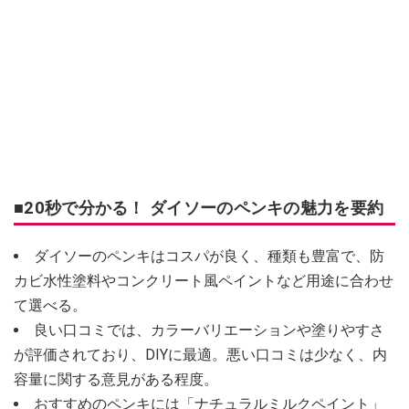
■20秒で分かる！ ダイソーのペンキの魅力を要約
ダイソーのペンキはコスパが良く、種類も豊富で、防
カビ水性塗料やコンクリート風ペイントなど用途に合わせ
て選べる。
良い口コミでは、カラーバリエーションや塗りやすさ
が評価されており、DIYに最適。悪い口コミは少なく、内
容量に関する意見がある程度。
おすすめのペンキには「ナチュラルミルクペイント」