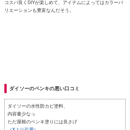
コスパ良くDIYが楽しめて、アイテムによってはカラーバ
リエーションも豊富なんだそう。
ダイソーのペンキの悪い口コミ
ダイソーの水性防カビ塗料、
内容量少なっ
ただ屋根のペンキ塗りには良さげ
（Xより引用）