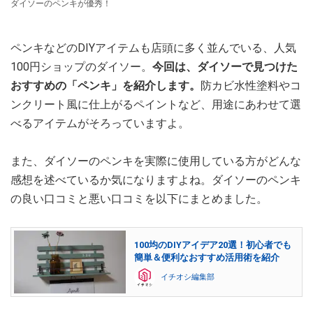
ダイソーのペンキが優秀！
ペンキなどのDIYアイテムも店頭に多く並んでいる、人気
100円ショップのダイソー。
今回は、ダイソーで見つけた
おすすめの「ペンキ」を紹介します。
防カビ水性塗料やコ
ンクリート風に仕上がるペイントなど、用途にあわせて選
べるアイテムがそろっていますよ。
また、ダイソーのペンキを実際に使用している方がどんな
感想を述べているか気になりますよね。ダイソーのペンキ
の良い口コミと悪い口コミを以下にまとめました。
100均のDIYアイデア20選！初心者でも
簡単＆便利なおすすめ活用術を紹介
イチオシ編集部