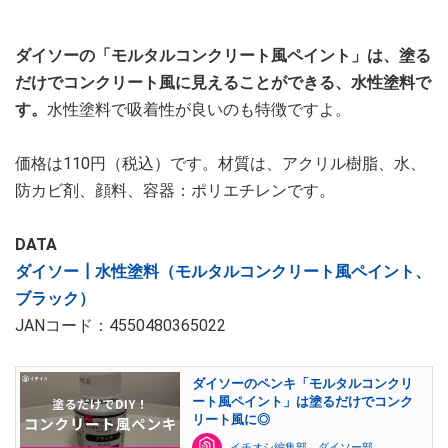
ダイソーの「モルタルコンクリート風ペイント」は、塗る
だけでコンクリート風に見えることができる、水性塗料で
す。
水性塗料で吸着性が良いのも特徴ですよ。
価格は110円（税込）です。材質は、アクリル樹脂、水、
防カビ剤、顔料、容器：ポリエチレンです。
DATA
ダイソー┃水性塗料（モルタルコンクリート風ペイント、
ブラック）
JANコード：4550480365022
ダイソーのペンキ「モルタルコンクリ
ート風ペイント」は塗るだけでコンク
リート風に◎
イチオシ編集部 ダイソー部