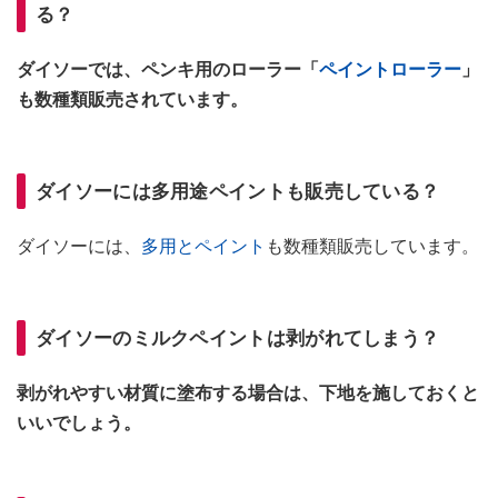
る？
ダイソーでは、ペンキ用のローラー「
ペイントローラー
」
も数種類販売されています。
ダイソーには多用途ペイントも販売している？
ダイソーには、
多用とペイント
も数種類販売しています。
ダイソーのミルクペイントは剥がれてしまう？
剥がれやすい材質に塗布する場合は、下地を施しておくと
いいでしょう。