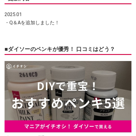
2025.01
・Q＆Aを追加しました！
■ダイソーのペンキが優秀！ 口コミはどう？