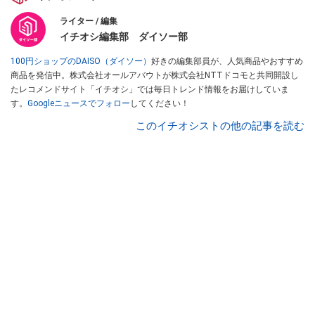
ライター / 編集
イチオシ編集部 ダイソー部
100円ショップのDAISO（ダイソー）
好きの編集部員が、人気商品やおすすめ
商品を発信中。株式会社オールアバウトが株式会社NTTドコモと共同開設し
たレコメンドサイト「イチオシ」では毎日トレンド情報をお届けしていま
す。
Googleニュースでフォロー
してください！
このイチオシストの他の記事を読む