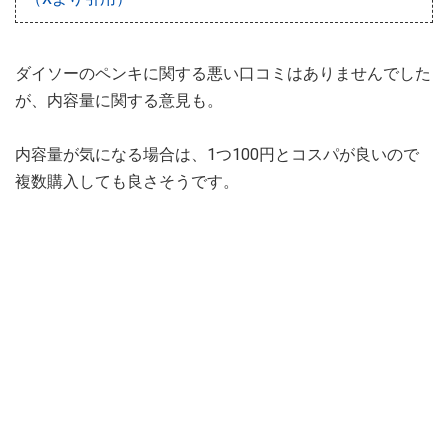
ダイソーのペンキに関する悪い口コミはありませんでした
が、内容量に関する意見も。
内容量が気になる場合は、1つ100円とコスパが良いので
複数購入しても良さそうです。