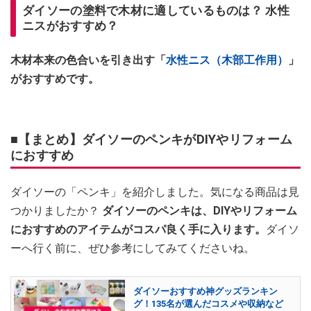
ダイソーの塗料で木材に適しているものは？ 水性
ニスがおすすめ？
木材本来の色合いを引き出す「
水性ニス（木部工作用）
」
がおすすめです。
■【まとめ】ダイソーのペンキがDIYやリフォーム
におすすめ
ダイソーの「ペンキ」を紹介しました。気になる商品は見
つかりましたか？
ダイソーのペンキは、DIYやリフォーム
におすすめのアイテムがコスパ良く手に入ります。
ダイソ
ーへ行く前に、ぜひ参考にしてみてくださいね。
ダイソーおすすめ神グッズランキン
グ！135名が選んだコスメや収納など