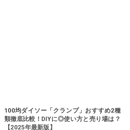
100均ダイソー「クランプ」おすすめ2種
類徹底比較！DIYに◎使い方と売り場は？
【2025年最新版】