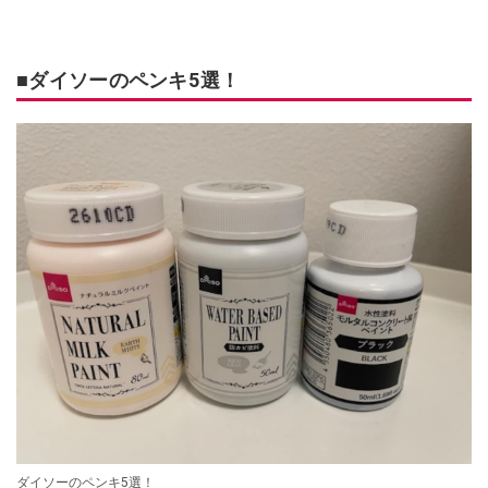
■ダイソーのペンキ5選！
ダイソーのペンキ5選！