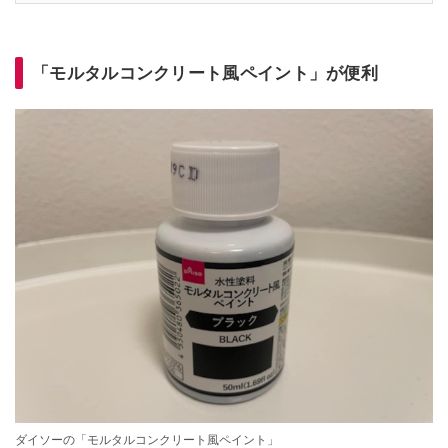
「モルタルコンクリート風ペイント」が便利
ダイソーの「モルタルコンクリート風ペイント」