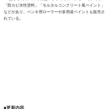
「防カビ水性塗料」「モルタルコンクリート風ペイント」
などがあり、ペンキ用ローラーや多用途ペイントも販売さ
れている。
■更新内容