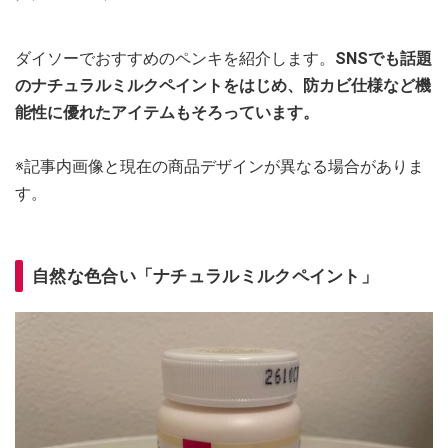
ダイソーでおすすめのペンキを紹介します。
SNSでも話題
のナチュラルミルクペイントをはじめ、防カビ仕様など機
能性に優れたアイテムもそろっています。
※記事内画像と現在の商品デザインが異なる場合がありま
す。
自然な色合い「ナチュラルミルクペイント」