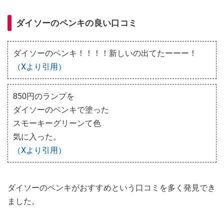
ダイソーのペンキの良い口コミ
ダイソーのペンキ！！！！新しいの出てたーーー！
（Xより引用）
850円のランプを
ダイソーのペンキで塗った
スモーキーグリーンて色
気に入った。
（Xより引用）
ダイソーのペンキがおすすめという口コミを多く発見でき
ました。