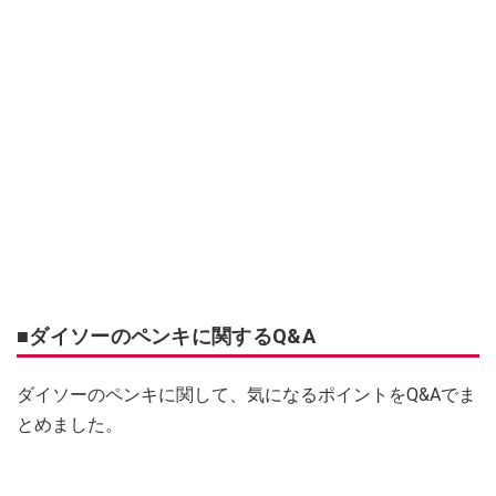
■ダイソーのペンキに関するQ&A
ダイソーのペンキに関して、気になるポイントをQ&Aでま
とめました。