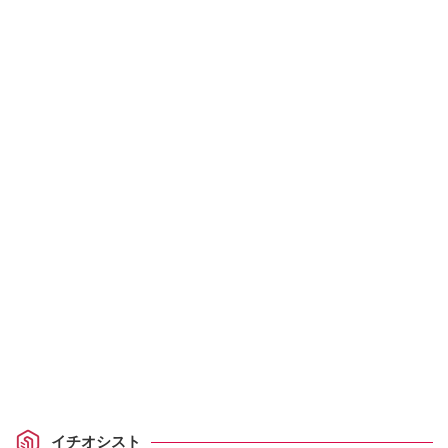
イチオシスト