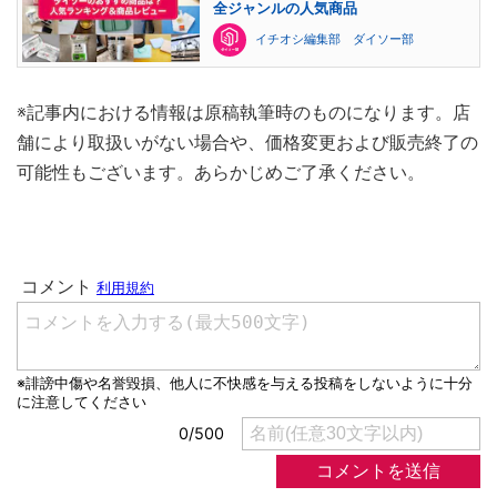
全ジャンルの人気商品
イチオシ編集部 ダイソー部
※記事内における情報は原稿執筆時のものになります。店
舗により取扱いがない場合や、価格変更および販売終了の
可能性もございます。あらかじめご了承ください。