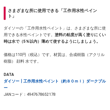
さまざまな所に使用できる「工作用水性ペイン
ト」
ダイソーの「工作用水性ペイント」は、さまざまな所に使
用できる水性ペイントです。
塗料の粘度が高く塗りにくい
時は水で（5％以内）薄めて使するようにしましょう。
価格は110円（税込）です。材質は、合成樹脂（アクリル
樹脂） 顔料 水です。
DATA
ダイソー┃工作用水性ペイント（約８０ｍｌ）ダークブル
ー
JANコード：4947678652178