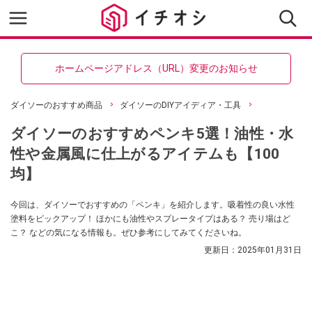
ホームページアドレス（URL）変更のお知らせ
ダイソーのおすすめ商品
ダイソーのDIYアイディア・工具
ダイソーのおすすめペンキ5選！油性・水
性や金属風に仕上がるアイテムも【100
均】
今回は、ダイソーでおすすめの「ペンキ」を紹介します。吸着性の良い水性
塗料をピックアップ！ ほかにも油性やスプレータイプはある？ 売り場はど
こ？ などの気になる情報も。ぜひ参考にしてみてくださいね。
更新日：
2025年01月31日