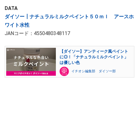
DATA
ダイソー┃ナチュラルミルクペイント５０ｍｌ アースホ
ワイト水性
JANコード：4550480348117
【ダイソー】アンティーク風ペイント
に◎！「ナチュラルミルクペイント」
は優しい色
イチオシ編集部 ダイソー部