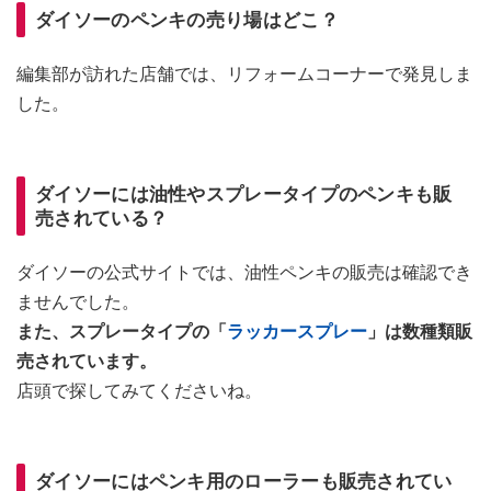
ダイソーのペンキの売り場はどこ？
編集部が訪れた店舗では、リフォームコーナーで発見しま
した。
ダイソーには油性やスプレータイプのペンキも販
売されている？
ダイソーの公式サイトでは、油性ペンキの販売は確認でき
ませんでした。
また、スプレータイプの「
ラッカースプレー
」は数種類販
売されています。
店頭で探してみてくださいね。
ダイソーにはペンキ用のローラーも販売されてい