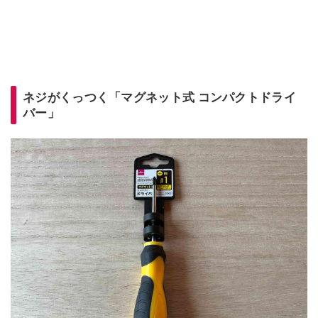
ネジがくっつく「マグネット式 コンパクトドライ
バー」