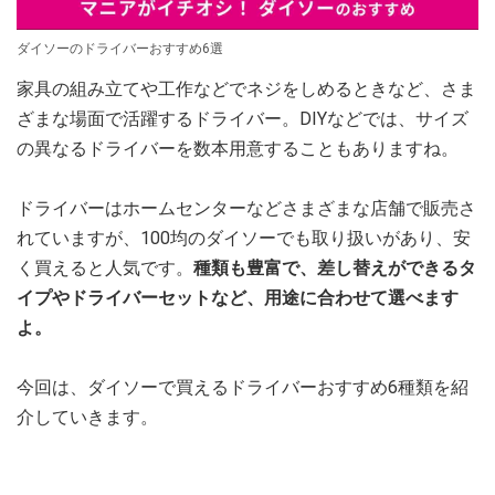
ダイソーのドライバーおすすめ6選
家具の組み立てや工作などでネジをしめるときなど、さま
ざまな場面で活躍するドライバー。DIYなどでは、サイズ
の異なるドライバーを数本用意することもありますね。
ドライバーはホームセンターなどさまざまな店舗で販売さ
れていますが、100均のダイソーでも取り扱いがあり、安
く買えると人気です。
種類も豊富で、差し替えができるタ
イプやドライバーセットなど、用途に合わせて選べます
よ。
今回は、ダイソーで買えるドライバーおすすめ6種類を紹
介していきます。