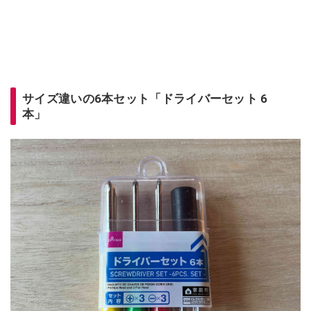
サイズ違いの6本セット「ドライバーセット 6
本」