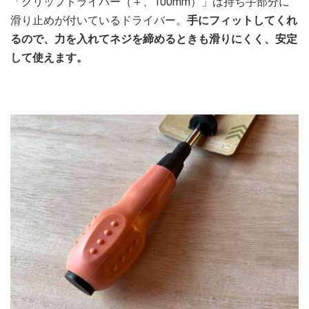
「グリップドライバー（＋、100mm）」は持ち手部分に
滑り止めが付いているドライバー。
手にフィットしてくれ
るので、力を入れてネジを締めるときも滑りにくく、安定
して使えます。