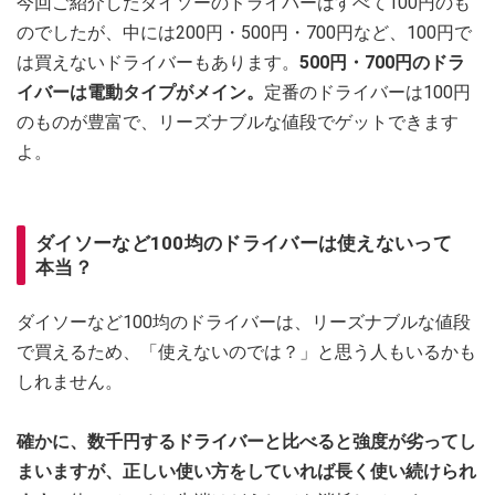
今回ご紹介したダイソーのドライバーはすべて100円のも
のでしたが、中には200円・500円・700円など、100円で
は買えないドライバーもあります。
500円・700円のドラ
イバーは電動タイプがメイン。
定番のドライバーは100円
のものが豊富で、リーズナブルな値段でゲットできます
よ。
ダイソーなど100均のドライバーは使えないって
本当？
ダイソーなど100均のドライバーは、リーズナブルな値段
で買えるため、「使えないのでは？」と思う人もいるかも
しれません。
確かに、数千円するドライバーと比べると強度が劣ってし
まいますが、正しい使い方をしていれば長く使い続けられ