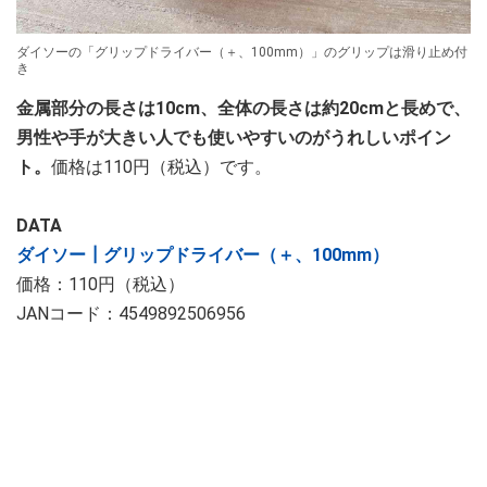
ダイソーの「グリップドライバー（＋、100mm）」のグリップは滑り止め付
き
金属部分の長さは10cm、全体の長さは約20cmと長めで、
男性や手が大きい人でも使いやすいのがうれしいポイン
ト。
価格は110円（税込）です。
DATA
ダイソー┃グリップドライバー（＋、100mm）
価格：110円（税込）
JANコード：4549892506956