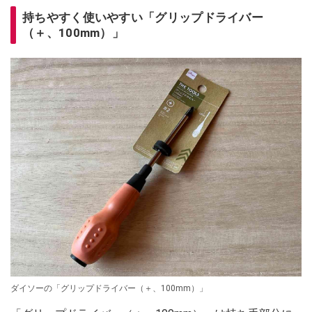
持ちやすく使いやすい「グリップドライバー
（＋、100mm）」
ダイソーの「グリップドライバー（＋、100mm）」