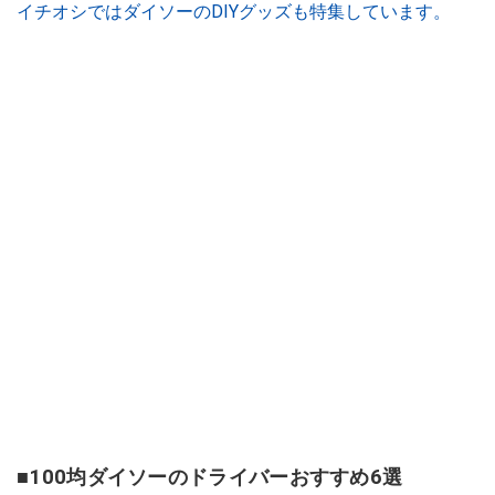
イチオシではダイソーのDIYグッズも特集しています。
■100均ダイソーのドライバーおすすめ6選