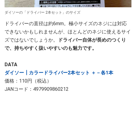
ダイソーの「ドライバー 2本セット」のサイズ
ドライバーの直径は約6mm。極小サイズのネジには対応
できないかもしれませんが、ほとんどのネジに使えるサイ
ズではないでしょうか。
ドライバー自体が長めのつくり
で、持ちやすく扱いやすいのも魅力です。
DATA
ダイソー┃カラードライバー2本セット ＋－各1本
価格：110円（税込）
JANコード：4979909860212