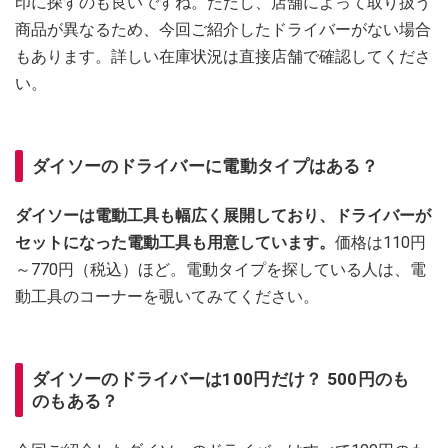
印に探すのも良いですね。ただし、店舗によって取り扱う
商品が異なるため、今回ご紹介したドライバーがない場合
もあります。詳しい在庫状況は直接店舗で確認してくださ
い。
ダイソーのドライバーに電動タイプはある？
ダイソーは電動工具も幅広く展開しており、ドライバーが
セットになった電動工具も用意しています。
価格は110円
～770円（税込）ほど。電動タイプを探している人は、電
動工具のコーナーを覗いてみてください。
ダイソーのドライバーは100円だけ？ 500円のも
のもある？