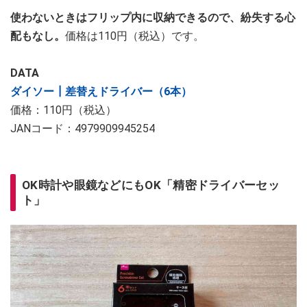
使わないときはフリップ内に収納できるので、紛失する心
配もなし。
価格は110円（税込）です。
DATA
ダイソー┃差替えドライバー（6本）
価格：110円（税込）
JANコード：4979909945254
OK時計や眼鏡などにもOK「精密ドライバーセッ
ト」