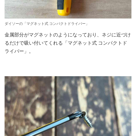
ダイソーの「マグネット式 コンパクトドライバー」
金属部分がマグネットのようになっており、ネジに近づけ
るだけで吸い付いてくれる「マグネット式 コンパクトド
ライバー」。