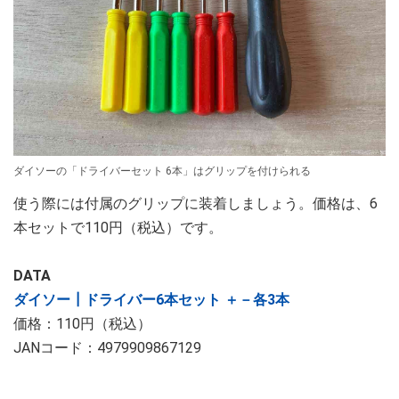
ダイソーの「ドライバーセット 6本」はグリップを付けられる
使う際には付属のグリップに装着しましょう。価格は、6
本セットで110円（税込）です。
DATA
ダイソー┃ドライバー6本セット ＋－各3本
価格：110円（税込）
JANコード：4979909867129