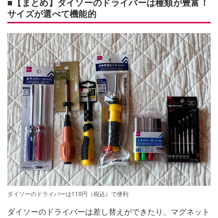
■【まとめ】ダイソーのドライバーは種類が豊富！
サイズが選べて機能的
ダイソーのドライバーは110円（税込）で便利
ダイソーのドライバーは差し替えができたり、マグネット