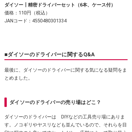
ダイソー┃精密ドライバーセット（6本、ケース付）
価格：110円（税込）
JANコード：4550480301334
■ダイソーのドライバーに関するQ&A
最後に、ダイソーのドライバーに関する気になる疑問をま
とめました。
ダイソーのドライバーの売り場はどこ？
ダイソーのドライバーは DIYなどの工具売り場にありま
す。ノコギリやヤスリなども並んでいるので、それらを目