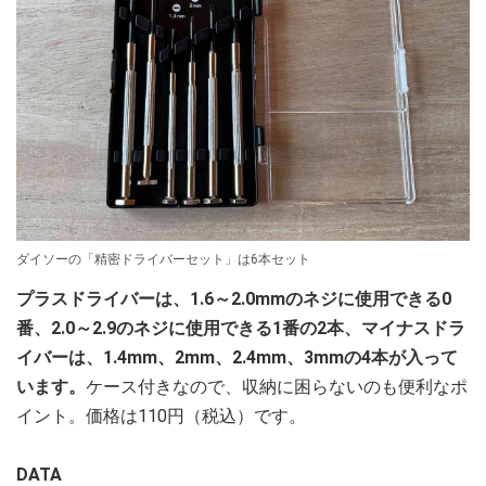
ダイソーの「精密ドライバーセット」は6本セット
プラスドライバーは、1.6～2.0mmのネジに使用できる0
番、2.0～2.9のネジに使用できる1番の2本、マイナスドラ
イバーは、1.4mm、2mm、2.4mm、3mmの4本が入って
います。
ケース付きなので、収納に困らないのも便利なポ
イント。価格は110円（税込）です。
DATA