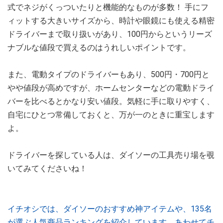
式でネジがくっついたりと機能的なものが多数！ 手にフ
ィットする大きいサイズから、時計や眼鏡にも使える精密
ドライバーまで取り扱いがあり、100円からというリーズ
ナブルな値段で買えるのはうれしいポイントです。
また、電動タイプのドライバーもあり、500円・700円と
やや値段が高めですが、ホームセンターなどの電動ドライ
バーを比べるとかなり安い値段。気軽に手に取りやすく、
自宅にひとつ常備しておくと、万が一のときに重宝します
よ。
ドライバーを探している人は、ダイソーの工具売り場を覗
いてみてくださいね！
イチオシでは、ダイソーのおすすめ神アイテムや、135名
が選ぶ人気商品ランキングを紹介しています。あわせてチ