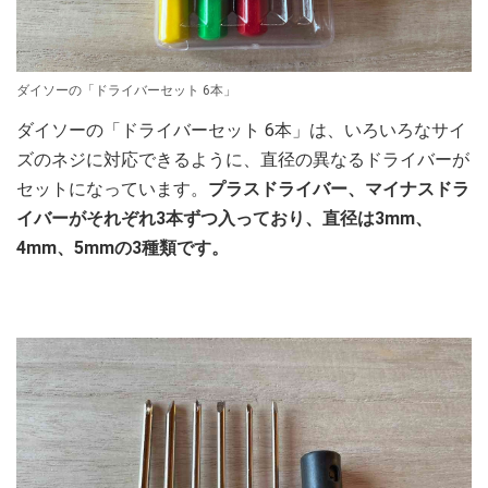
ダイソーの「ドライバーセット 6本」
ダイソーの「ドライバーセット 6本」は、いろいろなサイ
ズのネジに対応できるように、直径の異なるドライバーが
セットになっています。
プラスドライバー、マイナスドラ
イバーがそれぞれ3本ずつ入っており、直径は3mm、
4mm、5mmの3種類です。