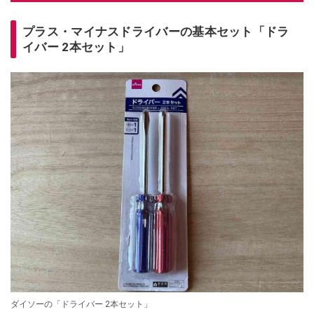
プラス・マイナスドライバーの基本セット「ドラ
イバー 2本セット」
ダイソーの「ドライバー 2本セット」