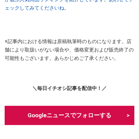
ェックしてみてくださいね。
※記事内における情報は原稿執筆時のものになります。店
舗により取扱いがない場合や、価格変更および販売終了の
可能性もございます。あらかじめご了承ください。
＼毎日イチオシ記事を配信中！／
Googleニュースでフォローする