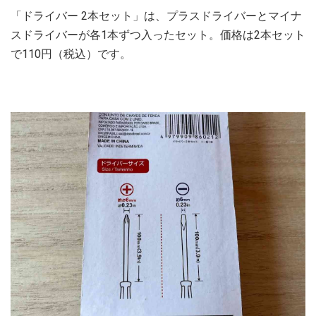
「ドライバー 2本セット」は、プラスドライバーとマイナ
スドライバーが各1本ずつ入ったセット。価格は2本セット
で110円（税込）です。