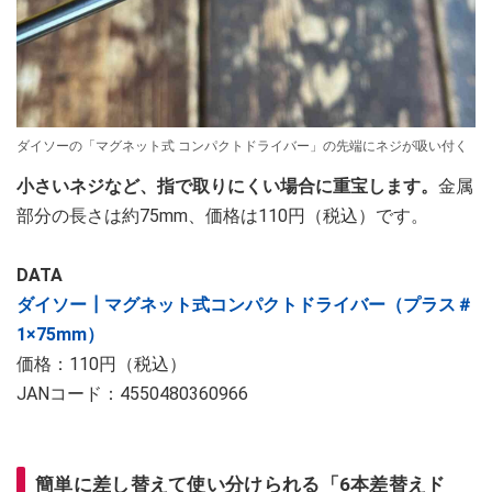
ダイソーの「マグネット式 コンパクトドライバー」の先端にネジが吸い付く
小さいネジなど、指で取りにくい場合に重宝します。
金属
部分の長さは約75mm、価格は110円（税込）です。
DATA
ダイソー┃マグネット式コンパクトドライバー（プラス＃
1×75mm）
価格：110円（税込）
JANコード：4550480360966
簡単に差し替えて使い分けられる「6本差替えド