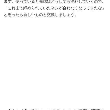
ます。
使っていると先端はどうしても消耗していくので、
「これまで締められていたネジが合わなくなってきたな」
と思ったら新しいものと交換しましょう。