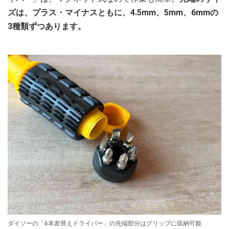
ズは、プラス・マイナスともに、4.5mm、5mm、6mmの
3種類ずつあります。
ダイソーの「6本差替えドライバー」の先端部分はグリップに収納可能