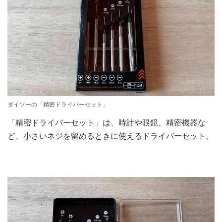
ダイソーの「精密ドライバーセット」
「精密ドライバーセット」は、時計や眼鏡、精密機器な
ど、小さいネジを留めるときに使えるドライバーセット。