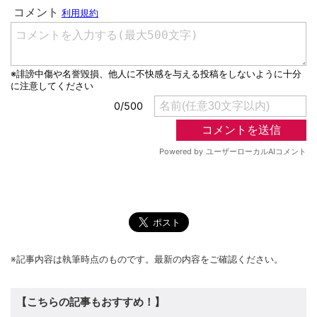
※記事内容は執筆時点のものです。最新の内容をご確認ください。
【こちらの記事もおすすめ！】