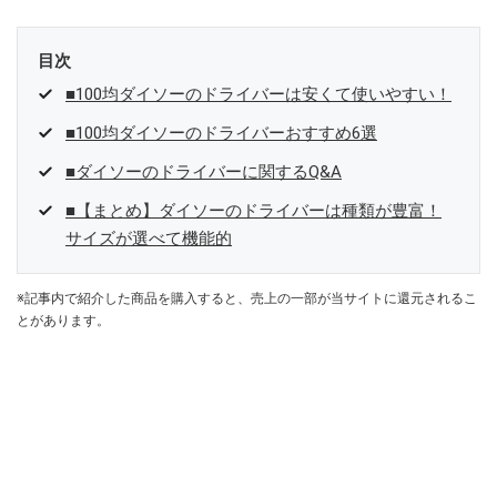
目次
■100均ダイソーのドライバーは安くて使いやすい！
■100均ダイソーのドライバーおすすめ6選
■ダイソーのドライバーに関するQ&A
■【まとめ】ダイソーのドライバーは種類が豊富！
サイズが選べて機能的
※記事内で紹介した商品を購入すると、売上の一部が当サイトに還元されるこ
とがあります。