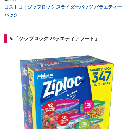
コストコ｜ジップロック スライダーバッグ バラエティー
パック
6.「ジップロック バラエティアソート」