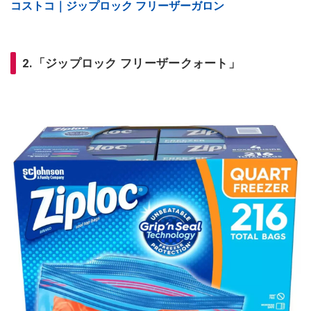
コストコ｜ジップロック フリーザーガロン
2.「ジップロック フリーザークォート」