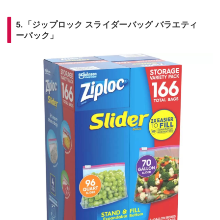
5.「ジップロック スライダーバッグ バラエティ
ーパック」