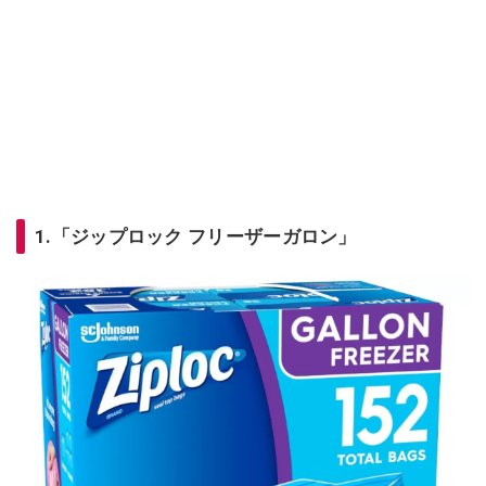
1.「ジップロック フリーザーガロン」