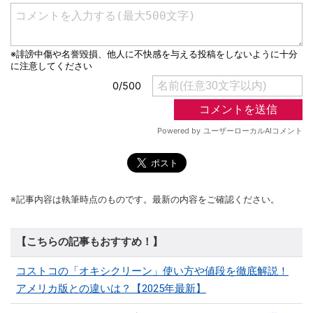
※記事内容は執筆時点のものです。最新の内容をご確認ください。
【こちらの記事もおすすめ！】
コストコの「オキシクリーン」使い方や値段を徹底解説！
アメリカ版との違いは？【2025年最新】