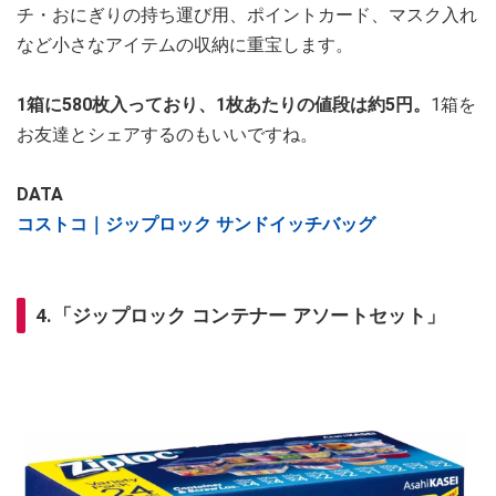
チ・おにぎりの持ち運び用、ポイントカード、マスク入れ
など小さなアイテムの収納に重宝します。
1箱に580枚入っており、1枚あたりの値段は約5円。
1箱を
お友達とシェアするのもいいですね。
DATA
コストコ｜ジップロック サンドイッチバッグ
4.「ジップロック コンテナー アソートセット」