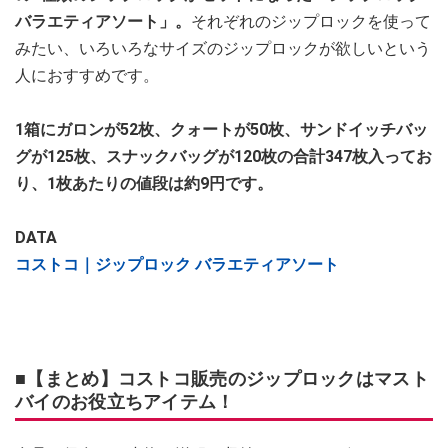
バラエティアソート」。
それぞれのジップロックを使って
みたい、いろいろなサイズのジップロックが欲しいという
人におすすめです。
1箱にガロンが52枚、クォートが50枚、サンドイッチバッ
グが125枚、スナックバッグが120枚の合計347枚入ってお
り、1枚あたりの値段は約9円です。
DATA
コストコ｜ジップロック バラエティアソート
■【まとめ】コストコ販売のジップロックはマスト
バイのお役立ちアイテム！