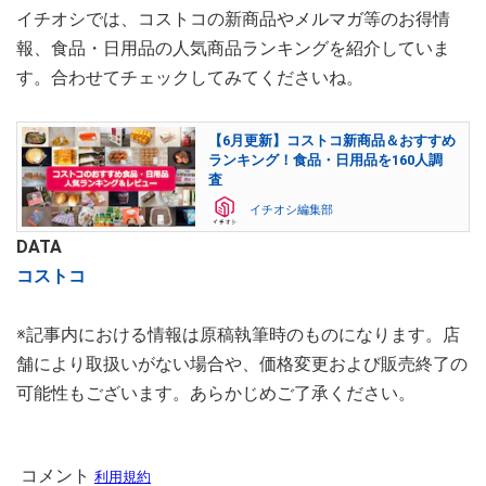
イチオシでは、コストコの新商品やメルマガ等のお得情
報、食品・日用品の人気商品ランキングを紹介していま
す。合わせてチェックしてみてくださいね。
【6月更新】コストコ新商品＆おすすめ
ランキング！食品・日用品を160人調
査
イチオシ編集部
DATA
コストコ
※記事内における情報は原稿執筆時のものになります。店
舗により取扱いがない場合や、価格変更および販売終了の
可能性もございます。あらかじめご了承ください。