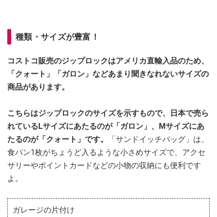
種類・サイズが豊富！
コストコ販売のジップロックはアメリカ直輸入品のため、
「クォート」「ガロン」などあまり聞きなれないサイズの
商品があります。
こちらはジップロックのサイズを示すもので、日本で売ら
れているLサイズにあたるのが「ガロン」、Mサイズにあ
たるのが「クォート」です。
「サンドイッチバッグ」は、
食パン1枚がちょうど入るような小さめサイズで、アクセ
サリーやポイントカードなどの小物の収納にも便利です
よ。
ガレージの片付け