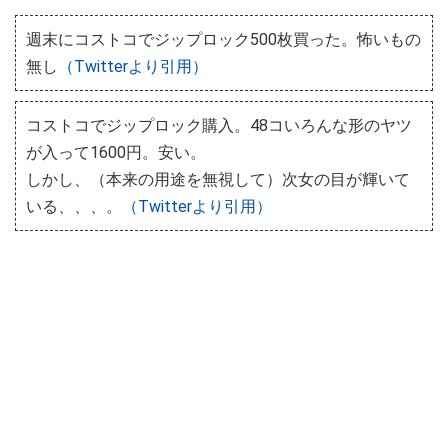
週末にコストコでジップロック500枚買った。怖いもの
無し
（Twitterより引用）
コストコでジップロック購入。48コいろんな形のヤツ
が入って1600円。安い。
しかし、（本来の用途を無視して）次女の目が輝いて
いる、、、。
（Twitterより引用）