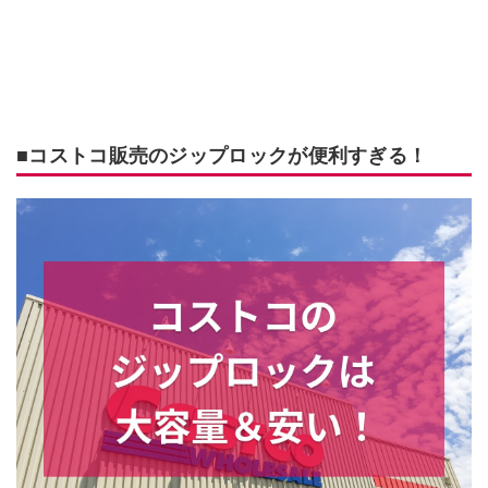
■コストコ販売のジップロックが便利すぎる！