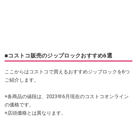
■コストコ販売のジップロックおすすめ6選
ここからはコストコで買えるおすすめジップロックを6つ
ご紹介します。
※各商品の値段は、2023年6月現在のコストコオンライン
の価格です。
※店頭価格とは異なります。