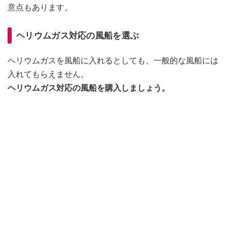
意点もあります。
ヘリウムガス対応の風船を選ぶ
ヘリウムガスを風船に入れるとしても、一般的な風船には
入れてもらえません。
ヘリウムガス対応の風船を購入しましょう。