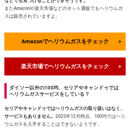
などでも見つけることができそうです。
またAmazonや楽天市場などのネット通販でもヘリウムガ
スは販売されていますよ。
Amazonでヘリウムガスをチェック
楽天市場でヘリウムガスをチェック
ダイソー以外の100均、セリアやキャンドゥでは
ヘリウムガスサービスをしている？
セリアやキャンドゥではヘリウムガスの取り扱いはなく、
サービスもありません。
2025年12月時点、100均ではヘリ
ウムガスを入手することはできないようです。