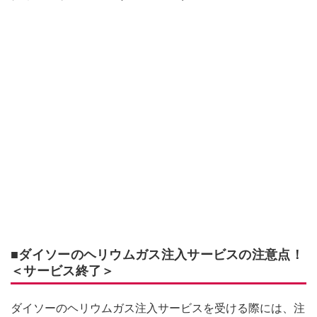
■ダイソーのヘリウムガス注入サービスの注意点！
＜サービス終了＞
ダイソーのヘリウムガス注入サービスを受ける際には、注