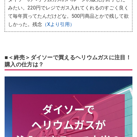
みたい。220円でレジでガス入れてくれるのすごく良く
て毎年買ってたんだけどな。500円商品とかで残して欲
しかった。残念
（Xより引用）
■＜終売＞ダイソーで買えるヘリウムガスに注目！
購入の仕方は？