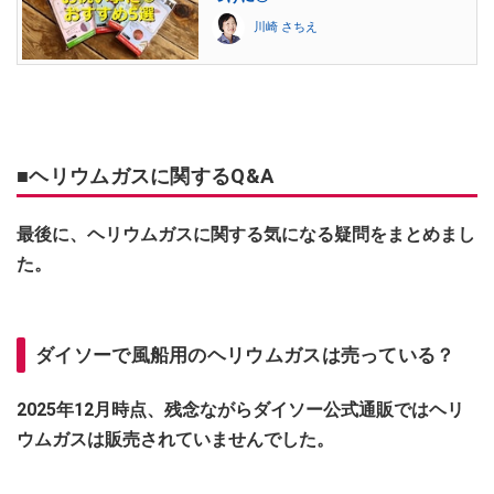
川崎 さちえ
■ヘリウムガスに関するQ&A
最後に、ヘリウムガスに関する気になる疑問をまとめまし
た。
ダイソーで風船用のヘリウムガスは売っている？
2025年12月時点、残念ながらダイソー公式通販ではヘリ
ウムガスは販売されていませんでした。