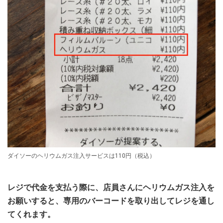
ダイソーのヘリウムガス注入サービスは110円（税込）
レジで代金を支払う際に、店員さんにヘリウムガス注入を
お願いすると、専用のバーコードを取り出してレジを通し
てくれます。