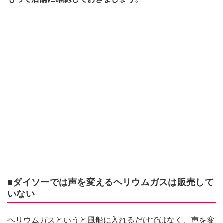
■ダイソーでは声を変えるヘリウムガスは販売して
いない
ヘリウムガスというと風船に入れるだけではなく、声を変