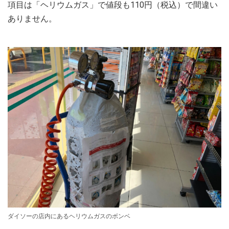
項目は「ヘリウムガス」で値段も110円（税込）で間違い
ありません。
ダイソーの店内にあるヘリウムガスのボンベ