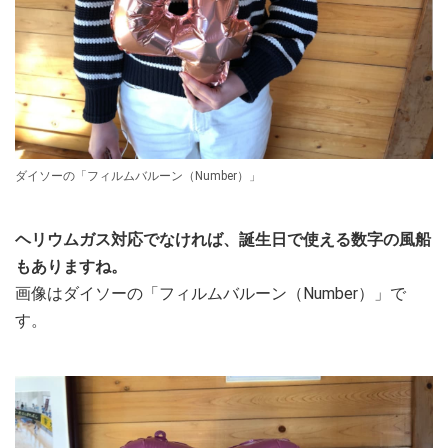
ダイソーの「フィルムバルーン（Number）」
ヘリウムガス対応でなければ、誕生日で使える数字の風船
もありますね。
画像はダイソーの「フィルムバルーン（Number）」で
す。