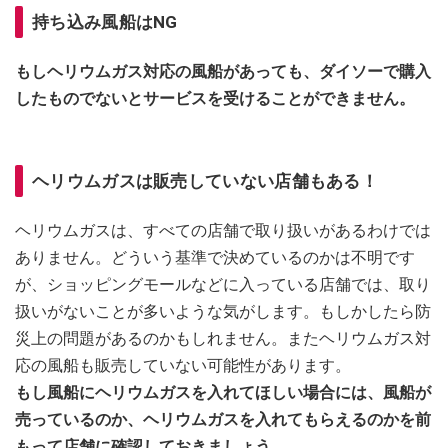
持ち込み風船はNG
もしヘリウムガス対応の風船があっても、ダイソーで購入
したものでないとサービスを受けることができません。
ヘリウムガスは販売していない店舗もある！
ヘリウムガスは、すべての店舗で取り扱いがあるわけでは
ありません。どういう基準で決めているのかは不明です
が、ショッピングモールなどに入っている店舗では、取り
扱いがないことが多いような気がします。もしかしたら防
災上の問題があるのかもしれません。またヘリウムガス対
応の風船も販売していない可能性があります。
もし風船にヘリウムガスを入れてほしい場合には、風船が
売っているのか、ヘリウムガスを入れてもらえるのかを前
もって店舗に確認しておきましょう。