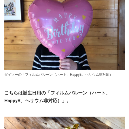
ダイソーの「フィルムバルーン（ハート、HappyB、ヘリウム非対応）」
こちらは誕生日用の「フィルムバルーン（ハート、
HappyB、ヘリウム非対応）」。