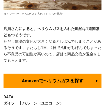
ダイソーでヘリウムガスを入れてもらった風船
店員さんによると、ヘリウムガスを入れた風船は1週間ほ
どもつそうです。
ただし気温の変化が大きくなるとしぼんでしまうことがあ
るそうです。またもし1日、2日で風船がしぼんでしまった
ら不良品の可能性が高いので、店舗で商品交換か返金をし
てもらえます。
Amazonでヘリウムガスを探す
DATA
ダイソー┃バルーン（ユニコーン）