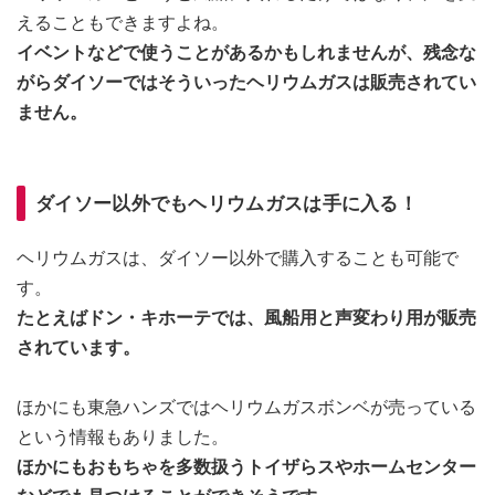
えることもできますよね。
イベントなどで使うことがあるかもしれませんが、残念な
がらダイソーではそういったヘリウムガスは販売されてい
ません。
ダイソー以外でもヘリウムガスは手に入る！
ヘリウムガスは、ダイソー以外で購入することも可能で
す。
たとえばドン・キホーテでは、風船用と声変わり用が販売
されています。
ほかにも東急ハンズではヘリウムガスボンベが売っている
という情報もありました。
ほかにもおもちゃを多数扱うトイザらスやホームセンター