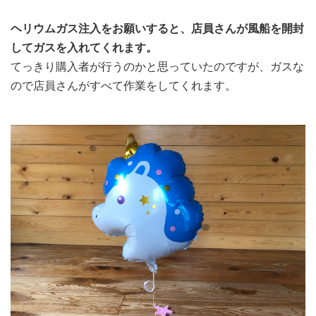
ヘリウムガス注入をお願いすると、店員さんが風船を開封
してガスを入れてくれます。
てっきり購入者が行うのかと思っていたのですが、ガスな
ので店員さんがすべて作業をしてくれます。