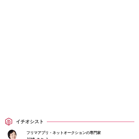
イチオシスト
フリマアプリ・ネットオークションの専門家