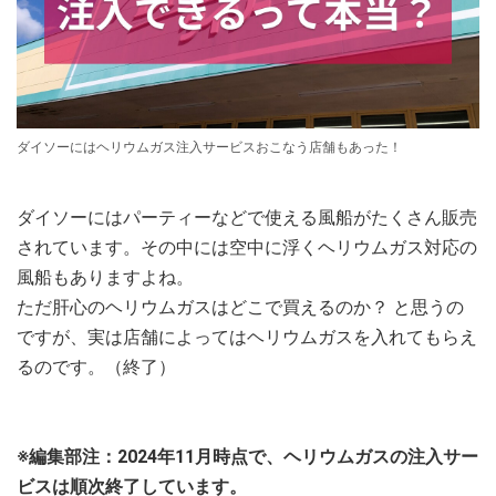
ダイソーにはヘリウムガス注入サービスおこなう店舗もあった！
ダイソーにはパーティーなどで使える風船がたくさん販売
されています。その中には空中に浮くヘリウムガス対応の
風船もありますよね。
ただ肝心のヘリウムガスはどこで買えるのか？ と思うの
ですが、実は店舗によってはヘリウムガスを入れてもらえ
るのです。（終了）
※編集部注：2024年11月時点で、ヘリウムガスの注入サー
ビスは順次終了しています。