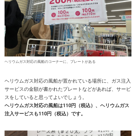
ヘリウムガス対応の風船のコーナーに、プレートがある
ヘリウムガス対応の風船が置かれている場所に、ガス注入
サービスの金額が書かれたプレートなどがあれば、サービ
スをしていると思ってよいでしょう。
ヘリウムガス対応の風船は110円（税込）、ヘリウムガス
注入サービスも110円（税込）です。