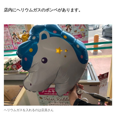
店内にヘリウムガスのボンベがあります。
ヘリウムガスを入れるのは店員さん