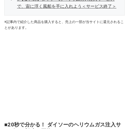
で、宙に浮く風船を手に入れよう＜サービス終了＞
※記事内で紹介した商品を購入すると、売上の一部が当サイトに還元されるこ
とがあります。
■20秒で分かる！ ダイソーのヘリウムガス注入サ