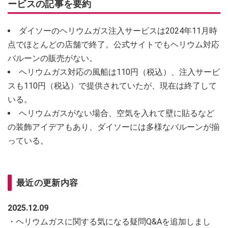
ービスの記事を要約
ダイソーのヘリウムガス注入サービスは2024年11月時
点でほとんどの店舗で終了。公式サイトでもヘリウム対応
バルーンの販売がない。
ヘリウムガス対応の風船は110円（税込）、注入サービ
スも110円（税込）で提供されていたが、現在は終了して
いる。
ヘリウムガスがない場合、空気を入れて壁に貼るなど
の装飾アイデアもあり、ダイソーには多様なバルーンが揃
っている。
最近の更新内容
2025.12.09
・ヘリウムガスに関する気になる疑問Q&Aを追加しまし