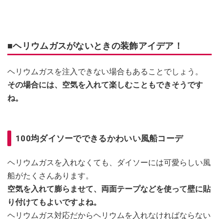
■ヘリウムガスがないときの装飾アイデア！
ヘリウムガスを注入できない場合もあることでしょう。
その場合には、空気を入れて楽しむこともできそうです
ね。
100均ダイソーでできるかわいい風船コーデ
ヘリウムガスを入れなくても、ダイソーには可愛らしい風
船がたくさんあります。
空気を入れて膨らませて、両面テープなどを使って壁に貼
り付けてもよいですよね。
ヘリウムガス対応だからヘリウムを入れなければならない