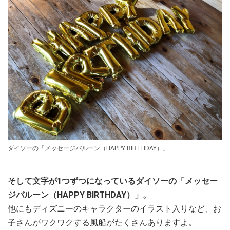
ダイソーの「メッセージバルーン（HAPPY BIRTHDAY）」
そして文字が1つずつになっているダイソーの「メッセー
ジバルーン（HAPPY BIRTHDAY）」。
他にもディズニーのキャラクターのイラスト入りなど、お
子さんがワクワクする風船がたくさんありますよ。