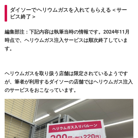
ダイソーでヘリウムガスを入れてもらえる＜サー
ビス終了＞
編集部注：下記内容は執筆当時の情報です。2024年11月
時点で、ヘリウムガス注入サービスは順次終了していま
す。
ヘリウムガスを取り扱う店舗は限定されているようです
が、筆者が利用するダイソーの店舗ではヘリウムガス注入
のサービスをおこなっています。