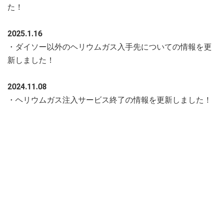
た！
2025.1.16
・ダイソー以外のヘリウムガス入手先についての情報を更
新しました！
2024.11.08
・ヘリウムガス注入サービス終了の情報を更新しました！