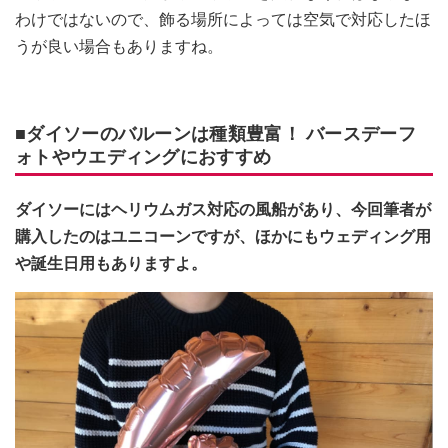
わけではないので、飾る場所によっては空気で対応したほ
うが良い場合もありますね。
■ダイソーのバルーンは種類豊富！ バースデーフ
ォトやウエディングにおすすめ
ダイソーにはヘリウムガス対応の風船があり、今回筆者が
購入したのはユニコーンですが、ほかにもウェディング用
や誕生日用もありますよ。