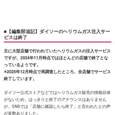
■【編集部追記】ダイソーのヘリウムガス注入サー
ビスは終了
主に大型店舗で行われていたヘリウムガスの注入サービス
ですが、2024年11月時点ではほとんどの店舗で終了とな
っているようです。
※2025年12月時点で再調査したところ、全店舗でサービス
終了しています。
ダイソー公式ストアなどではヘリウムガス販売の情報自体
がないため、はっきりと終了のアナウンスはありません
が、SNSでは「店舗に確認したら終了」と言われたとの声
が多数ありました。