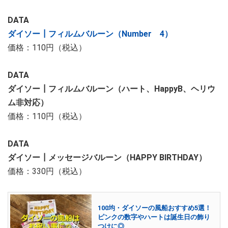
DATA
ダイソー┃フィルムバルーン（Number 4）
価格：110円（税込）
DATA
ダイソー┃フィルムバルーン（ハート、HappyB、ヘリウ
ム非対応）
価格：110円（税込）
DATA
ダイソー┃メッセージバルーン（HAPPY BIRTHDAY）
価格：330円（税込）
100均・ダイソーの風船おすすめ5選！
ピンクの数字やハートは誕生日の飾り
つけに◎