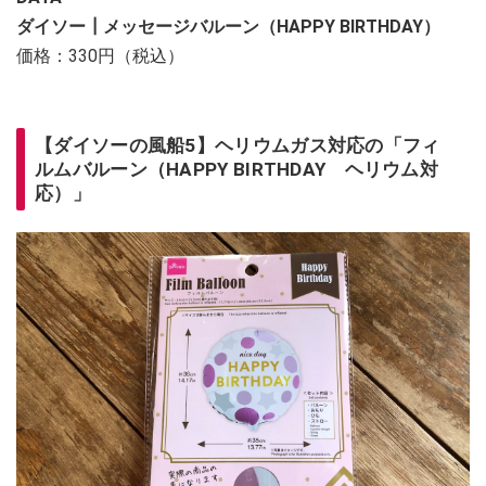
ダイソー┃メッセージバルーン（HAPPY BIRTHDAY）
価格：330円（税込）
【ダイソーの風船5】ヘリウムガス対応の「フィ
ルムバルーン（HAPPY BIRTHDAY ヘリウム対
応）」