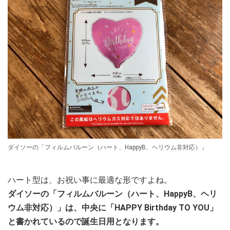
ダイソーの「フィルムバルーン（ハート、HappyB、ヘリウム非対応）」
ハート型は、お祝い事に最適な形ですよね。
ダイソーの「フィルムバルーン（ハート、HappyB、ヘリ
ウム非対応）」は、中央に「HAPPY Birthday TO YOU」
と書かれているので誕生日用となります。