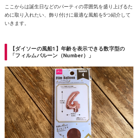
ここからは誕生日などのパーティの雰囲気を盛り上げるた
めに取り入れたい、飾り付けに最適な風船を5つ紹介して
いきます。
【ダイソーの風船1】年齢を表示できる数字型の
「フィルムバルーン（Number）」