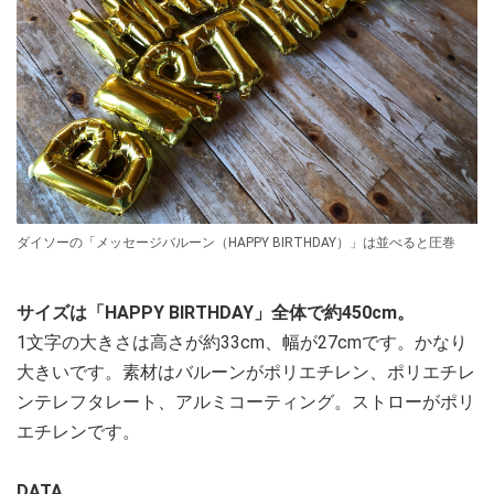
ダイソーの「メッセージバルーン（HAPPY BIRTHDAY）」は並べると圧巻
サイズは「HAPPY BIRTHDAY」全体で約450cm。
1文字の大きさは高さが約33cm、幅が27cmです。かなり
大きいです。素材はバルーンがポリエチレン、ポリエチレ
ンテレフタレート、アルミコーティング。ストローがポリ
エチレンです。
DATA