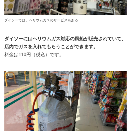
ダイソーでは、ヘリウムガスのサービスもある
ダイソーにはヘリウムガス対応の風船が販売されていて、
店内でガスを入れてもらうことができます。
料金は110円（税込）です。