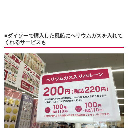
■ダイソーで購入した風船にヘリウムガスを入れて
くれるサービスも