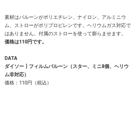
素材はバルーンがポリエチレン、ナイロン、アルミニウ
ム、ストローがポリプロピレンです。ヘリウムガス対応で
はありません。付属のストローを使って膨らませます。
価格は110円です。
DATA
ダイソー┃フィルムバルーン（スター、ミニ8個、ヘリウ
ム非対応）
価格：110円（税込）