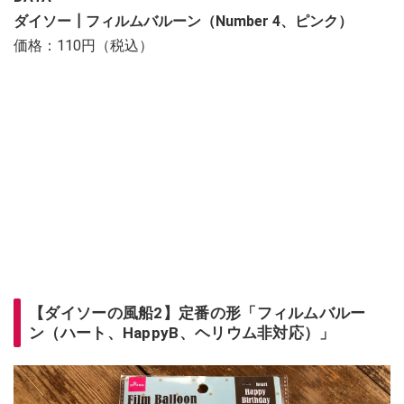
ダイソー┃フィルムバルーン（Number 4、ピンク）
価格：110円（税込）
【ダイソーの風船2】定番の形「フィルムバルー
ン（ハート、HappyB、ヘリウム非対応）」