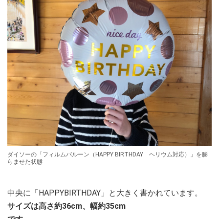
ダイソーの「フィルムバルーン（HAPPY BIRTHDAY ヘリウム対応）」を膨
らませた状態
中央に「HAPPYBIRTHDAY」と大きく書かれています。
サイズは高さ約36cm、幅約35cm