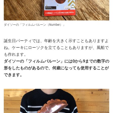
ダイソーの「フィルムバルーン（Number）」
誕生日パーティでは、年齢を大きく示すこともありますよ
ね。ケーキにローソクを立てることもありますが、風船で
も作れます。
ダイソーの「フィルムバルーン」には0から9までの数字の
形をしたものがあるので、何歳になっても使用することが
できます。