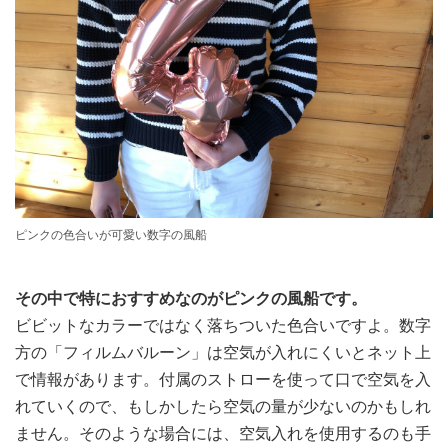
ピンクの色合いが可愛い数字の風船
その中で特におすすめなのがピンクの風船です。
ビビットなカラーではなく落ちついた色合いですよ。数字
方の「フィルムバルーン」は空気が入れにくいとネット上
で情報があります。付属のストローを使って口で空気を入
れていくので、もしかしたら空気の量が少ないのかもしれ
ません。そのような場合には、空気入れを使用するのも手