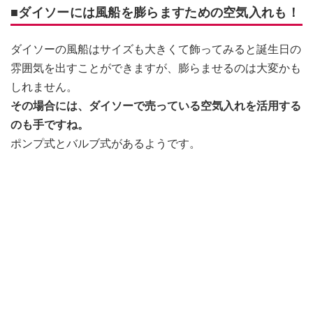
■ダイソーには風船を膨らますための空気入れも！
ダイソーの風船はサイズも大きくて飾ってみると誕生日の
雰囲気を出すことができますが、膨らませるのは大変かも
しれません。
その場合には、ダイソーで売っている空気入れを活用する
のも手ですね。
ポンプ式とバルブ式があるようです。