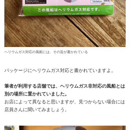
ヘリウムガス対応の風船には、その旨が書かれている
パッケージにヘリウムガス対応と書かれていますよ。
筆者が利用する店舗では、ヘリウムガス非対応の風船とは
別の場所に置かれていました。
お店によって異なると思いますが、見つからない場合には
店員さんに聞いてみましょう。