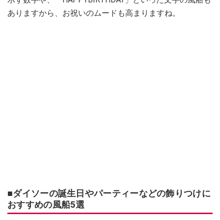
ありますから、お祝いのムードも高まりますね。
■ダイソーの誕生日やパーティーなどの飾りつけに
おすすめの風船5選