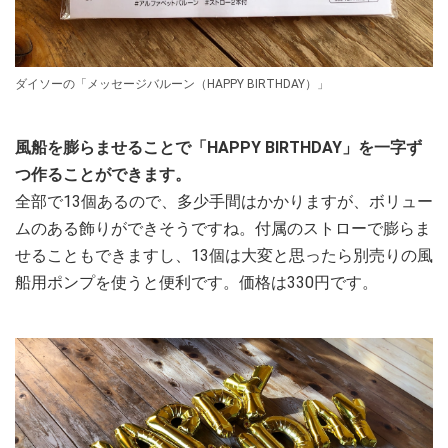
ダイソーの「メッセージバルーン（HAPPY BIRTHDAY）」
風船を膨らませることで「HAPPY BIRTHDAY」を一字ず
つ作ることができます。
全部で13個あるので、多少手間はかかりますが、ボリュー
ムのある飾りができそうですね。付属のストローで膨らま
せることもできますし、13個は大変と思ったら別売りの風
船用ポンプを使うと便利です。価格は330円です。