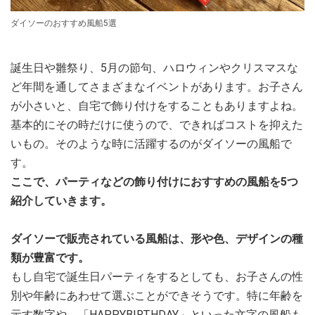
ダイソーのおすすめ風船5選
誕生日や雛祭り、5月の節句、ハロウィンやクリスマスな
ど年間を通してさまざまなイベントがあります。お子さん
が小さいと、自宅で飾り付けをすることもありますよね。
基本的にその時だけに使うので、できればコストを抑えた
いもの。そのような時に活躍するのがダイソーの風船で
す。
ここで、パーティなどの飾り付けにおすすめの風船を5つ
紹介していきます。
ダイソーで販売されている風船は、形や色、デザインの種
類が豊富です。
もし自宅で誕生日パーティをするとしても、お子さんの性
別や年齢にあわせて選ぶことができそうです。特に年齢を
示す数字や、「HAPPYBIRTHDAY」といった文字の風船も