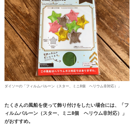
ダイソーの「フィルムバルーン（スター、ミニ8個 ヘリウム非対応）」
たくさんの風船を使って飾り付けをしたい場合には、「フ
ィルムバルーン（スター、ミニ8個 ヘリウム非対応）」
がおすすめ。