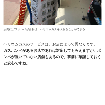
店内にガスボンベがあれば、ヘリウムガスを入れることができる
ヘリウムガスのサービスは、お店によって異なります。
ガスボンベがあるお店であれば対応してもらえますが、ボ
ンベが置いていない店舗もあるので、事前に確認しておく
と安心ですね。