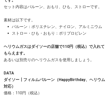
です。
セット内容はバルーン、おもり、ひも、ストローです。
素材は以下です。
バルーン：ポリエチレン、ナイロン、アルミニウム
ストロー・ひも・おもり：ポリプロピレン
ヘリウムガスはダイソーの店舗で110円（税込）で入れて
もらえます。
あるいは別売りのヘリウムガスを使用しましょう。
DATA
ダイソー┃フィルムバルーン（HappyBirthday、ヘリウム
対応）
価格：110円（税込）