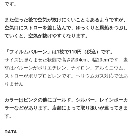
です。
また使った後で空気が抜けにくいこともあるようですが、
空気口にストローを差し込んで、ゆっくりと風船をつぶし
ていくと、空気が抜けやすくなります。
「フィルムバルーン」は1枚で110円（税込）です。
サイズは膨らませた状態で高さ約34cm、幅23cmです。素
材はバルーンがポリエチレン、ナイロン、アルミニウム、
ストローがポリプロピレンです。ヘリウムガス対応ではあ
りません。
カラーはピンクの他にゴールド、シルバー、レインボーカ
ラーなどがあります。店舗によって取り扱いが違ってきま
す。
DATA