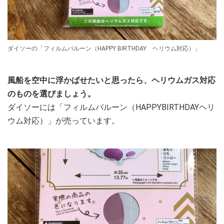
ダイソーの「フィルムバルーン（HAPPY BIRTHDAY ヘリウム対応）」
風船を空中に浮かばせたいと思ったら、ヘリウムガス対応
のものを選びましょう。
ダイソーには「フィルムバルーン（HAPPYBIRTHDAYヘリ
ウム対応）」が売っています。