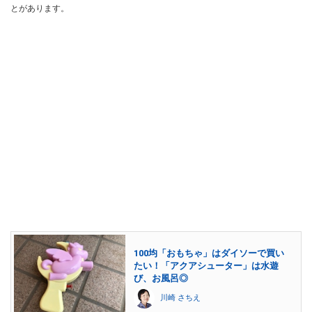
とがあります。
100均「おもちゃ」はダイソーで買い
たい！「アクアシューター」は水遊
び、お風呂◎
川崎 さちえ