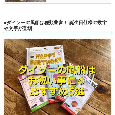
■ダイソーの風船は種類豊富！ 誕生日仕様の数字
や文字が登場