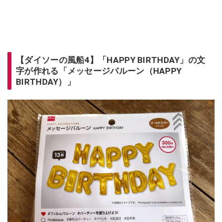
【ダイソーの風船4】「HAPPY BIRTHDAY」の文
字が作れる「メッセージバルーン（HAPPY
BIRTHDAY）」