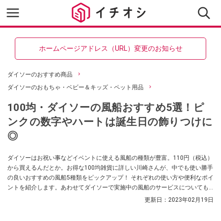
ホームページアドレス（URL）変更のお知らせ
ダイソーのおすすめ商品
ダイソーのおもちゃ・ベビー＆キッズ・ペット用品
100均・ダイソーの風船おすすめ5選！ピ
ンクの数字やハートは誕生日の飾りつけに
◎
ダイソーはお祝い事などイベントに使える風船の種類が豊富。110円（税込）
から買えるんだとか。お得な100均雑貨に詳しい川崎さんが、中でも使い勝手
の良いおすすめの風船5種類をピックアップ！ それぞれの使い方や便利なポイ
ントを紹介します。あわせてダイソーで実施中の風船のサービスについても
解説します。
更新日：
2023年02月19日