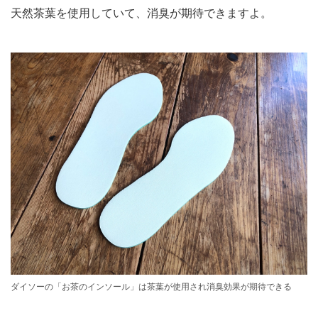
天然茶葉を使用していて、消臭が期待できますよ。
ダイソーの「お茶のインソール」は茶葉が使用され消臭効果が期待できる