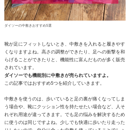
ダイソーの中敷きおすすめ5選
靴が足にフィットしないとき、中敷きを入れると履きやす
くなりますよね。高さの調整ができたり、足への衝撃を和
らげることができたりと、機能性に富んだものが多く販売
されています。
ダイソーでも機能別に中敷きが売られていますよ。
この記事ではおすすめ5つを紹介していきます。
中敷きを使うのは、歩いていると足の裏が痛くなってしま
う場合や、靴にクッション性を持たせたい場合など、人そ
れぞれ用途が違ってきます。でも足の悩みを解決するため
に使うのは同じですよね。少しでも快適に歩いたり走った