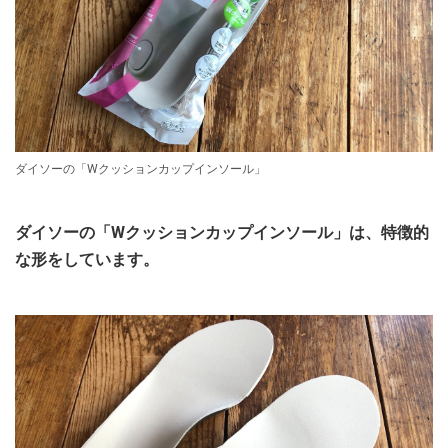
ダイソーの「Wクッションカップインソール」
ダイソーの「Wクッションカップインソール」は、特徴的
な形をしています。