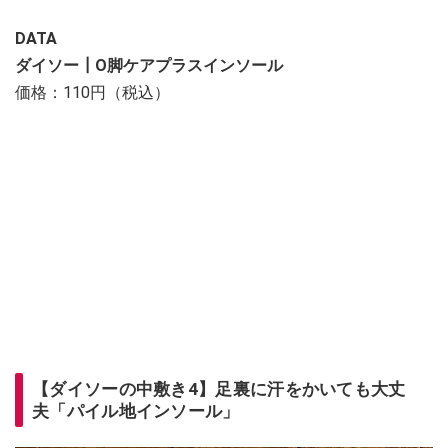
DATA
ダイソー┃O脚ケアプラスインソール
価格：110円（税込）
【ダイソーの中敷き4】足裏に汗をかいても大丈
夫「パイル地インソール」