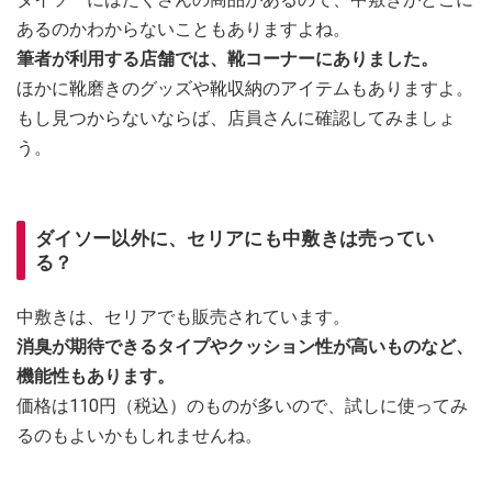
あるのかわからないこともありますよね。
筆者が利用する店舗では、靴コーナーにありました。
ほかに靴磨きのグッズや靴収納のアイテムもありますよ。
もし見つからないならば、店員さんに確認してみましょ
う。
ダイソー以外に、セリアにも中敷きは売ってい
る？
中敷きは、セリアでも販売されています。
消臭が期待できるタイプやクッション性が高いものなど、
機能性もあります。
価格は110円（税込）のものが多いので、試しに使ってみ
るのもよいかもしれませんね。