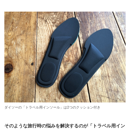
ダイソーの「トラベル用インソール」は2つのクッション付き
そのような旅行時の悩みを解決するのが「トラベル用イン