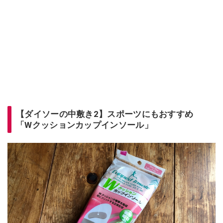
【ダイソーの中敷き2】スポーツにもおすすめ
「Wクッションカップインソール」