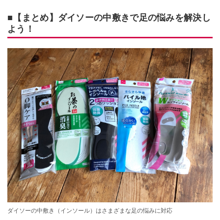
■【まとめ】ダイソーの中敷きで足の悩みを解決し
よう！
ダイソーの中敷き（インソール）はさまざまな足の悩みに対応