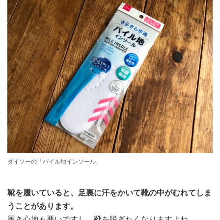
ダイソーの「パイル地インソール」
靴を履いていると、足裏に汗をかいて靴の中がむれてしま
うことがあります。
履き心地も悪いですし、靴を脱ぎたくなりますよね。