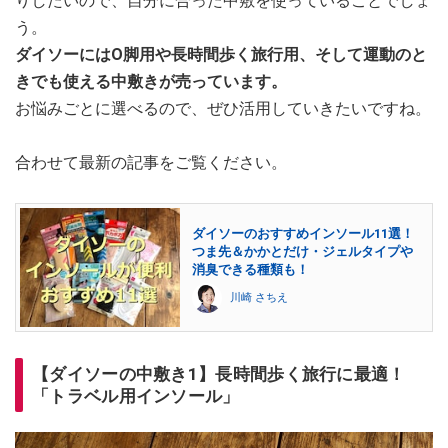
りしたいので、自分に合った中敷を使っていることでしょ
う。
ダイソーにはO脚用や長時間歩く旅行用、そして運動のと
きでも使える中敷きが売っています。
お悩みごとに選べるので、ぜひ活用していきたいですね。
合わせて最新の記事をご覧ください。
ダイソーのおすすめインソール11選！
つま先＆かかとだけ・ジェルタイプや
消臭できる種類も！
川崎 さちえ
【ダイソーの中敷き1】長時間歩く旅行に最適！
「トラベル用インソール」