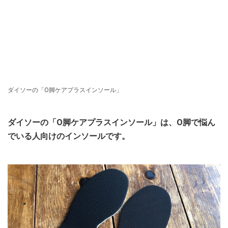
ダイソーの「O脚ケアプラスインソール」
ダイソーの「O脚ケアプラスインソール」は、O脚で悩ん
でいる人向けのインソールです。