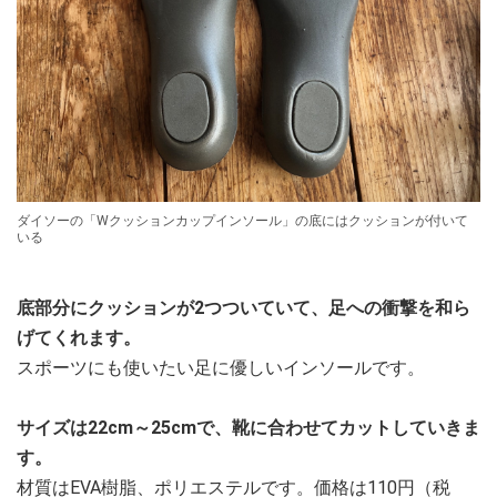
ダイソーの「Wクッションカップインソール」の底にはクッションが付いて
いる
底部分にクッションが2つついていて、足への衝撃を和ら
げてくれます。
スポーツにも使いたい足に優しいインソールです。
サイズは22cm～25cmで、靴に合わせてカットしていきま
す。
材質はEVA樹脂、ポリエステルです。価格は110円（税