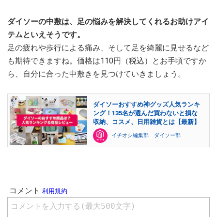
ダイソーの中敷は、足の悩みを解決してくれるお助けアイ
テムといえそうです。
足の疲れや歩行による痛み、そして足を綺麗に見せるなど
も期待できますね。価格は110円（税込）とお手頃ですか
ら、自分に合った中敷きを見つけていきましょう。
ダイソーおすすめ神グッズ人気ランキ
ング！135名が選んだ買わないと損な
収納、コスメ、日用雑貨とは【最新】
イチオシ編集部 ダイソー部