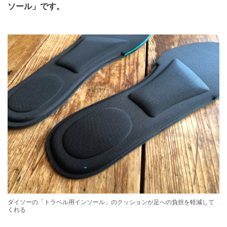
ソール」です。
ダイソーの「トラベル用インソール」のクッションが足への負担を軽減して
くれる