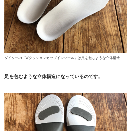
ダイソーの「Wクッションカップインソール」は足を包むような立体構造
足を包むような立体構造になっているのです。