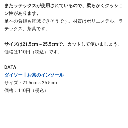
またラテックスが使用されているので、柔らかくクッショ
ン性があります。
足への負担も軽減できそうです。材質はポリエステル、ラ
テックス、茶葉です。
サイズは21.5cm～25.5cmで、カットして使いましょう。
価格は110円（税込）です。
DATA
ダイソー┃お茶のインソール
サイズ：21.5cm～25.5cm
価格：110円（税込）