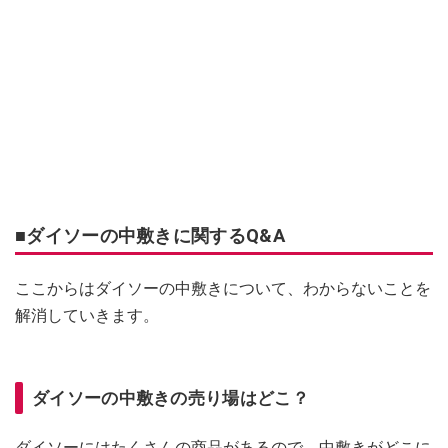
■ダイソーの中敷きに関するQ&A
ここからはダイソーの中敷きについて、わからないことを
解消していきます。
ダイソーの中敷きの売り場はどこ？
ダイソーにはたくさんの商品があるので、中敷きがどこに