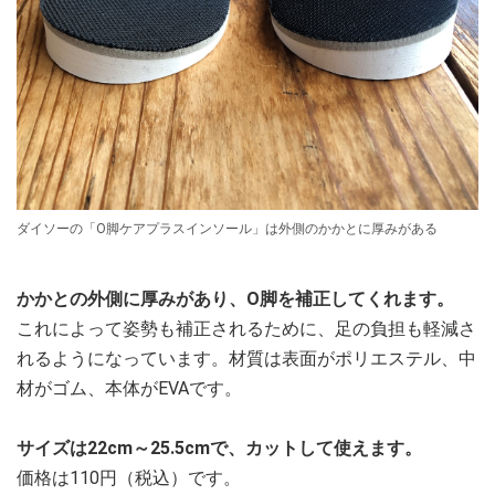
ダイソーの「O脚ケアプラスインソール」は外側のかかとに厚みがある
かかとの外側に厚みがあり、O脚を補正してくれます。
これによって姿勢も補正されるために、足の負担も軽減さ
れるようになっています。材質は表面がポリエステル、中
材がゴム、本体がEVAです。
サイズは22cm～25.5cmで、カットして使えます。
価格は110円（税込）です。