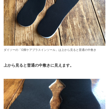
ダイソーの「O脚ケアプラスインソール」は上から見ると普通の中敷き
上から見ると普通の中敷きに見えます。