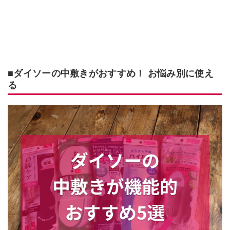
■ダイソーの中敷きがおすすめ！ お悩み別に使え
る