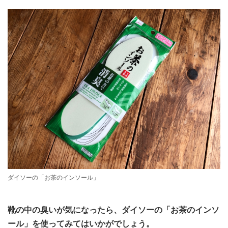
ダイソーの「お茶のインソール」
靴の中の臭いが気になったら、ダイソーの「お茶のインソ
ール」を使ってみてはいかがでしょう。