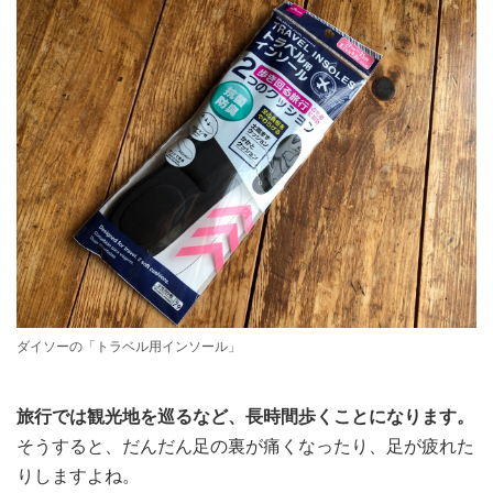
ダイソーの「トラベル用インソール」
旅行では観光地を巡るなど、長時間歩くことになります。
そうすると、だんだん足の裏が痛くなったり、足が疲れた
りしますよね。