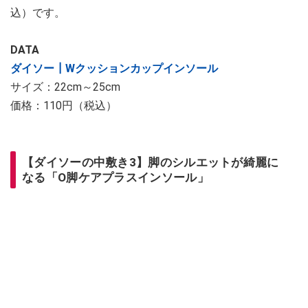
込）です。
DATA
ダイソー┃Wクッションカップインソール
サイズ：22cm～25cm
価格：110円（税込）
【ダイソーの中敷き3】脚のシルエットが綺麗に
なる「O脚ケアプラスインソール」