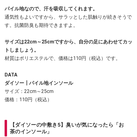
パイル地なので、汗を吸収してくれます。
通気性もよいですから、サラッとした肌触りが続きそうで
す。抗菌防臭も期待できますよ。
サイズは22cm～25cmですから、自分の足にあわせてカッ
トしましょう。
材質はポリエステルで、価格は110円（税込）です。
DATA
ダイソー┃パイル地インソール
サイズ：22cm～25cm
価格：110円（税込）
【ダイソーの中敷き5】臭いが気になったら「お
茶のインソール」