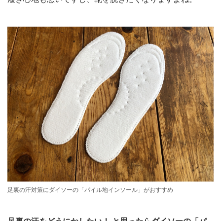
足裏の汗対策にダイソーの「パイル地インソール」がおすすめ