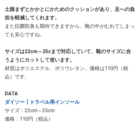
土踏まずとかかとにかためのクッションがあり、足への負
担を軽減してくれます。
また抗菌防臭も期待できますから、靴の中がむれてしまっ
ても安心ですね。
サイズは22cm～25cまで対応していて、靴のサイズに合
うようにカットして使います。
材質はポリエステル、ポリウレタン。価格は110円（税
込）です。
DATA
ダイソー┃トラベル用インソール
サイズ：22cm～25cm
価格：110円（税込）