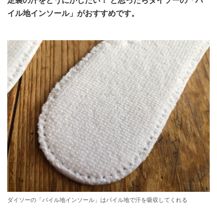
足裏の汗をどうにかしたい！ と思ったらダイソーの「パ
イル地インソール」がおすすめです。
ダイソーの「パイル地インソール」はパイル地で汗を吸収してくれる