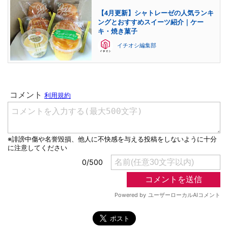
【4月更新】シャトレーゼの人気ランキ
ングとおすすめスイーツ紹介｜ケー
キ・焼き菓子
イチオシ編集部