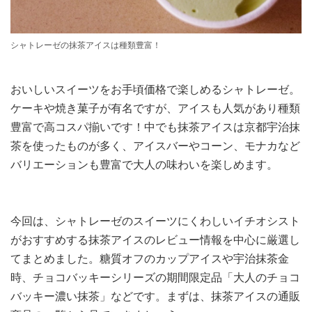
シャトレーゼの抹茶アイスは種類豊富！
おいしいスイーツをお手頃価格で楽しめるシャトレーゼ。
ケーキや焼き菓子が有名ですが、アイスも人気があり種類
豊富で高コスパ揃いです！中でも抹茶アイスは京都宇治抹
茶を使ったものが多く、アイスバーやコーン、モナカなど
バリエーションも豊富で大人の味わいを楽しめます。
今回は、シャトレーゼのスイーツにくわしいイチオシスト
がおすすめする抹茶アイスのレビュー情報を中心に厳選し
てまとめました。糖質オフのカップアイスや宇治抹茶金
時、チョコバッキーシリーズの期間限定品「大人のチョコ
バッキー濃い抹茶」などです。まずは、抹茶アイスの通販