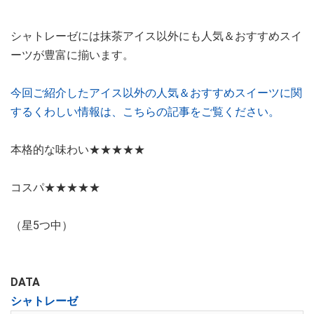
シャトレーゼには抹茶アイス以外にも人気＆おすすめスイ
ーツが豊富に揃います。
今回ご紹介したアイス以外の人気＆おすすめスイーツに関
するくわしい情報は、こちらの記事をご覧ください。
本格的な味わい★★★★★
コスパ★★★★★
（星5つ中）
DATA
シャトレーゼ