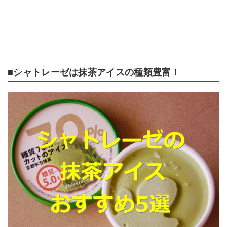
■シャトレーゼは抹茶アイスの種類豊富！