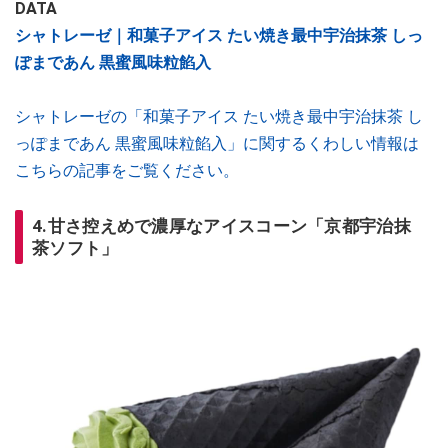
DATA
シャトレーゼ｜和菓子アイス たい焼き最中宇治抹茶 しっ
ぽまであん 黒蜜風味粒餡入
シャトレーゼの「和菓子アイス たい焼き最中宇治抹茶 し
っぽまであん 黒蜜風味粒餡入」に関するくわしい情報は
こちらの記事をご覧ください。
4.甘さ控えめで濃厚なアイスコーン「京都宇治抹
茶ソフト」