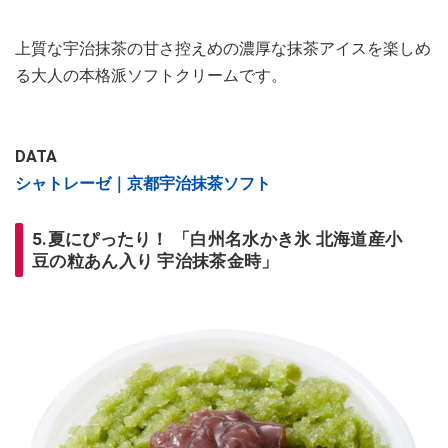
上質な宇治抹茶の甘さ控えめの濃厚な抹茶アイスを楽しめ
る大人の本格派ソフトクリームです。
DATA
シャトレーゼ｜京都宇治抹茶ソフト
5.夏にぴったり！ 「白州名水かき氷 北海道産小
豆の粒あん入り 宇治抹茶金時」