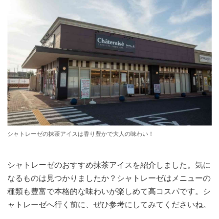
シャトレーゼの抹茶アイスは香り豊かで大人の味わい！
シャトレーゼのおすすめ抹茶アイスを紹介しました。気に
なるものは見つかりましたか？シャトレーゼはメニューの
種類も豊富で本格的な味わいが楽しめて高コスパです。シ
ャトレーゼへ行く前に、ぜひ参考にしてみてくださいね。