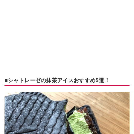
■シャトレーゼの抹茶アイスおすすめ5選！