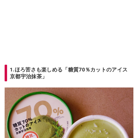
1.ほろ苦さも楽しめる「糖質70％カットのアイス
京都宇治抹茶」