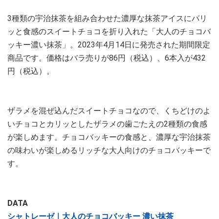
3種類の宇治抹茶を組み合わせた濃厚な抹茶アイスにパリ
ッと食感のスイートチョコを折り入れた「大人のチョコバ
ッキー濃い抹茶」。2023年4月14日に発売された期間限定
商品です。価格はバラ売りが86円（税込）、6本入が432
円（税込）。
ザラメを混ぜ込んだスイートチョコなので、くちどけのよ
いチョコとカリッとしたザラメの歯ごたえの2種類の食感
が楽しめます。チョコバッキーの食感と、濃厚な宇治抹茶
の味わいが楽しめるリッチな大人向けのチョコバッキーで
す。
DATA
シャトレーゼ｜大人のチョコバッキー 濃い抹茶