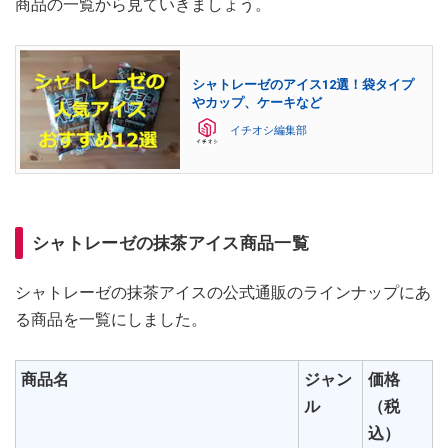
商品の一覧から見ていきましょう。
シャトレーゼのアイス12選！袋タイプ
やカップ、ケーキなど
イチオシ編集部
シャトレーゼの抹茶アイス商品一覧
シャトレーゼの抹茶アイスの公式通販のラインナップにあ
る商品を一覧にしました。
商品名
ジャン
価格
ル
（税
込）