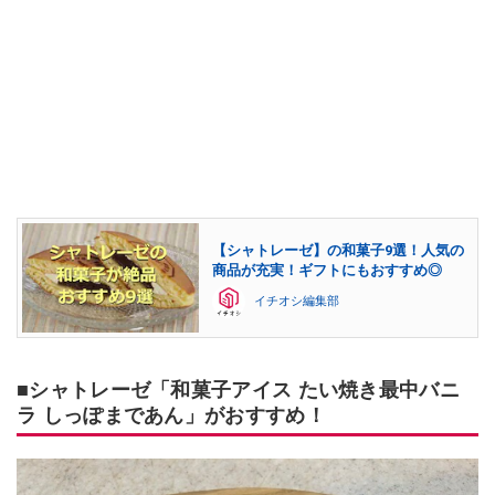
【シャトレーゼ】の和菓子9選！人気の
商品が充実！ギフトにもおすすめ◎
イチオシ編集部
■シャトレーゼ「和菓子アイス たい焼き最中バニ
ラ しっぽまであん」がおすすめ！