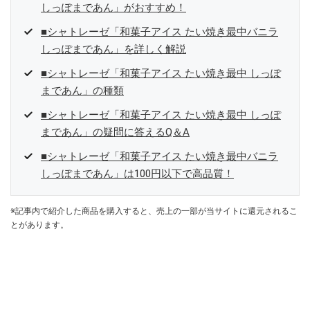
しっぽまであん」がおすすめ！
■シャトレーゼ「和菓子アイス たい焼き最中バニラ
しっぽまであん」を詳しく解説
■シャトレーゼ「和菓子アイス たい焼き最中 しっぽ
まであん」の種類
■シャトレーゼ「和菓子アイス たい焼き最中 しっぽ
まであん」の疑問に答えるQ＆A
■シャトレーゼ「和菓子アイス たい焼き最中バニラ
しっぽまであん」は100円以下で高品質！
※記事内で紹介した商品を購入すると、売上の一部が当サイトに還元されるこ
とがあります。