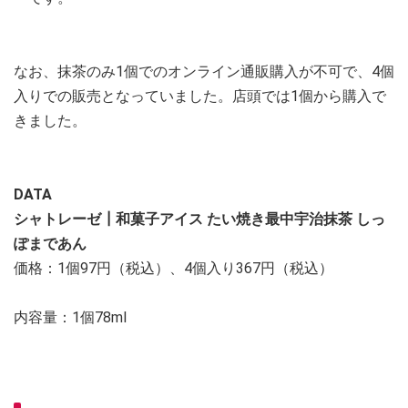
なお、抹茶のみ1個でのオンライン通販購入が不可で、4個
入りでの販売となっていました。店頭では1個から購入で
きました。
DATA
シャトレーゼ┃和菓子アイス たい焼き最中宇治抹茶 しっ
ぽまであん
価格：1個97円（税込）、4個入り367円（税込）
内容量：1個78ml