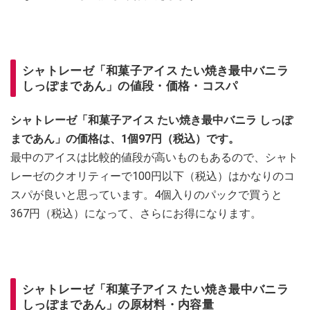
シャトレーゼ「和菓子アイス たい焼き最中バニラ
しっぽまであん」の値段・価格・コスパ
シャトレーゼ「和菓子アイス たい焼き最中バニラ しっぽ
まであん」の価格は、1個97円（税込）です。
最中のアイスは比較的値段が高いものもあるので、シャト
レーゼのクオリティーで100円以下（税込）はかなりのコ
スパが良いと思っています。4個入りのパックで買うと
367円（税込）になって、さらにお得になります。
シャトレーゼ「和菓子アイス たい焼き最中バニラ
しっぽまであん」の原材料・内容量