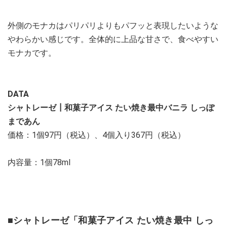
外側のモナカはパリパリよりもパフッと表現したいような
やわらかい感じです。全体的に上品な甘さで、食べやすい
モナカです。
DATA
シャトレーゼ┃和菓子アイス たい焼き最中バニラ しっぽ
まであん
価格：1個97円（税込）、4個入り367円（税込）
内容量：1個78ml
■シャトレーゼ「和菓子アイス たい焼き最中 しっ