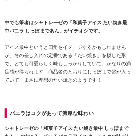
中でも筆者はシャトレーゼの「和菓子アイス たい焼き最
中バニラ しっぽまであん」がイチオシです。
アイス最中というと四角をイメージするかもしれません
が、冬の差し入れの定番である「たい焼き」を模した形
で、とても可愛らしく味もしっかりしていて、かなりの満
足感が得られます。商品名のとおりにしっぽまで餡が入っ
ていて、まさに理想のたい焼きのようです！
バニラはコクがあって濃厚な味わい
シャトレーゼの「和菓子アイス たい焼き最中 しっぽまで