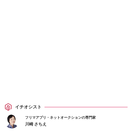
イチオシスト
フリマアプリ・ネットオークションの専門家
川崎 さちえ