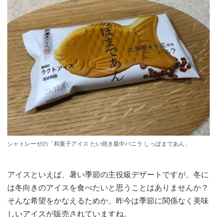
シャトレーゼの「和菓子アイス たい焼き最中バニラ しっぽまであん」
アイスといえば、暑い季節の主役級デザートですが、冬に
は冬向きのアイスを食べたいと思うことはありませんか？
そんな希望をかなえるためか、昨今は季節に関係なく美味
しいアイスが販売されていますね。