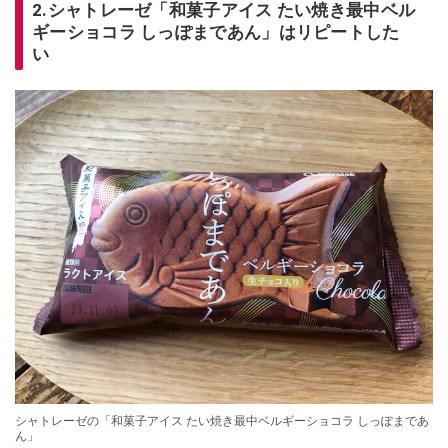
2.シャトレーゼ「和菓子アイス たい焼き最中ベル
ギーショコラ しっぽまであん」はリピートした
い
シャトレーゼの「和菓子アイス たい焼き最中ベルギーショコラ しっぽまであ
ん」