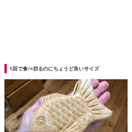
1回で食べ切るのにちょうど良いサイズ