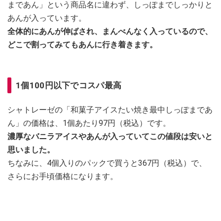
まであん」という商品名に違わず、しっぽまでしっかりと
あんが入っています。
全体的にあんが伸ばされ、まんべんなく入っているので、
どこで割ってみてもあんに行き着きます。
1個100円以下でコスパ最高
シャトレーゼの「和菓子アイスたい焼き最中しっぽまであ
ん」の価格は、1個あたり97円（税込）です。
濃厚なバニラアイスやあんが入っていてこの値段は安いと
思いました。
ちなみに、4個入りのパックで買うと367円（税込）で、
さらにお手頃価格になります。