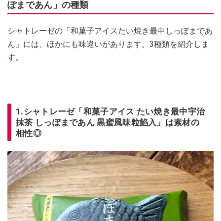
ぽまであん」の種類
シャトレーゼの「和菓子アイスたい焼き最中しっぽまであ
ん」には、ほかにも味違いがあります。3種類を紹介しま
す。
1.シャトレーゼ「和菓子アイス たい焼き最中宇治
抹茶 しっぽまであん 黒蜜風味粒餡入」は素材の
相性◎