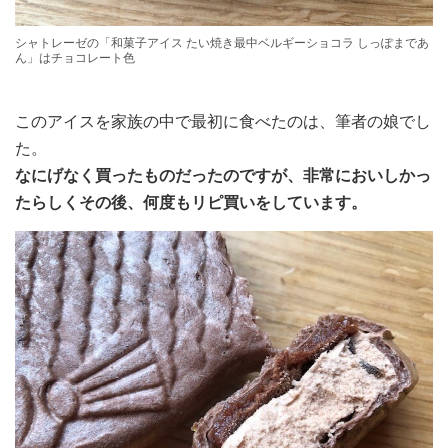
シャトレーゼの「和菓子アイス たい焼き最中ベルギーショコラ しっぽまであ
ん」はチョコレート色
このアイスを家族の中で最初に食べたのは、筆者の娘でし
た。
なにげなく買ったものだったのですが、非常においしかっ
たらしくその後、何度もリピ買いをしています。