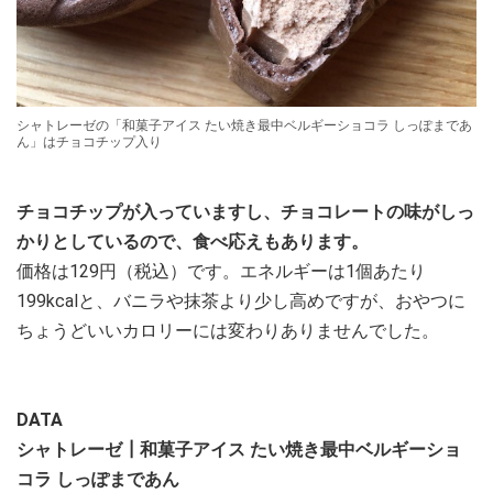
シャトレーゼの「和菓子アイス たい焼き最中ベルギーショコラ しっぽまであ
ん」はチョコチップ入り
チョコチップが入っていますし、チョコレートの味がしっ
かりとしているので、食べ応えもあります。
価格は129円（税込）です。エネルギーは1個あたり
199kcalと、バニラや抹茶より少し高めですが、おやつに
ちょうどいいカロリーには変わりありませんでした。
DATA
シャトレーゼ┃和菓子アイス たい焼き最中ベルギーショ
コラ しっぽまであん