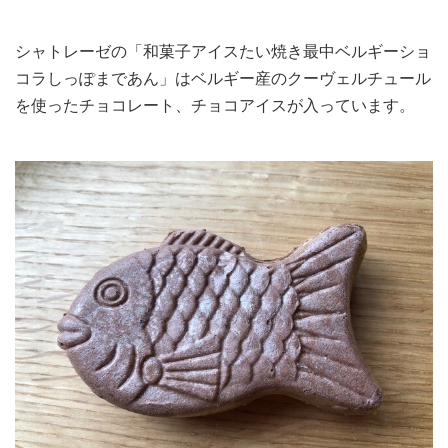
シャトレーゼの「和菓子アイスたい焼き最中ベルギーショ
コラしっぽまであん」はベルギー産のクーヴェルチュール
を使ったチョコレート、チョコアイスが入っています。