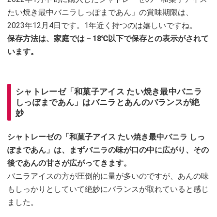
たい焼き最中バニラしっぽまであん」の賞味期限は、
2023年12月4日です。1年近く持つのは嬉しいですね。
保存方法は、家庭では－18℃以下で保存との表示がされて
います。
シャトレーゼ「和菓子アイス たい焼き最中バニラ
しっぽまであん」はバニラとあんのバランスが絶
妙
シャトレーゼの「和菓子アイス たい焼き最中バニラ しっ
ぽまであん」は、まずバニラの味が口の中に広がり、その
後であんの甘さが広がってきます。
バニラアイスの方が圧倒的に量が多いのですが、あんの味
もしっかりとしていて絶妙にバランスが取れていると感じ
ました。