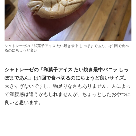
シャトレーゼの「和菓子アイス たい焼き最中 しっぽまであん」は1回で食べ
るのにちょうど良い
シャトレーゼの「和菓子アイス たい焼き最中バニラ しっ
ぽまであん」は1回で食べ切るのにちょうど良いサイズ。
大きすぎないですし、物足りなさもありません。人によっ
て満腹感は違うかもしれませんが、ちょっとしたおやつに
良いと思います。