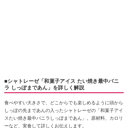
■シャトレーゼ「和菓子アイス たい焼き最中バニ
ラ しっぽまであん」を詳しく解説
食べやすい大きさで、どこからでも楽しめるように頭から
しっぽの先まであんの入ったシャトレーゼの「和菓子アイ
スたい焼き最中バニラしっぽまであん」。原材料、カロリ
ーなど、実食して詳しくお伝えします。