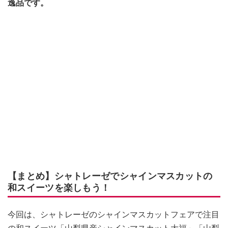
逸品です。
【まとめ】シャトレーゼでシャインマスカットの
和スイーツを楽しもう！
今回は、シャトレーゼのシャインマスカットフェアで注目