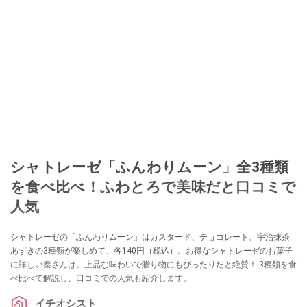
シャトレーゼ「ふんわりムーン」全3種類
を食べ比べ！ふわとろで美味だと口コミで
人気
シャトレーゼの「ふんわりムーン」はカスタード、チョコレート、宇治抹茶
あずきの3種類が楽しめて、各140円（税込）。お得なシャトレーゼのお菓子
に詳しい秦さんは、上品な味わいで贈り物にもぴったりだと絶賛！ 3種類を食
べ比べて解説し、口コミでの人気も紹介します。
イチオシスト