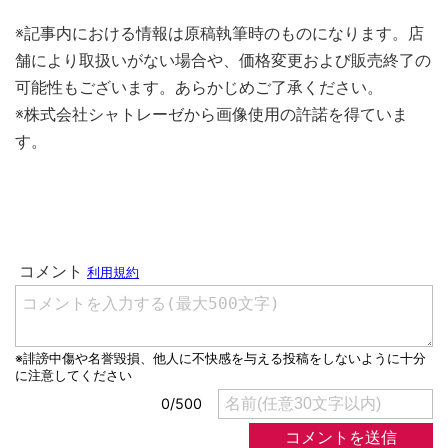
※記事内における情報は原稿執筆時のものになります。店
舗により取扱いがない場合や、価格変更および販売終了の
可能性もございます。あらかじめご了承ください。
※株式会社シャトレーゼから画像使用の許諾を得ていま
す。