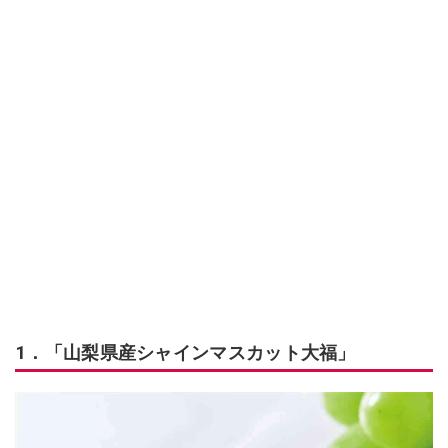
1．「山梨県産シャインマスカット大福」