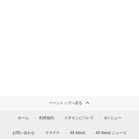
ページトップへ戻る
ホーム
利用規約
イチオシについて
dメニュー
お問い合わせ
ママテナ
All About
All About ニュース