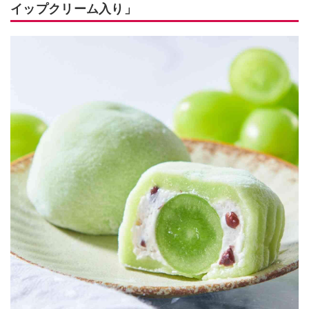
イップクリーム入り」