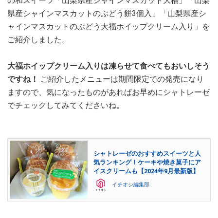
の和スイーツ「山梨県産シャインマスカット大福」「山梨
県産シャインマスカットのぶどう餅3個入」「山梨県産シ
ャインマスカットのぶどう大福ホイップクリーム入り」を
ご紹介しました。
大福ホイップクリーム入りは凍らせて食べてもおいしそう
ですね！
ご紹介したメニューは期間限定での発売になり
ますので、気になったものがあればお早めにシャトレーゼ
でチェックしてみてくださいね。
シャトレーゼのおすすめスイーツと人
気ランキング！ケーキや焼き菓子にア
イスクリームも【2024年9月最新版】
イチオシ編集部