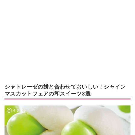
シャトレーゼの餅と合わせておいしい！シャイン
マスカットフェアの和スイーツ3選