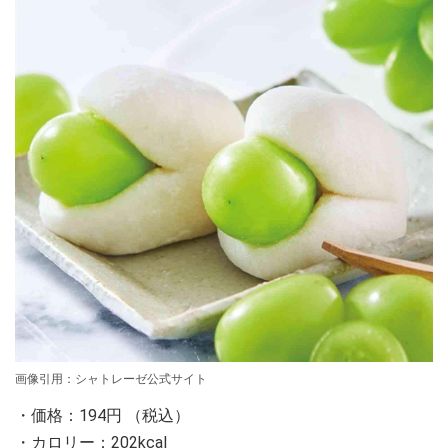
画像引用：シャトレーゼ公式サイト
・価格：194円 （税込）
・カロリー：202kcal