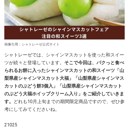
画像引用：シャトレーゼ公式サイト
シャトレーゼでは、シャインマスカットを使った和スイー
ツが続々と登場しています。
そこで今回は、パクっと食べ
られるお餅に入ったシャインマスカットの和スイーツ「山
梨県産シャインマスカット大福」「山梨県産シャインマス
カットのぶどう餅3個入」「山梨県産シャインマスカット
のぶどう大福ホイップクリーム入り」をご紹介していきま
す。
どれも10月上旬までの期間限定商品ですので、ぜひ参
考にしてみてくださいね。
21025