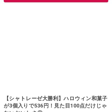
【シャトレーゼ大勝利】ハロウィン和菓子
が3個入りで536円！見た目100点だけじゃ