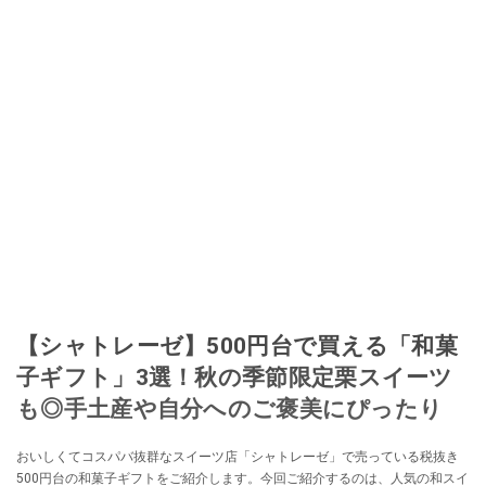
【シャトレーゼ】500円台で買える「和菓
子ギフト」3選！秋の季節限定栗スイーツ
も◎手土産や自分へのご褒美にぴったり
おいしくてコスパバ抜群なスイーツ店「シャトレーゼ」で売っている税抜き
500円台の和菓子ギフトをご紹介します。今回ご紹介するのは、人気の和スイ