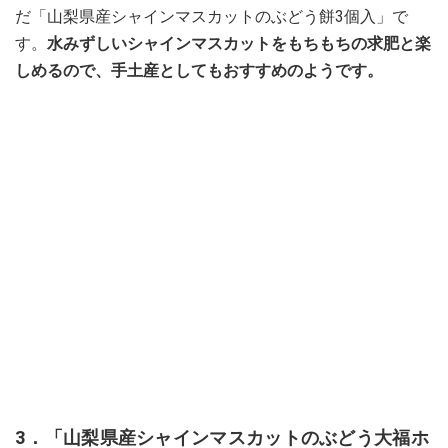
だ「山梨県産シャインマスカットのぶどう餅3個入」で
す。
水みずしいシャインマスカットをもちもちの求肥と楽
しめるので、手土産としてもおすすめのようです。
3．「山梨県産シャインマスカットのぶどう大福ホ