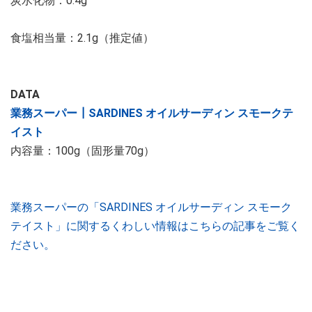
炭水化物：0.4g
食塩相当量：2.1g（推定値）
DATA
業務スーパー┃SARDINES オイルサーディン スモークテ
イスト
内容量：100g（固形量70g）
業務スーパーの「SARDINES オイルサーディン スモーク
テイスト」に関するくわしい情報はこちらの記事をご覧く
ださい。