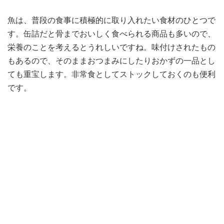
魚は、普段の食事に積極的に取り入れたい食材のひとつで
す。缶詰だと骨までおいしく食べられる商品も多いので、
栄養のことを考えるとうれしいですね。味付けされたもの
もあるので、そのままおつまみにしたりおかずの一品とし
ても重宝します。非常食としてストックしておくのも便利
です。