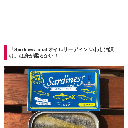
「Sardines in oil オイルサーディン いわし油漬
け」は身が柔らかい！