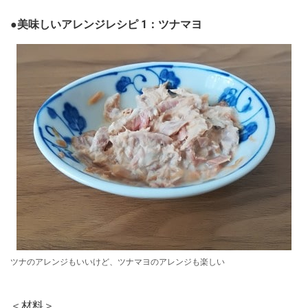
●美味しいアレンジレシピ
1：ツナマヨ
ツナのアレンジもいいけど、ツナマヨのアレンジも楽しい
＜材料＞