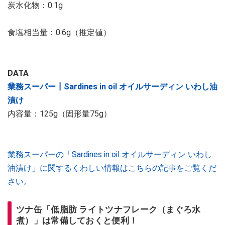
炭水化物：0.1g
食塩相当量：0.6g（推定値）
DATA
業務スーパー┃Sardines in oil オイルサーディン いわし油
漬け
内容量：125g（固形量75g）
業務スーパーの「Sardines in oil オイルサーディン いわし
油漬け」に関するくわしい情報はこちらの記事をご覧くだ
さい。
ツナ缶「低脂肪 ライトツナフレーク（まぐろ水
煮）」は常備しておくと便利！