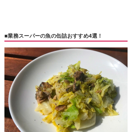
■業務スーパーの魚の缶詰おすすめ4選！