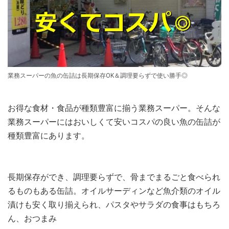
業務スーパーの魚の缶詰は長期保存OK＆調理要らずで使い勝手◎
お得な食材・食品が種類豊富に揃う業務スーパー。そんな
業務スーパーにはおいしくて安いコスパの良い魚の缶詰が
種類豊富にあります。
長期保存ができ、調理要らずで、骨までまるごと食べられ
るものもある缶詰。オイルサーディンなど魚介類のオイル
漬けも安く取り揃えられ、パスタやサラダの食事はもちろ
ん、おつまみ