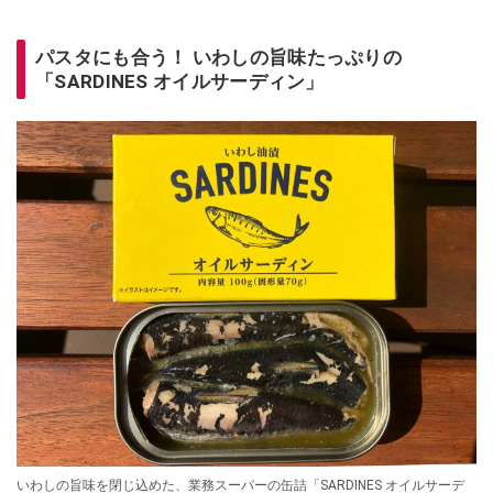
パスタにも合う！ いわしの旨味たっぷりの
「SARDINES オイルサーディン」
いわしの旨味を閉じ込めた、業務スーパーの缶詰「SARDINES オイルサーデ