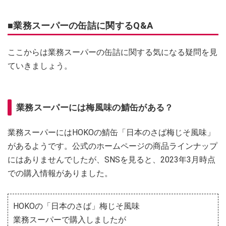
■業務スーパーの缶詰に関するQ&A
ここからは業務スーパーの缶詰に関する気になる疑問を見
ていきましょう。
業務スーパーには梅風味の鯖缶がある？
業務スーパーにはHOKOの鯖缶「日本のさば梅じそ風味」
があるようです。公式のホームページの商品ラインナップ
にはありませんでしたが、SNSを見ると、2023年3月時点
での購入情報がありました。
HOKOの「日本のさば」梅じそ風味
業務スーパーで購入しましたが