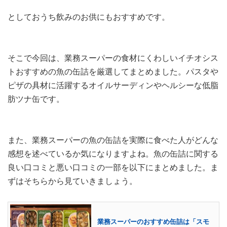
としておうち飲みのお供にもおすすめです。
そこで今回は、業務スーパーの食材にくわしいイチオシス
トおすすめの魚の缶詰を厳選してまとめました。パスタや
ピザの具材に活躍するオイルサーディンやヘルシーな低脂
肪ツナ缶です。
また、業務スーパーの魚の缶詰を実際に食べた人がどんな
感想を述べているか気になりますよね。魚の缶詰に関する
良い口コミと悪い口コミの一部を以下にまとめました。ま
ずはそちらから見ていきましょう。
業務スーパーのおすすめ缶詰は「スモ