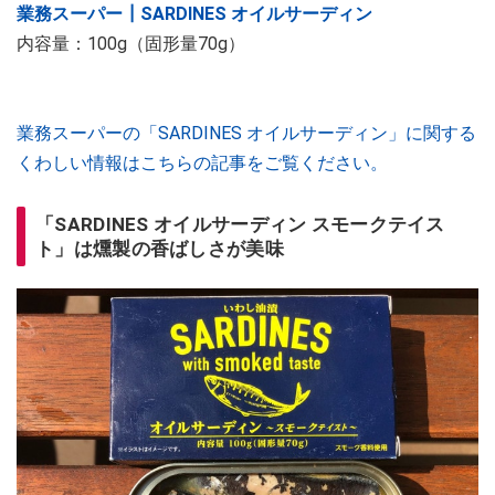
業務スーパー┃SARDINES オイルサーディン
内容量：100g（固形量70g）
業務スーパーの「SARDINES オイルサーディン」に関する
くわしい情報はこちらの記事をご覧ください。
「SARDINES オイルサーディン スモークテイス
ト」は燻製の香ばしさが美味