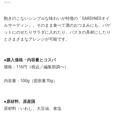
ィン」
飽きのこないシンプルな味わいが特徴の「SARDINESオイ
ルサーディン」。そのまま食べて酒のおつまみにも、バゲ
ットにのせたりサラダに入れたり、パスタの具材にしたり
とさまざまなアレンジが可能です。
●購入価格・内容量とコスパ
価格：116円（税込／編集部調べ）
内容量：100g（固形量70g）
●原材料、原産国
原材料：いわし、大豆油、食塩