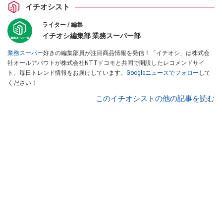
イチオシスト
ライター / 編集
イチオシ編集部 業務スーパー部
業務スーパー
好きの編集部員が注目商品情報を発信！「イチオシ」は株式会
社オールアバウトが株式会社NTTドコモと共同で開設したレコメンドサイ
ト。毎日トレンド情報をお届けしています。
Googleニュースでフォロー
して
ください！
このイチオシストの他の記事を読む