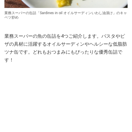
業務スーパーの缶詰「Sardines in oil オイルサーディンいわし油漬け」のキャ
ベツ炒め
業務スーパーの魚の缶詰を4つご紹介します。パスタやピ
ザの具材に活躍するオイルサーディンやヘルシーな低脂肪
ツナ缶です。どれもおつまみにもぴったりな優秀缶詰で
す！