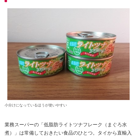
小分けになっているほうが使いやすい
業務スーパーの「低脂肪ライトツナフレーク（まぐろ水
煮）」は常備しておきたい食品のひとつ。タイから直輸入