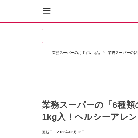
業務スーパーのおすすめ商品
業務スーパーの韓
業務スーパーの「6種類
1kg入！ヘルシーアレ
更新日：
2023年03月13日