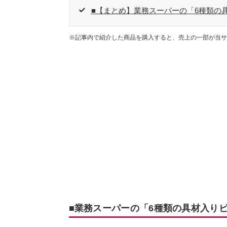
■【まとめ】業務スーパーの「6種類の
※記事内で紹介した商品を購入すると、売上の一部が当サ
■業務スーパーの「6種類の具材入り