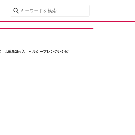
」は簡単1kg入！ヘルシーアレンジレシピ