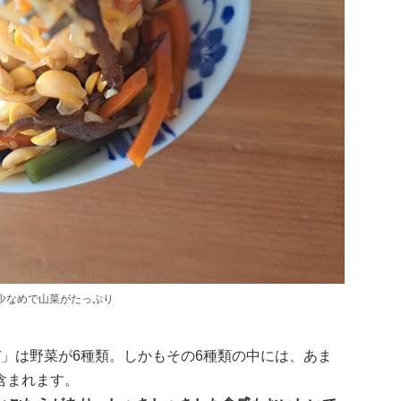
少なめで山菜がたっぷり
」は野菜が6種類。しかもその6種類の中には、あま
含まれます。