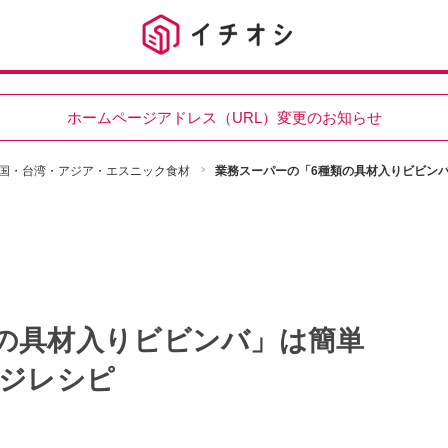
ホームページアドレス（URL）変更のお知らせ
国・台湾・アジア・エスニック食材
業務スーパーの「6種類の具材入りビビンバ
の具材入りビビンバ」は簡単
ンジレシピ