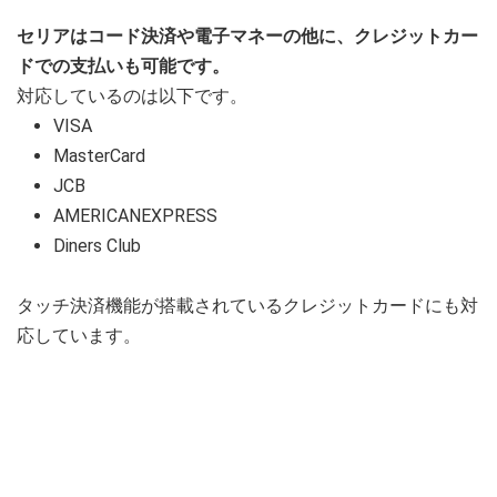
セリアはコード決済や電子マネーの他に、クレジットカー
ドでの支払いも可能です。
対応しているのは以下です。
VISA
MasterCard
JCB
AMERICANEXPRESS
Diners Club
タッチ決済機能が搭載されているクレジットカードにも対
応しています。