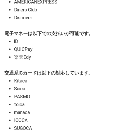
AMERICANEXPRESS
Diners Club
Discover
電子マネーは以下での支払いが可能です。
iD
QUICPay
楽天Edy
交通系ICカードは以下の対応しています。
Kitaca
Suica
PASMO
toica
manaca
ICOCA
SUGOCA