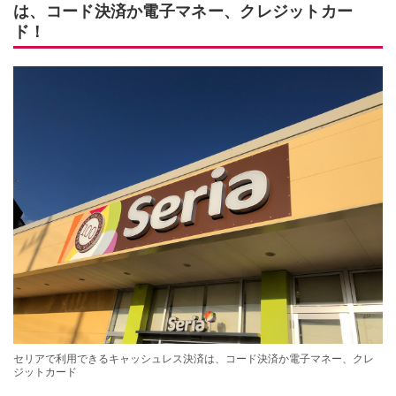
は、コード決済か電子マネー、クレジットカー
ド！
セリアで利用できるキャッシュレス決済は、コード決済か電子マネー、クレ
ジットカード