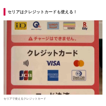
セリアはクレジットカードも使える！
セリアで使えるクレジットカード