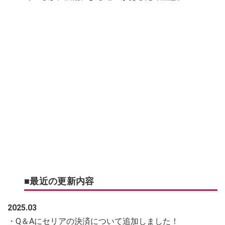
■最近の更新内容
2025.03
・Q＆Aにセリアの決済について追加しました！