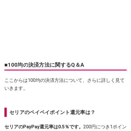
■100均の決済方法に関するQ＆A
ここからは100均の決済方法について、さらに詳しく見て
いきます。
セリアのペイペイポイント還元率は？
セリアのPayPay還元率は0.5％です。
200円につき1ポイン