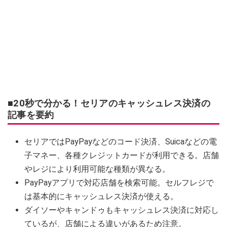
■20秒で分かる！セリアのキャッシュレス決済の
記事を要約
セリアではPayPayなどのコード決済、Suicaなどの電
子マネー、各種クレジットカードが利用できる。店舗
やレジにより利用可能な種類が異なる。
PayPayアプリで対応店舗を検索可能。セルフレジで
は基本的にキャッシュレス決済が使える。
ダイソーやキャンドゥもキャッシュレス決済に対応し
ているが、店舗による違いがあるため注意。