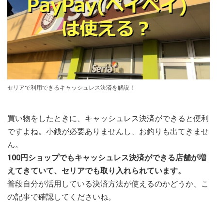
セリアで利用できるキャッシュレス決済を解説！
買い物をしたときに、キャッシュレス決済ができると便利
ですよね。小銭が必要ありませんし、お釣りも出てきませ
ん。
100円ショップでもキャッシュレス決済ができる店舗が増
えてきていて、セリアでも取り入れられています。
普段自分が活用している決済方法が使えるのかどうか、こ
の記事で確認してくださいね。