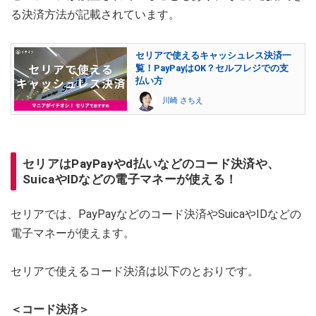
る決済方法が記載されています。
セリアで使えるキャッシュレス決済一
覧！PayPayはOK？セルフレジでの支
払い方
川崎 さちえ
セリアはPayPayやd払いなどのコード決済や、
SuicaやIDなどの電子マネーが使える！
セリアでは、PayPayなどのコード決済やSuicaやIDなどの
電子マネーが使えます。
セリアで使えるコード決済は以下のとおりです。
＜コード決済＞