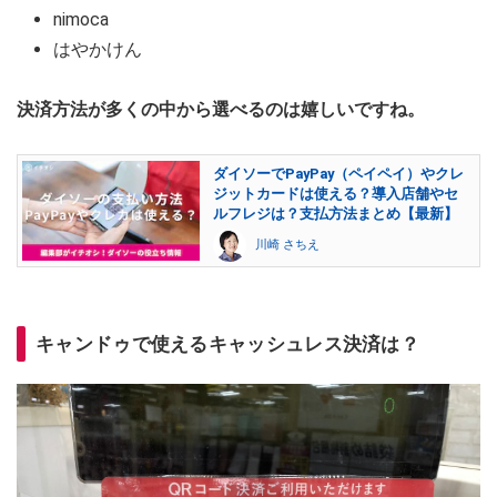
nimoca
はやかけん
決済方法が多くの中から選べるのは嬉しいですね。
ダイソーでPayPay（ペイペイ）やクレ
ジットカードは使える？導入店舗やセ
ルフレジは？支払方法まとめ【最新】
川崎 さちえ
キャンドゥで使えるキャッシュレス決済は？