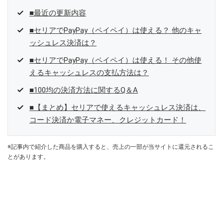
■最近の更新内容
■セリアでPayPay（ペイペイ）は使える？ 他のキャ
ッシュレス決済は？
■セリアでPayPay（ペイペイ）は使える！ その他使
えるキャッシュレスの支払方法は？
■100均の決済方法に関するQ＆A
■【まとめ】セリアで使えるキャッシュレス決済は、
コード決済か電子マネー、クレジットカード！
※記事内で紹介した商品を購入すると、売上の一部が当サイトに還元されるこ
とがあります。