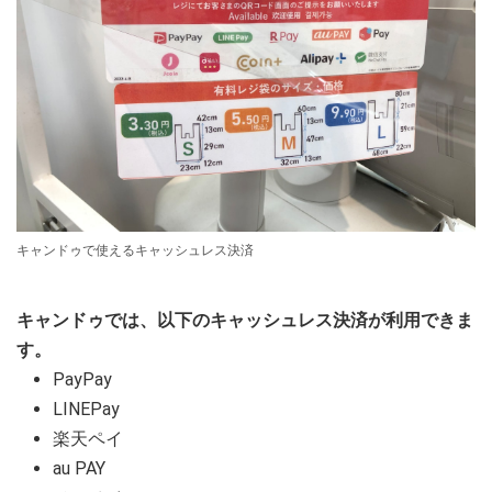
キャンドゥで使えるキャッシュレス決済
キャンドゥでは、以下のキャッシュレス決済が利用できま
す。
PayPay
LINEPay
楽天ペイ
au PAY