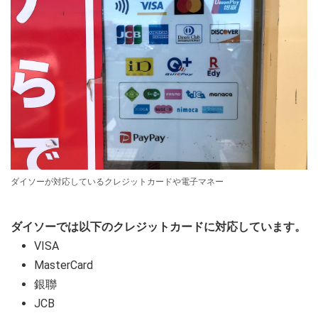
ダイソーが対応しているクレジットカードや電子マネー
ダイソーでは以下のクレジットカードに対応しています。
VISA
MasterCard
銀聯
JCB