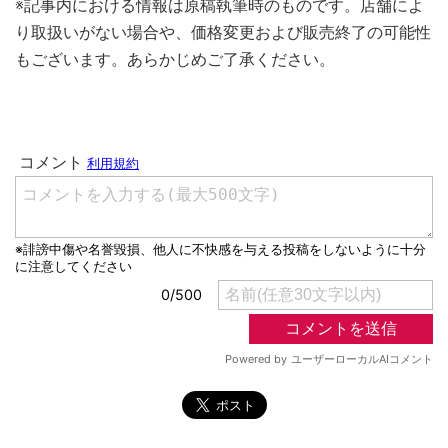
※記事内における情報は原稿執筆時のものです。店舗によ
り取扱いがない場合や、価格変更および販売終了の可能性
もございます。あらかじめご了承ください。