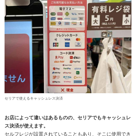
セリアで使えるキャッシュレス決済
お店によって違いはあるものの、セリアでもキャッシュレ
ス決済が使えます。
セルフレジが設置されていることもあり、そこに使用でき