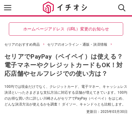
ホームページアドレス（URL）変更のお知らせ
セリアのおすすめ商品
セリアのオンライン・通販・決済情報
セリアでPayPay（ペイペイ）は使える？
電子マネーやクレジットカードもOK！対
応店舗やセルフレジでの使い方は？
100均では現金だけでなく、クレジットカード、電子マネー、キャッシュレス
決済といったさまざまな支払方法に対応する店舗が増えてきています。100均
のお得な買い方に詳しい川崎さんがセリアでPayPay（ペイペイ）をはじめ、
どんな決済方法が使えるかを調査！ ダイソー、キャンドゥとも比較します。
更新日：
2025年03月30日