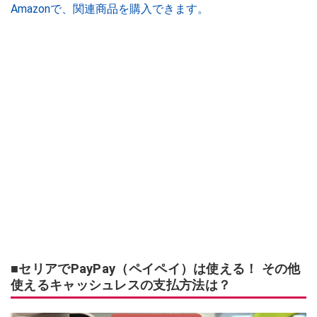
Amazonで、関連商品を購入できます。
■セリアでPayPay（ペイペイ）は使える！ その他
使えるキャッシュレスの支払方法は？