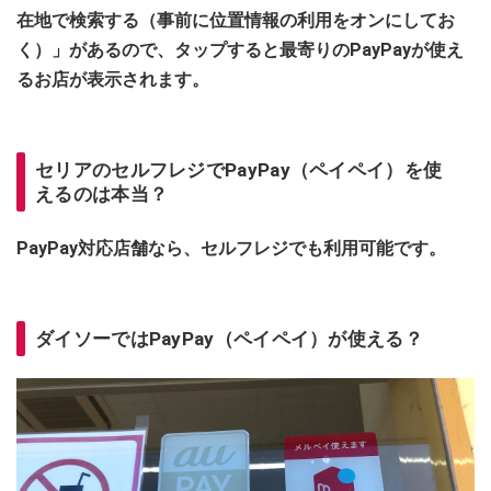
在地で検索する（事前に位置情報の利用をオンにしてお
く）」があるので、タップすると最寄りのPayPayが使え
るお店が表示されます。
セリアのセルフレジでPayPay（ペイペイ）を使
えるのは本当？
PayPay対応店舗なら、セルフレジでも利用可能です。
ダイソーではPayPay（ペイペイ）が使える？