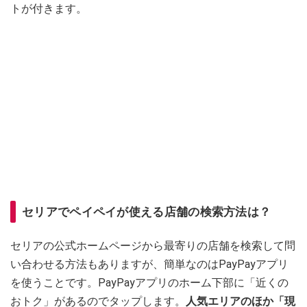
トが付きます。
セリアでペイペイが使える店舗の検索方法は？
セリアの公式ホームページから最寄りの店舗を検索して問
い合わせる方法もありますが、簡単なのはPayPayアプリ
を使うことです。PayPayアプリのホーム下部に「近くの
おトク」があるのでタップします。
人気エリアのほか「現