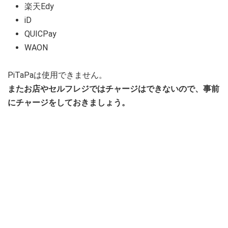
楽天Edy
iD
QUICPay
WAON
PiTaPaは使用できません。
またお店やセルフレジではチャージはできないので、事前
にチャージをしておきましょう。