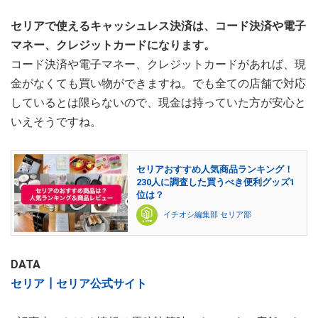
セリアで使えるキャッシュレス決済は、コード決済や電子
マネー、クレジットカードになります。
コード決済や電子マネー、クレジットカードがあれば、現
金がなくても買い物ができますね。でも全ての店舗で対応
しているとは限らないので、現金は持っていた方が安心と
いえそうですね。
セリアおすすめ人気商品ランキング！
230人に調査した買うべき便利グッズ1
位は？
イチオシ編集部 セリア部
DATA
セリア┃セリア公式サイト