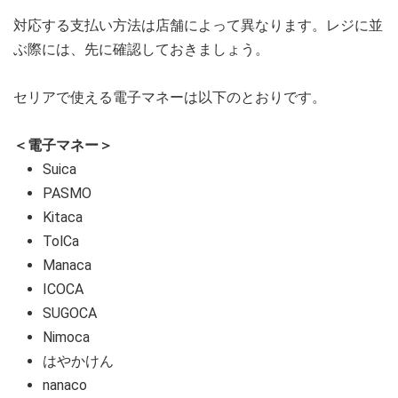
対応する支払い方法は店舗によって異なります。レジに並
ぶ際には、先に確認しておきましょう。
セリアで使える電子マネーは以下のとおりです。
＜電子マネー＞
Suica
PASMO
Kitaca
TolCa
Manaca
ICOCA
SUGOCA
Nimoca
はやかけん
nanaco