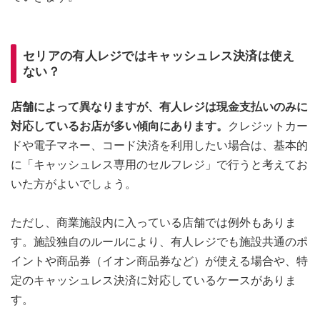
セリアの有人レジではキャッシュレス決済は使え
ない？
店舗によって異なりますが、有人レジは現金支払いのみに
対応しているお店が多い傾向にあります。
クレジットカー
ドや電子マネー、コード決済を利用したい場合は、基本的
に「キャッシュレス専用のセルフレジ」で行うと考えてお
いた方がよいでしょう。
ただし、商業施設内に入っている店舗では例外もありま
す。施設独自のルールにより、有人レジでも施設共通のポ
イントや商品券（イオン商品券など）が使える場合や、特
定のキャッシュレス決済に対応しているケースがありま
す。