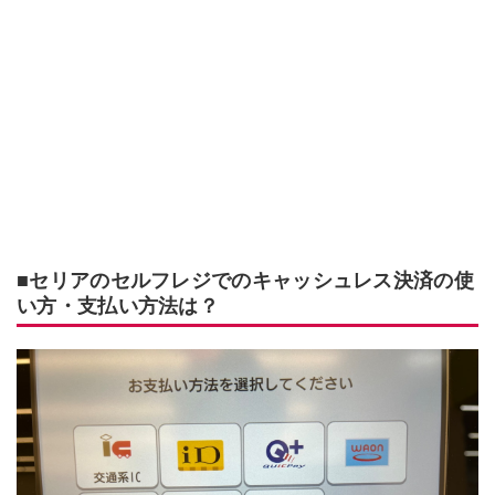
■セリアのセルフレジでのキャッシュレス決済の使
い方・支払い方法は？