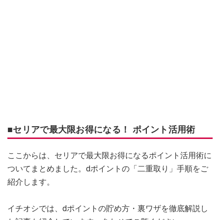
■セリアで最大限お得になる！ ポイント活用術
ここからは、セリアで最大限お得になるポイント活用術に
ついてまとめました。dポイントの「二重取り」手順をご
紹介します。
イチオシでは、dポイントの貯め方・裏ワザを徹底解説し