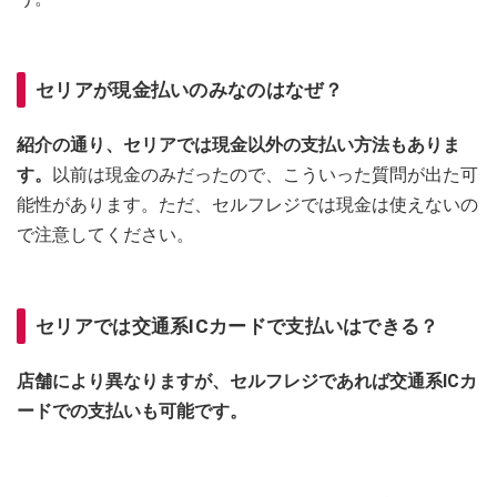
セリアが現金払いのみなのはなぜ？
紹介の通り、セリアでは現金以外の支払い方法もありま
す。
以前は現金のみだったので、こういった質問が出た可
能性があります。ただ、セルフレジでは現金は使えないの
で注意してください。
セリアでは交通系ICカードで支払いはできる？
店舗により異なりますが、セルフレジであれば交通系ICカ
ードでの支払いも可能です。