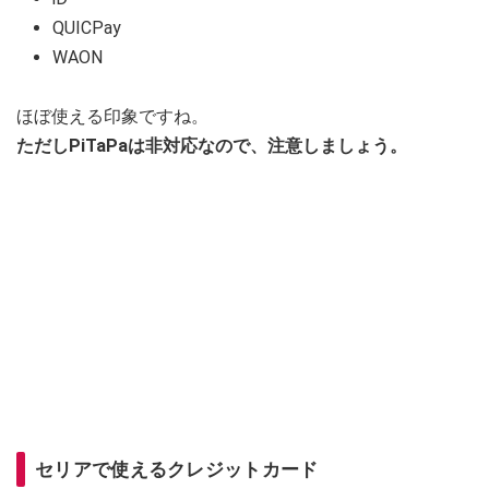
QUICPay
WAON
ほぼ使える印象ですね。
ただしPiTaPaは非対応なので、注意しましょう。
セリアで使えるクレジットカード