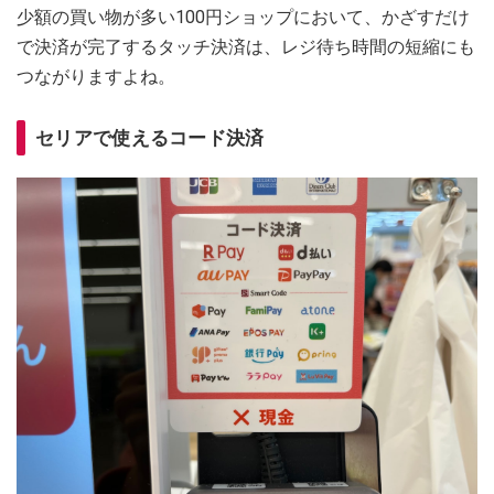
少額の買い物が多い100円ショップにおいて、かざすだけ
で決済が完了するタッチ決済は、レジ待ち時間の短縮にも
つながりますよね。
セリアで使えるコード決済