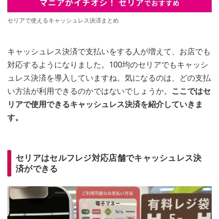
セリアで使えるキャッシュレス決済まとめ
キャッシュレス決済で支払いをする人が増えて、お店でも
対応するようになりました。100均のセリアでもキャッシ
ュレス決済を導入していますね。気になるのは、どの支払
い方法が利用できるのかではないでしょうか。
ここではセ
リアで使用できるキャッシュレス決済を紹介していきま
す。
セリアはセルフレジ対応店舗でキャッシュレス決
済ができる