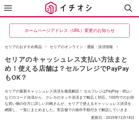
ホームページアドレス（URL）変更のお知らせ
セリアのおすすめ商品
セリアのオンライン・通販・決済情報
セリアのキャッシュレス支払い方法まと
め！使える店舗は？セルフレジでPayPay
もOK？
セリアの最新キャッシュレス決済を徹底解説！ セルフレジはPayPay・d払い
などのコード決済から、クレカのタッチ決済まで幅広く対応。100均でのお得
な買い物の仕方に詳しい川崎さんが、セリアで使えるキャッシュレス決済を
網羅し、一覧にまとめました。実店舗での操作手順付きで解説していきま
す。
更新日：
2025年12月18日