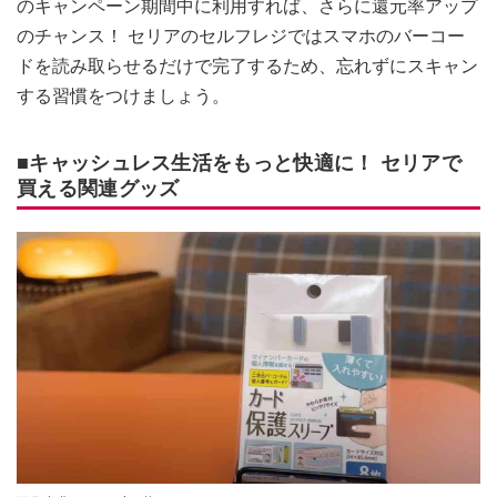
のキャンペーン期間中に利用すれば、さらに還元率アップ
のチャンス！ セリアのセルフレジではスマホのバーコー
ドを読み取らせるだけで完了するため、忘れずにスキャン
する習慣をつけましょう。
■キャッシュレス生活をもっと快適に！ セリアで
買える関連グッズ