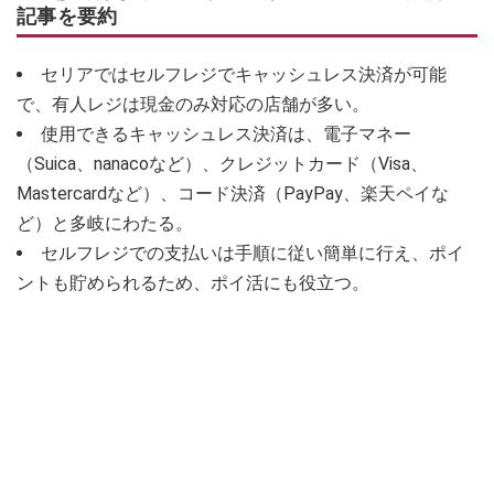
記事を要約
セリアではセルフレジでキャッシュレス決済が可能
で、有人レジは現金のみ対応の店舗が多い。
使用できるキャッシュレス決済は、電子マネー
（Suica、nanacoなど）、クレジットカード（Visa、
Mastercardなど）、コード決済（PayPay、楽天ペイな
ど）と多岐にわたる。
セルフレジでの支払いは手順に従い簡単に行え、ポイ
ントも貯められるため、ポイ活にも役立つ。