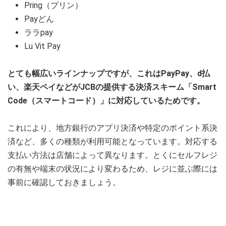
Pring（プリン）
Payどん
ララpay
Lu Vit Pay
とても幅広いラインナップですが、これはPayPay、d払
い、楽天ペイなどがJCBの提供する決済スキーム「Smart
Code（スマートコード）」に対応しているためです。
これにより、地方銀行のアプリ決済や特定のポイント系決
済など、多くの種類が利用可能となっています。対応する
支払い方法は店舗によって異なります。とくにセルフレジ
の有無や端末の状況により変わるため、レジに並ぶ際には
事前に確認しておきましょう。