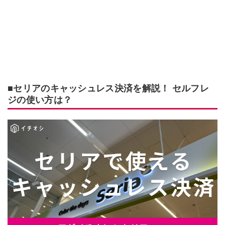
■セリアのキャッシュレス決済を解説！ セルフレ
ジの使い方は？