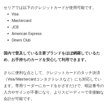
セリアでは以下のクレジットカードが使用可能です。
Visa
Mastercard
JCB
American Express
Diners Club
国内で普及している主要ブランドをほぼ網羅しているた
め、お手持ちのカードを安心して利用できます。
さらに便利な点として、クレジットカードのタッチ決済
（Visa/Mastercardコンタクトレスなど）にも対応してい
ます。専用リーダーにカードをかざすだけで、暗証番号の
入力やサインが不要になり、よりスピーディーで非接触な
会計が可能です。