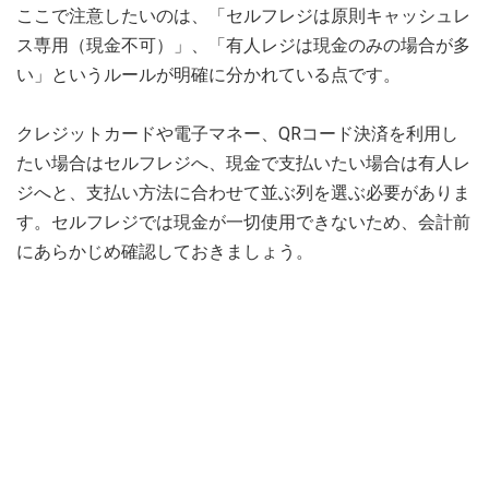
ここで注意したいのは、「セルフレジは原則キャッシュレ
ス専用（現金不可）」、「有人レジは現金のみの場合が多
い」というルールが明確に分かれている点です。
クレジットカードや電子マネー、QRコード決済を利用し
たい場合はセルフレジへ、現金で支払いたい場合は有人レ
ジへと、支払い方法に合わせて並ぶ列を選ぶ必要がありま
す。セルフレジでは現金が一切使用できないため、会計前
にあらかじめ確認しておきましょう。