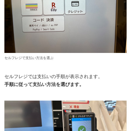
セルフレジで支払い方法を選ぶ
セルフレジでは支払いの手順が表示されます。
手順に従って支払い方法を選びます。