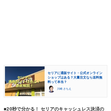
セリアに通販サイト・公式オンライン
ショップはある？大量注文なら送料無
料って本当？
川崎 さちえ
■20秒で分かる！ セリアのキャッシュレス決済の