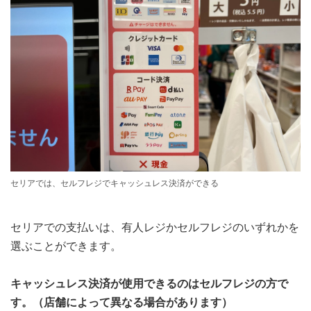
セリアでは、セルフレジでキャッシュレス決済ができる
セリアでの支払いは、有人レジかセルフレジのいずれかを
選ぶことができます。
キャッシュレス決済が使用できるのはセルフレジの方で
す。（店舗によって異なる場合があります）