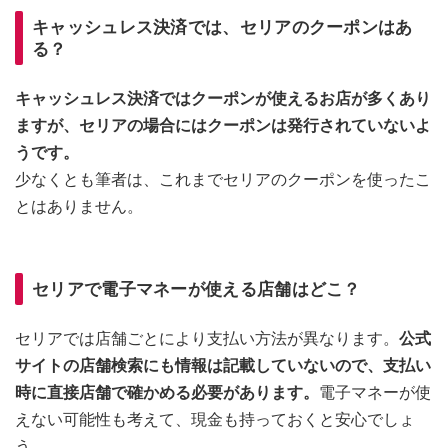
キャッシュレス決済では、セリアのクーポンはあ
る？
キャッシュレス決済ではクーポンが使えるお店が多くあり
ますが、セリアの場合にはクーポンは発行されていないよ
うです。
少なくとも筆者は、これまでセリアのクーポンを使ったこ
とはありません。
セリアで電子マネーが使える店舗はどこ？
セリアでは店舗ごとにより支払い方法が異なります。
公式
サイトの店舗検索にも情報は記載していないので、支払い
時に直接店舗で確かめる必要があります。
電子マネーが使
えない可能性も考えて、現金も持っておくと安心でしょ
う。