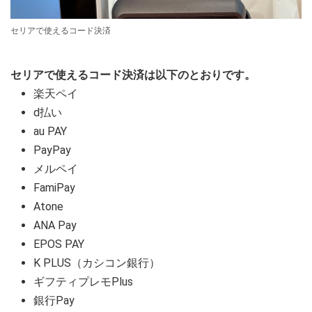
セリアで使えるコード決済
セリアで使えるコード決済は以下のとおりです。
楽天ペイ
d払い
au PAY
PayPay
メルペイ
FamiPay
Atone
ANA Pay
EPOS PAY
K PLUS（カシコン銀行）
ギフティプレモPlus
銀行Pay