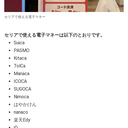
セリアで使える電子マネー
セリアで使える電子マネーは以下のとおりです。
Suica
PASMO
Kitaca
TolCa
Manaca
ICOCA
SUGOCA
Nimoca
はやかけん
nanaco
楽天Edy
iD