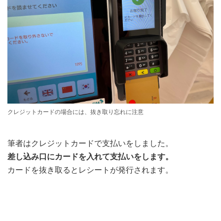
クレジットカードの場合には、抜き取り忘れに注意
筆者はクレジットカードで支払いをしました。
差し込み口にカードを入れて支払いをします。
カードを抜き取るとレシートが発行されます。