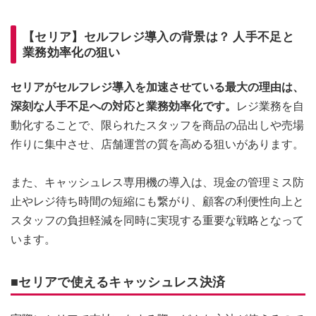
【セリア】セルフレジ導入の背景は？ 人手不足と
業務効率化の狙い
セリアがセルフレジ導入を加速させている最大の理由は、
深刻な人手不足への対応と業務効率化です。
レジ業務を自
動化することで、限られたスタッフを商品の品出しや売場
作りに集中させ、店舗運営の質を高める狙いがあります。
また、キャッシュレス専用機の導入は、現金の管理ミス防
止やレジ待ち時間の短縮にも繋がり、顧客の利便性向上と
スタッフの負担軽減を同時に実現する重要な戦略となって
います。
■セリアで使えるキャッシュレス決済