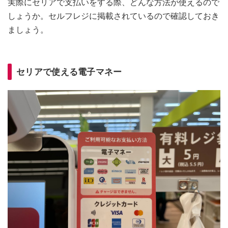
実際にセリアで支払いをする際、どんな方法が使えるので
しょうか。セルフレジに掲載されているので確認しておき
ましょう。
セリアで使える電子マネー