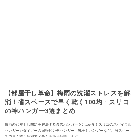
【部屋干し革命】梅雨の洗濯ストレスを解
消！省スペースで早く乾く100均・スリコ
の神ハンガー3選まとめ
梅雨の部屋干し問題を解決する優秀ハンガーを3つ紹介！スリコのスパイラル
ハンガーやダイソーの回転ピンチハンガー、靴干しハンガーなど、省スペー
スで早く乾く便利アイテムを徹底解説します。