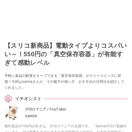
【スリコ新商品】電動タイプよりコスパい
い～！550円の「真空保存容器」が有能す
ぎて感動レベル
手軽に食品の鮮度をキープできる「真空保存容器」がスリーコインズに登
場！今回はsamiaさんが、その魅力や使い方、おすすめの活用法を紹介して
くれました。
イチオシスト
片付けマニア / YouTuber
samia
無印良品や100均が好きな、片付けマニアの主婦です。「Samia片付け収納チ