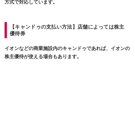
方式で対応しています。
【キャンドゥの支払い方法】店舗によっては株主
優待券
イオンなどの商業施設内のキャンドゥであれば、イオンの
株主優待が使える場合もあります。