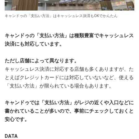
キャンドゥの「支払い方法」はキャッシュレス決済もOKでかんたん
キャンドゥの「支払い方法」は種類豊富でキャッシュレス
決済にも対応しています。
ただし店舗によって異なります。
キャッシュレス決済に対応する店舗も多くありますが、た
とえばクレジットカードには対応していないなど、使える
「支払い方法」が限られている場合もあります。
キャンドゥでは「支払い方法」がレジの近くや入口などに
書かれていることが多いので、事前にチェックしておくと
安心です。
DATA