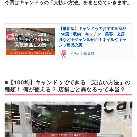
今回はキャンドゥの「支払い方法」をまとめていきます。
【最新版】キャンドゥのおすすめ商品
150選！収納・キッチン・美容・文房
具など全ジャンル紹介！ネイルやキャ
ンプ用品充実
イチオシ編集部
■【100均】キャンドゥでできる「支払い方法」の
種類！ 何が使える？ 店舗ごと異なるって本当？