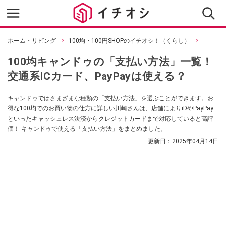
ホーム・リビング
100均・100円SHOPのイチオシ！（くらし）
100均キャンドゥの「支払い方法」一覧！
交通系ICカード、PayPayは使える？
キャンドゥではさまざまな種類の「支払い方法」を選ぶことができます。お
得な100均でのお買い物の仕方に詳しい川崎さんは、店舗によりiDやPayPay
といったキャッシュレス決済からクレジットカードまで対応していると高評
価！ キャンドゥで使える「支払い方法」をまとめました。
更新日：
2025年04月14日