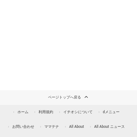
ページトップへ戻る
ホーム
利用規約
イチオシについて
dメニュー
お問い合わせ
ママテナ
All About
All About ニュース