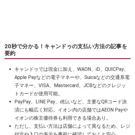
20秒で分かる！キャンドゥの支払い方法の記事を
要約
キャンドゥでは現金に加え、WAON、iD、QUICPay、
Apple Payなどの電子マネーや、Suicaなどの交通系電
子マネー、VISA、Mastercard、JCBなどのクレジッ
トカードが使用可能。
PayPay、LINE Pay、d払いなど、主要なQRコード決
済にも幅広く対応。イオン内の店舗ではAEON Payや
イオンの株主優待券も利用できる場合あり。
ただし、支払い方法は店舗によって異なるため、レジ
付近や入口の表示を事前に確認しておくと安心。