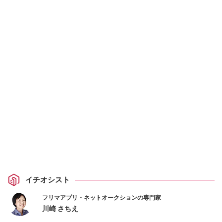
イチオシスト
フリマアプリ・ネットオークションの専門家
川崎 さちえ