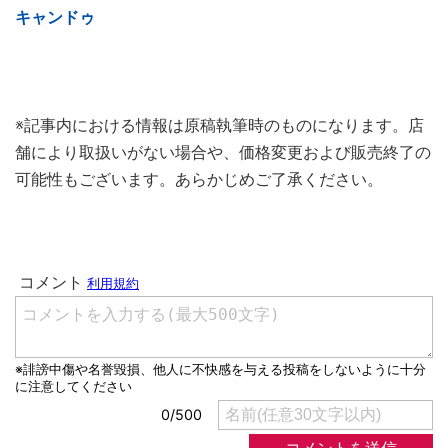
キャンドゥ
※記事内における情報は原稿執筆時のものになります。店
舗により取扱いがない場合や、価格変更および販売終了の
可能性もございます。あらかじめご了承ください。