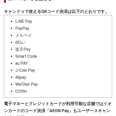
キャンドゥで使えるQRコード決済は以下のとおりです。
LINE Pay
PayPay
メルペイ
d払い
楽天Pay
Smart Code
au PAY
J-Coin Pay
Alipay
WeChat Pay
COIN+
電子マネーとクレジットカードが利用可能な店舗ではイオ
ンカードのコード決済「AEON Pay」もユーザースキャン