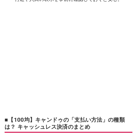
■【100均】キャンドゥの「支払い方法」の種類
は？ キャッシュレス決済のまとめ