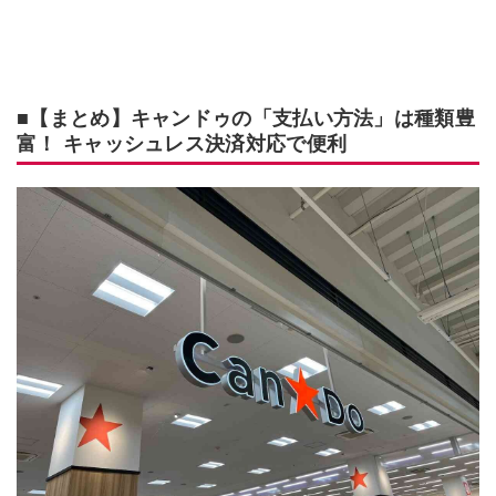
■【まとめ】キャンドゥの「支払い方法」は種類豊
富！ キャッシュレス決済対応で便利