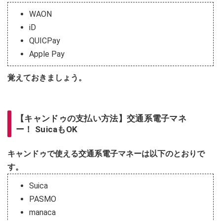
WAON
iD
QUICPay
Apple Pay
覚えておきましょう。
【キャンドゥの支払い方法】交通系電子マネ
ー！ SuicaもOK
キャンドゥで使える交通系電子マネーは以下のとおりで
す。
Suica
PASMO
manaca