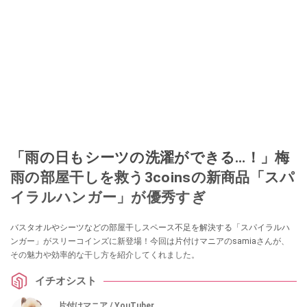
「雨の日もシーツの洗濯ができる…！」梅
雨の部屋干しを救う3coinsの新商品「スパ
イラルハンガー」が優秀すぎ
バスタオルやシーツなどの部屋干しスペース不足を解決する「スパイラルハ
ンガー」がスリーコインズに新登場！今回は片付けマニアのsamiaさんが、
その魅力や効率的な干し方を紹介してくれました。
イチオシスト
片付けマニア / YouTuber