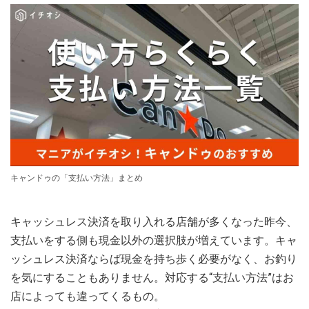
キャンドゥの「支払い方法」まとめ
キャッシュレス決済を取り入れる店舗が多くなった昨今、
支払いをする側も現金以外の選択肢が増えています。キャ
ッシュレス決済ならば現金を持ち歩く必要がなく、お釣り
を気にすることもありません。対応する“支払い方法”はお
店によっても違ってくるもの。