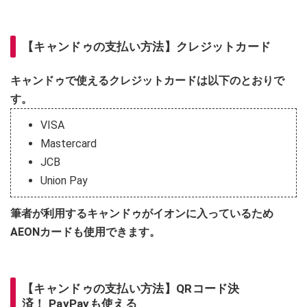
【キャンドゥの支払い方法】クレジットカード
キャンドゥで使えるクレジットカードは以下のとおりで
す。
VISA
Mastercard
JCB
Union Pay
筆者が利用するキャンドゥがイオンに入っているため
AEONカードも使用できます。
【キャンドゥの支払い方法】QRコード決
済！ PayPayも使える