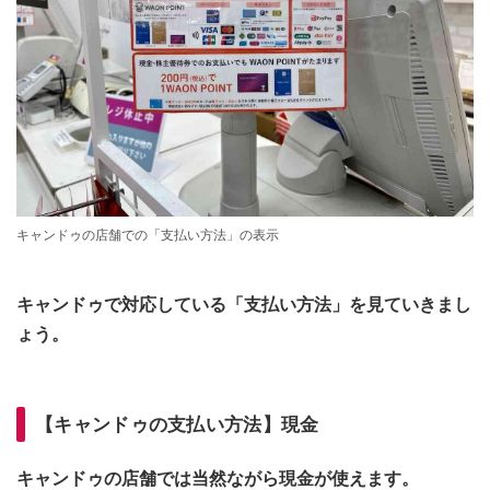
キャンドゥの店舗での「支払い方法」の表示
キャンドゥで対応している「支払い方法」を見ていきまし
ょう。
【キャンドゥの支払い方法】現金
キャンドゥの店舗では当然ながら現金が使えます。