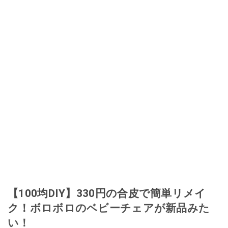
【100均DIY】330円の合皮で簡単リメイ
ク！ボロボロのベビーチェアが新品みた
い！