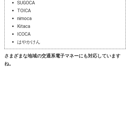
SUGOCA
TOICA
nimoca
Kitaca
ICOCA
はやかけん
さまざまな地域の交通系電子マネーにも対応しています
ね。