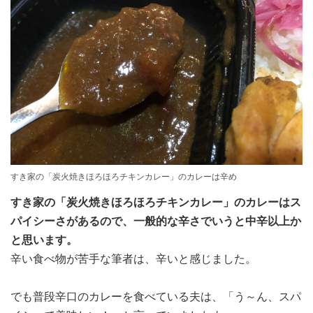
すき家の「炭火焼きほろほろチキンカレー」のカレーは辛め
すき家の「炭火焼きほろほろチキンカレー」のカレーはス
パイシーさがあるので、一般的な辛さでいうと中辛以上か
と思います。
辛い食べ物が苦手な筆者は、辛いと感じました。
でも普段辛口のカレーを食べている夫は、「う～ん、スパ