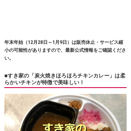
年末年始（12月28日～1月9日）は販売休止・サービス縮
小の可能性がありますので、最新公式情報をご確認くださ
い。
■すき家の「炭火焼きほろほろチキンカレー」は柔
らかいチキンが特徴で美味しい！