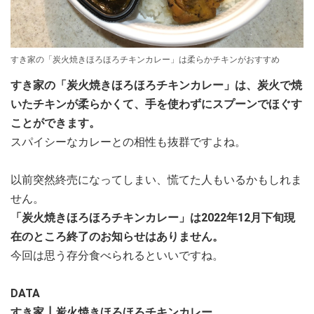
すき家の「炭火焼きほろほろチキンカレー」は柔らかチキンがおすすめ
すき家の「炭火焼きほろほろチキンカレー」は、炭火で焼
いたチキンが柔らかくて、手を使わずにスプーンでほぐす
ことができます。
スパイシーなカレーとの相性も抜群ですよね。
以前突然終売になってしまい、慌てた人もいるかもしれま
せん。
「炭火焼きほろほろチキンカレー」は2022年12月下旬現
在のところ終了のお知らせはありません。
今回は思う存分食べられるといいですね。
DATA
すき家┃炭火焼きほろほろチキンカレー