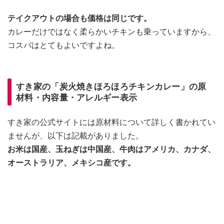
テイクアウトの場合も価格は同じです。
カレーだけではなく柔らかいチキンも乗っていますから、
コスパはとてもよいですよね。
すき家の「炭火焼きほろほろチキンカレー」の原
材料・内容量・アレルギー表示
すき家の公式サイトには原材料について詳しく書かれてい
ませんが、以下は記載がありました。
お米は国産、玉ねぎは中国産、牛肉はアメリカ、カナダ、
オーストラリア、メキシコ産です。