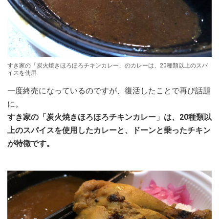
すき家の「炭火焼きほろほろチキンカレー」のカレーは、20種類以上のスパ
イスを使用
一度終売になっているのですが、復活したことで再び話題
に。
すき家の「炭火焼きほろほろチキンカレー」は、20種類以
上のスパイスを使用したカレーと、ドーンと乗ったチキン
が特徴です。