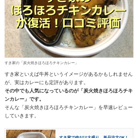
すき家の「炭火焼きほろほろチキンカレー」
すき家といえば牛丼というイメージがあるかもしれません
が、実はカレーにも定評があります。
その中でも人気になっているのが「炭火焼きほろほろチキ
ンカレー」です。
そんな「炭火焼きほろほろチキンカレー」を早速レビュー
していきます。
すき家で肉だけ大盛り、単品注文OK！