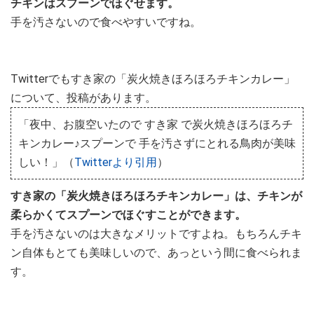
チキンはスプーンでほぐせます。
手を汚さないので食べやすいですね。
Twitterでもすき家の「炭火焼きほろほろチキンカレー」
について、投稿があります。
「夜中、お腹空いたので すき家 で炭火焼きほろほろチ
キンカレー♪スプーンで 手を汚さずにとれる鳥肉が美味
しい！」（
Twitterより引用
）
すき家の「炭火焼きほろほろチキンカレー」は、チキンが
柔らかくてスプーンでほぐすことができます。
手を汚さないのは大きなメリットですよね。もちろんチキ
ン自体もとても美味しいので、あっという間に食べられま
す。