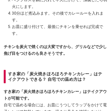
火にします。
30分ほど煮込みます。その後でカレールーを入れま
す。
お皿に盛り付けて、最後にチキンを乗せれば完成で
す。
チキンを炭火で焼くのは大変ですから、グリルなどで少し
焦げ目をつけるのも良さそうです。
すき家の「炭火焼きほろほろチキンカレー」はテ
イクアウトできる？ 自宅での温め方は？
すき家の「炭火焼きほろほろチキンカレー」はテイクアウ
トが可能です。
自宅で温める場合には、お皿にうつしてラップをかけて電