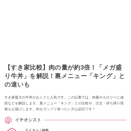
【すき家比較】肉の量が約3倍！「メガ盛
り牛丼」を解説！裏メニュー「キング」と
の違いも
すき家最大の牛丼がおトクと人気です。この記事では、肉量やカロリーに値
段などを解説します。裏メニュー「キング」との比較や、注文・持ち帰り情
報もお届けします。肉をガッツリ食べたい方は必読です！
イチオシスト
ライター / 編集