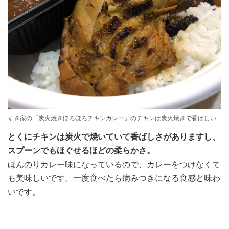
すき家の「炭火焼きほろほろチキンカレー」のチキンは炭火焼きで香ばしい
とくにチキンは炭火で焼いていて香ばしさがありますし、
スプーンでもほぐせるほどの柔らかさ。
ほんのりカレー味になっているので、カレーをつけなくて
も美味しいです。一度食べたら病みつきになる食感と味わ
いです。