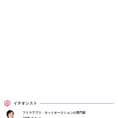
イチオシスト
フリマアプリ・ネットオークションの専門家