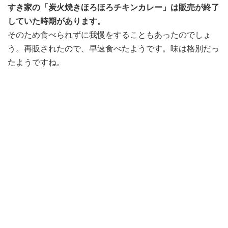
すき家の「炭火焼きほろほろチキンカレー」は販売が終了
していた時期があります。
そのため食べられずに我慢をすることもあったのでしょ
う。再販されたので、早速食べたようです。味は格別だっ
たようですね。