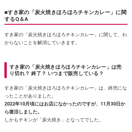
■すき家の「炭火焼きほろほろチキンカレー」に関
するQ＆A
すき家の「炭火焼きほろほろチキンカレー」に関して、わ
からないことを解消していきます。
すき家の「炭火焼きほろほろチキンカレー」は売
り切れ？ 終了？ いつまで販売している？
すき家の「炭火焼きほろほろチキンカレー」は、終売にな
ったことがありました。
2022年10月頃にはお店になかったのですが、11月30日か
ら復活しました。
しかもチキンが「炭火焼き」となってでした。