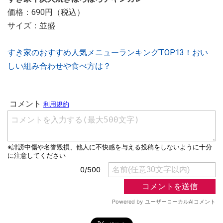
価格：690円（税込）
サイズ：並盛
すき家のおすすめ人気メニューランキングTOP13！おい
しい組み合わせや食べ方は？