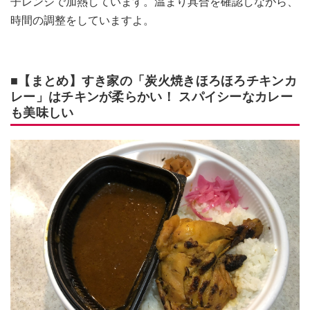
子レンジで加熱しています。温まり具合を確認しながら、
時間の調整をしていますよ。
■【まとめ】すき家の「炭火焼きほろほろチキンカ
レー」はチキンが柔らかい！ スパイシーなカレー
も美味しい