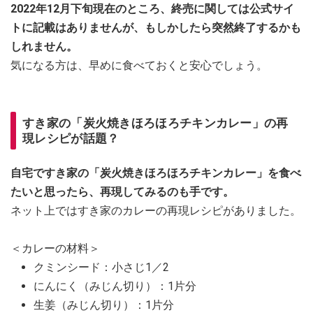
2022年12月下旬現在のところ、終売に関しては公式サイ
トに記載はありませんが、もしかしたら突然終了するかも
しれません。
気になる方は、早めに食べておくと安心でしょう。
すき家の「炭火焼きほろほろチキンカレー」の再
現レシピが話題？
自宅ですき家の「炭火焼きほろほろチキンカレー」を食べ
たいと思ったら、再現してみるのも手です。
ネット上ではすき家のカレーの再現レシピがありました。
＜カレーの材料＞
クミンシード：小さじ1／2
にんにく（みじん切り）：1片分
生姜（みじん切り）：1片分