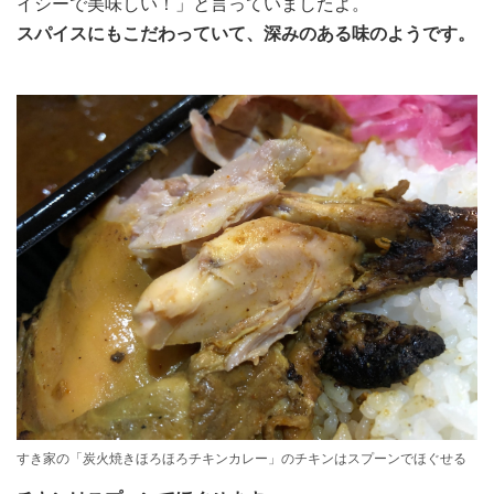
イシーで美味しい！」と言っていましたよ。
スパイスにもこだわっていて、深みのある味のようです。
すき家の「炭火焼きほろほろチキンカレー」のチキンはスプーンでほぐせる