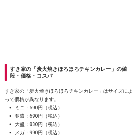
すき家の「炭火焼きほろほろチキンカレー」の値
段・価格・コスパ
すき家の「炭火焼きほろほろチキンカレー」はサイズによ
って価格が異なります。
ミニ：590円（税込）
並盛：690円（税込）
大盛：830円（税込）
メガ：990円（税込）