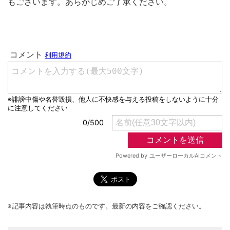
もございます。あらかじめご了承ください。
※記事内容は執筆時点のものです。最新の内容をご確認ください。