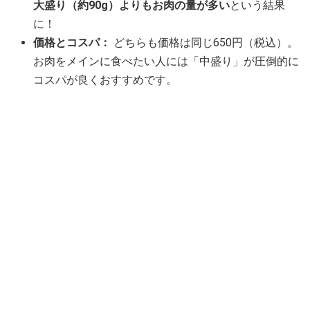
大盛り（約90g）よりもお肉の量が多い
という結果
に！
価格とコスパ：
どちらも価格は同じ650円（税込）。
お肉をメインに食べたい人には「中盛り」が圧倒的に
コスパが良くおすすめです。