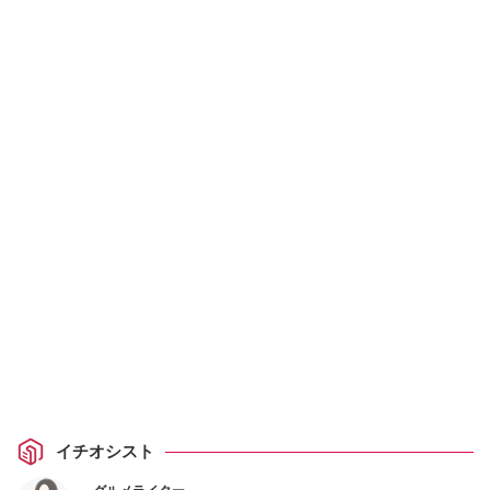
イチオシスト