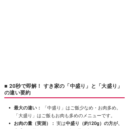
■ 20秒で即解！ すき家の「中盛り」と「大盛り」
の違い要約
最大の違い：
「中盛り」はご飯少なめ・お肉多め。
「大盛り」はご飯もお肉も多めのメニューです。
お肉の量（実測）：
実は
中盛り（約120g）の方が、