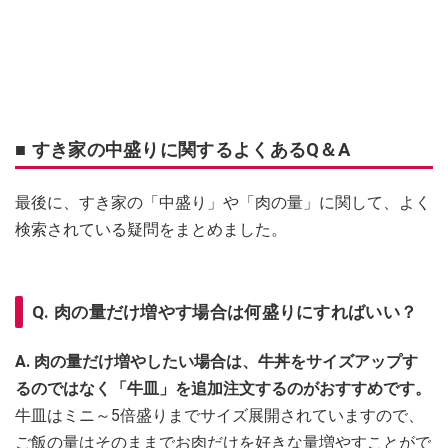
■ すき家の中盛りに関するよくあるQ＆A
最後に、すき家の「中盛り」や「肉の量」に関して、よく
検索されている疑問をまとめました。
Q. 肉の量だけ増やす場合は何盛りにすればいい？
A. 肉の量だけ増やしたい場合は、牛丼をサイズアップす
るのではなく「牛皿」を追加注文するのがおすすめです。
牛皿はミニ～5倍盛りまでサイズ展開されていますので、
ご飯の量はそのままでお肉だけを好きな量増やすことがで