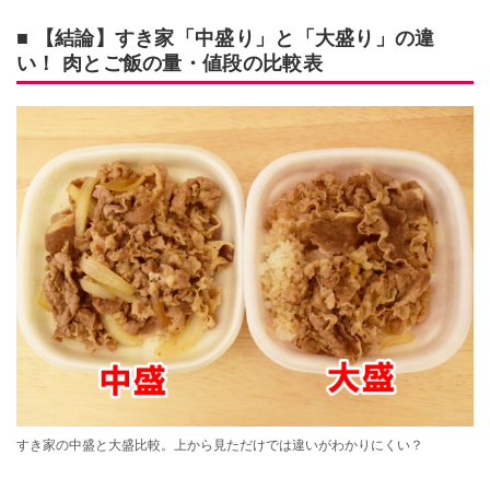
■ 【結論】すき家「中盛り」と「大盛り」の違
い！ 肉とご飯の量・値段の比較表
すき家の中盛と大盛比較。上から見ただけでは違いがわかりにくい？