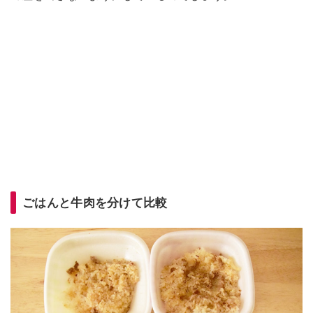
ごはんと牛肉を分けて比較