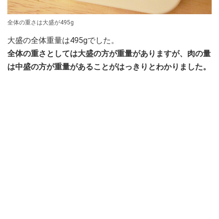
全体の重さは大盛が495g
大盛の全体重量は495gでした。
全体の重さとしては大盛の方が重量がありますが、肉の量
は中盛の方が重量があることがはっきりとわかりました。