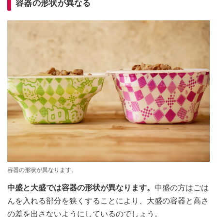
容器の形状が異なる
容器の形状が異なります。
中盛と大盛では容器の形状が異なります。
中盛の方はごは
んを入れる部分を狭くすることにより、大盛の容器と高さ
の差を出さないようにしているのでしょう。