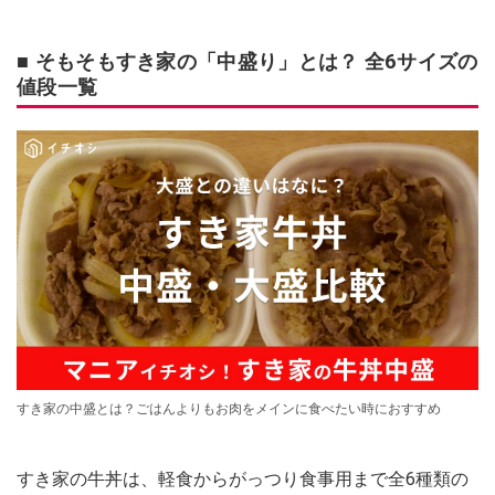
■ そもそもすき家の「中盛り」とは？ 全6サイズの
値段一覧
すき家の中盛とは？ごはんよりもお肉をメインに食べたい時におすすめ
すき家の牛丼は、軽食からがっつり食事用まで全6種類の