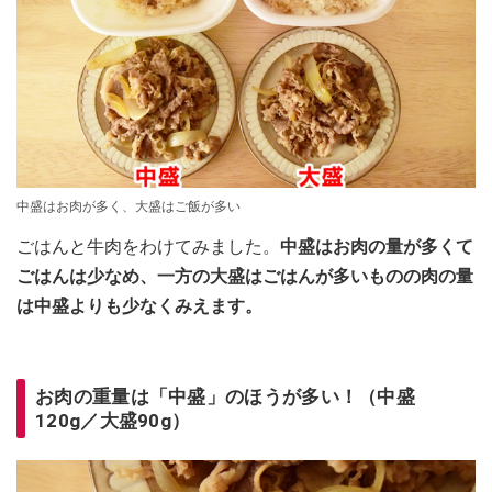
中盛はお肉が多く、大盛はご飯が多い
ごはんと牛肉をわけてみました。
中盛はお肉の量が多くて
ごはんは少なめ、一方の大盛はごはんが多いものの肉の量
は中盛よりも少なくみえます。
お肉の重量は「中盛」のほうが多い！（中盛
120g／大盛90g）