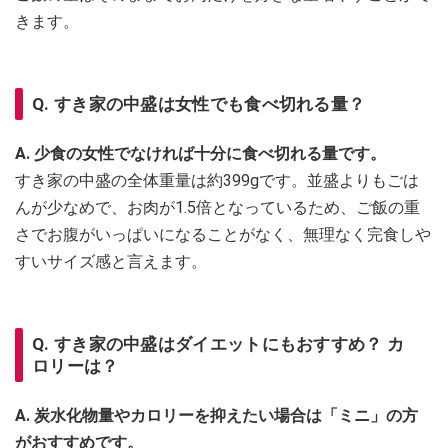
きます。
Q. すき家の中盛は女性でも食べ切れる量？
A. 少食の女性でなければ十分に食べ切れる量です。
すき家の中盛の全体重量は約399gです。並盛よりもごは
んが少なめで、お肉が1.5倍となっているため、ご飯の重
さでお腹がいっぱいになることがなく、無理なく完食しや
すいサイズ感と言えます。
Q. すき家の中盛はダイエットにもおすすめ？ カ
ロリーは？
A. 炭水化物量やカロリーを抑えたい場合は「ミニ」の方
がおすすめです。