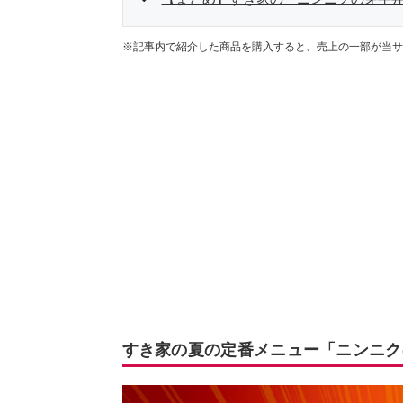
※記事内で紹介した商品を購入すると、売上の一部が当サ
すき家の夏の定番メニュー「ニンニクの