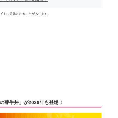
イトに還元されることがあります。
芽牛丼」が2026年も登場！