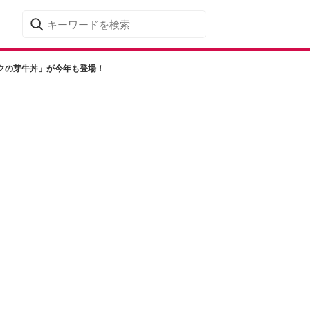
クの芽牛丼」が今年も登場！