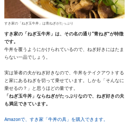
すき家の「ねぎ玉牛丼」は青ねぎがたっぷり
すき家の「ねぎ玉牛丼」は、その名の通り“青ねぎ”が特徴
です。
牛丼を覆うようにかけられているので、ねぎ好きにはたま
らない一品でしょう。
実は筆者の夫がねぎ好きなので、牛丼をテイクアウトする
と家にあるねぎを切って乗せています。しかも「そんなに
乗せるの？」と思うほどの量です。
「ねぎ玉牛丼」ならねぎがたっぷりなので、ねぎ好きの夫
も満足できています。
Amazonで、すき家「牛丼の具」を購入できます。