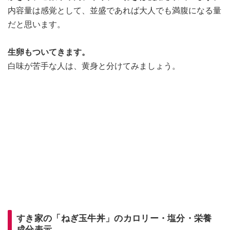
内容量は感覚として、並盛であれば大人でも満腹になる量
だと思います。
生卵もついてきます。
白味が苦手な人は、黄身と分けてみましょう。
すき家の「ねぎ玉牛丼」のカロリー・塩分・栄養
成分表示