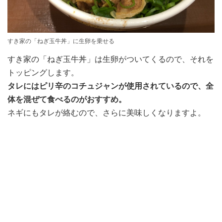
すき家の「ねぎ玉牛丼」に生卵を乗せる
すき家の「ねぎ玉牛丼」は生卵がついてくるので、それを
トッピングします。
タレにはピリ辛のコチュジャンが使用されているので、全
体を混ぜて食べるのがおすすめ。
ネギにもタレが絡むので、さらに美味しくなりますよ。