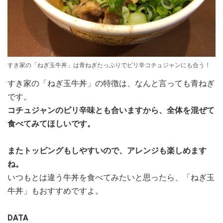
すき家の「ねぎ玉牛丼」は青ねぎたっぷりでピリ辛コチュジャンにも合う！
すき家の「ねぎ玉牛丼」の特徴は、なんと言っても青ねぎ
です。
コチュジャンのピリ辛味とも合いますから、全体を混ぜて
食べてみてほしいです。
またトッピングもしやすいので、アレンジも楽しめます
ね。
いつもとは違う牛丼を食べてみたいと思ったら、「ねぎ玉
牛丼」もおすすめですよ。
DATA