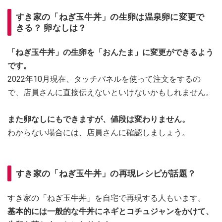
すき家の「ねぎ玉牛丼」の生卵は温泉卵に変更で
きる？ 卵なしは？
「ねぎ玉牛丼」の生卵を「おんたま」に変更ができるよう
です。
2022年10月現在、タッチパネルを使って注文をするの
で、店員さんに直接伝えないといけないかもしれません。
また卵なしにもできますが、値段は変わりません。
わからない場合には、店員さんに確認しましょう。
すき家の「ねぎ玉牛丼」の再現レシピが話題？
すき家の「ねぎ玉牛丼」を自宅で再現する人もいます。
基本的には一般的な牛丼にネギとコチュジャンをかけて、