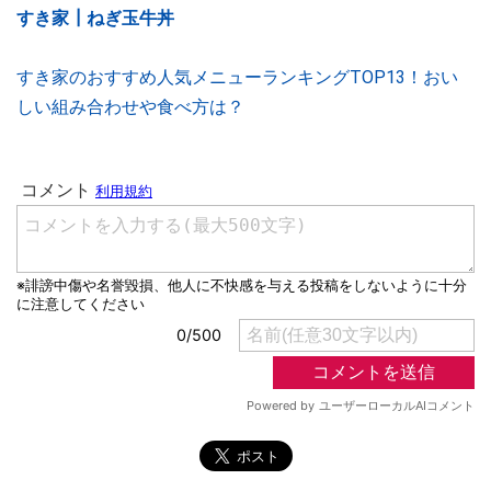
すき家┃ねぎ玉牛丼
すき家のおすすめ人気メニューランキングTOP13！おい
しい組み合わせや食べ方は？