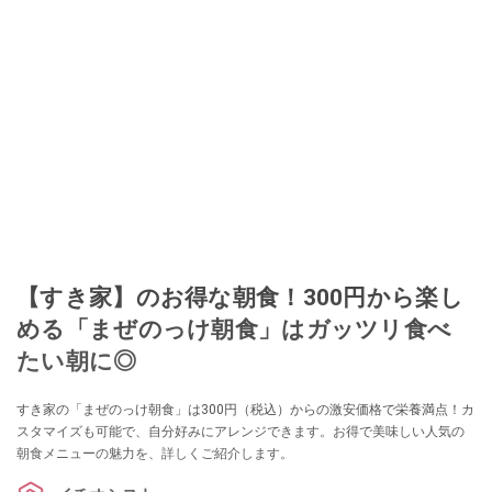
【すき家】のお得な朝食！300円から楽し
める「まぜのっけ朝食」はガッツリ食べ
たい朝に◎
すき家の「まぜのっけ朝食」は300円（税込）からの激安価格で栄養満点！カ
スタマイズも可能で、自分好みにアレンジできます。お得で美味しい人気の
朝食メニューの魅力を、詳しくご紹介します。