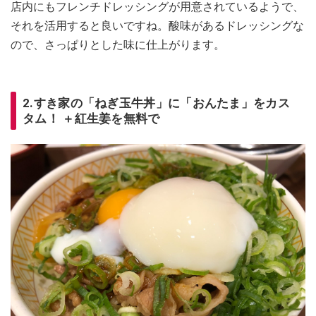
店内にもフレンチドレッシングが用意されているようで、
それを活用すると良いですね。酸味があるドレッシングな
ので、さっぱりとした味に仕上がります。
2.すき家の「ねぎ玉牛丼」に「おんたま」をカス
タム！ ＋紅生姜を無料で