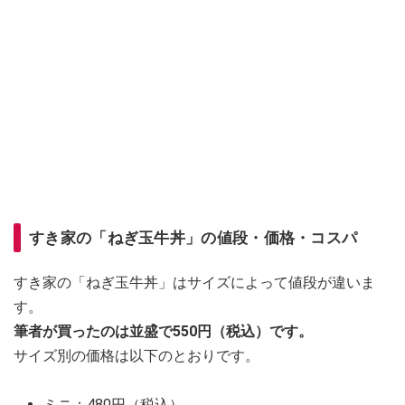
すき家の「ねぎ玉牛丼」の値段・価格・コスパ
すき家の「ねぎ玉牛丼」はサイズによって値段が違いま
す。
筆者が買ったのは並盛で550円（税込）です。
サイズ別の価格は以下のとおりです。
ミニ：480円（税込）