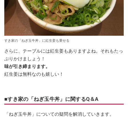
すき家の「ねぎ玉牛丼」に紅生姜も乗せる
さらに、テーブルには紅生姜もありますよね。それもたっ
ぷりかけましょう！
味が引き締まります。
紅生姜は無料なのも嬉しい！
■すき家の「ねぎ玉牛丼」に関するQ＆A
「ねぎ玉牛丼」についての疑問を解消していきます。