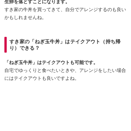
生卵を落とすことになります。
すき家の牛丼を買ってきて、自分でアレンジするのも良い
かもしれませんね。
すき家の「ねぎ玉牛丼」はテイクアウト（持ち帰
り）できる？
「ねぎ玉牛丼」はテイクアウトも可能です。
自宅でゆっくりと食べたいときや、アレンジをしたい場合
にはテイクアウトも良いですよね。