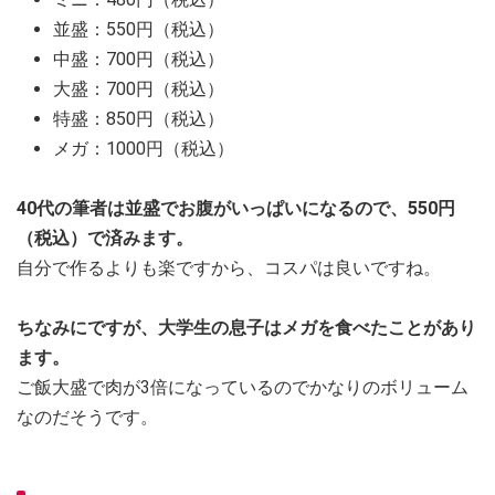
並盛：550円（税込）
中盛：700円（税込）
大盛：700円（税込）
特盛：850円（税込）
メガ：1000円（税込）
40代の筆者は並盛でお腹がいっぱいになるので、550円
（税込）で済みます。
自分で作るよりも楽ですから、コスパは良いですね。
ちなみにですが、大学生の息子はメガを食べたことがあり
ます。
ご飯大盛で肉が3倍になっているのでかなりのボリューム
なのだそうです。