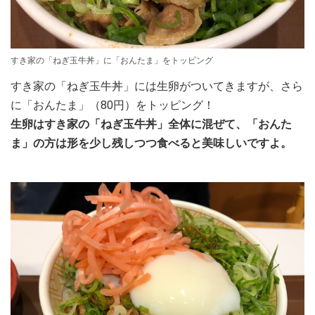
すき家の「ねぎ玉牛丼」に「おんたま」をトッピング
すき家の「ねぎ玉牛丼」には生卵がついてきますが、さら
に「おんたま」（80円）をトッピング！
生卵はすき家の「ねぎ玉牛丼」全体に混ぜて、「おんた
ま」の方は形を少し残しつつ食べると美味しいですよ。