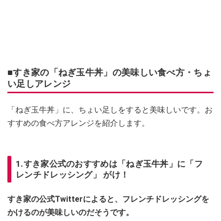
■すき家の「ねぎ玉牛丼」の美味しい食べ方・ちょ
い足しアレンジ
「ねぎ玉牛丼」に、ちょい足しをすると美味しいです。お
すすめの食べ方アレンジを紹介します。
1.すき家公式のおすすめは「ねぎ玉牛丼」に「フ
レンチドレッシング」 がけ！
すき家の公式Twitterによると、フレンチドレッシングを
かけるのが美味しいのだそうです。