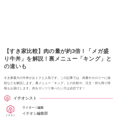
【すき家比較】肉の量が約3倍！「メガ盛
り牛丼」を解説！裏メニュー「キング」と
の違いも
すき家最大の牛丼がおトクと人気です。この記事では、肉量やカロリーに値
段などを解説します。裏メニュー「キング」との比較や、注文・持ち帰り情
報もお届けします。肉をガッツリ食べたい方は必読です！
イチオシスト
ライター / 編集
イチオシ編集部