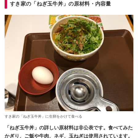
すき家の「ねぎ玉牛丼」の原材料・内容量
すき家の「ねぎ玉牛丼」に生卵をかけて食べる
「ねぎ玉牛丼」の詳しい原材料は非公表です。食べてみた
かぎり、ご飯や牛肉、ネギ、玉ねぎは使用されています。