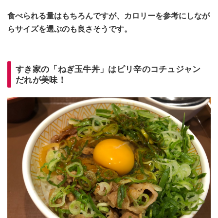
食べられる量はもちろんですが、カロリーを参考にしなが
らサイズを選ぶのも良さそうです。
すき家の「ねぎ玉牛丼」はピリ辛のコチュジャン
だれが美味！