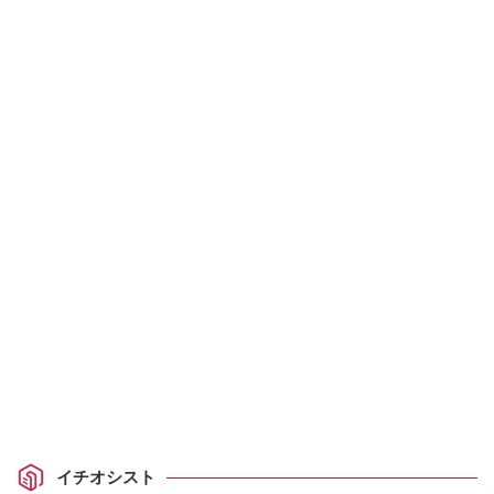
イチオシスト