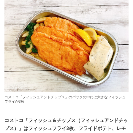
コストコ「フィッシュアンドチップス」のパックの中には大きなフィッシュ
フライが3枚
コストコ「フィッシュ＆チップス（フィッシュアンドチッ
プス）」はフィッシュフライ3枚、フライドポテト、レモ