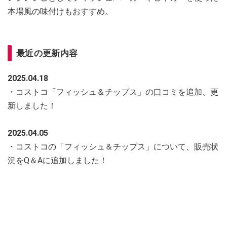
本場風の味付けもおすすめ。
最近の更新内容
2025.04.18
・コストコ「フィッシュ＆チップス」の口コミを追加、更
新しました！
2025.04.05
・コストコの「フィッシュ＆チップス」について、販売状
況をQ＆Aに追加しました！