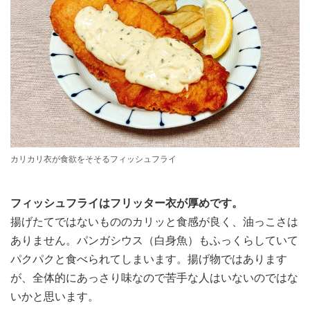
カリカリ衣が食欲をそそるフィッシュフライ
フィッシュフライはフリッター衣が厚めです。
揚げたてではないもののカリッと食感が良く、油っこさは
ありません。パンガシウス（白身魚）もふっくらしていて
パクパクと食べられてしまいます。揚げ物ではあります
が、全体的にあっさり味なので苦手な人はいないのではな
いかと思います。