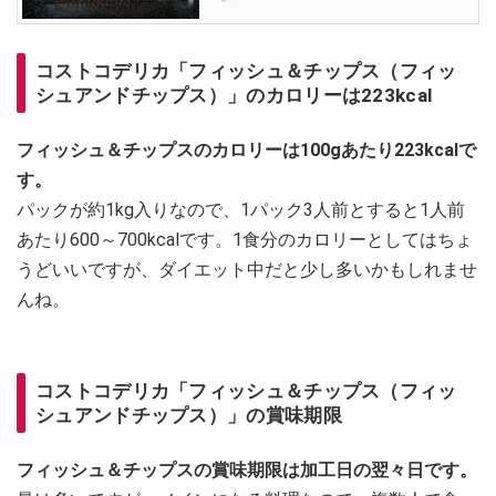
コストコデリカ「フィッシュ＆チップス（フィッ
シュアンドチップス）」のカロリーは223kcal
フィッシュ＆チップスのカロリーは100gあたり223kcalで
す。
パックが約1kg入りなので、1パック3人前とすると1人前
あたり600～700kcalです。1食分のカロリーとしてはちょ
うどいいですが、ダイエット中だと少し多いかもしれませ
んね。
コストコデリカ「フィッシュ＆チップス（フィッ
シュアンドチップス）」の賞味期限
フィッシュ＆チップスの賞味期限は加工日の翌々日です。