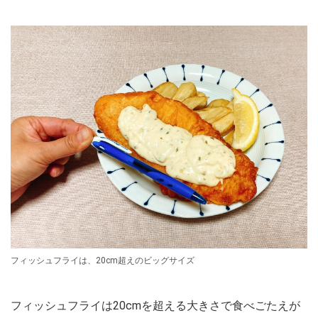
フィッシュフライは、20cm超えのビッグサイズ
フィッシュフライは20cmを超える大きさで食べごたえが