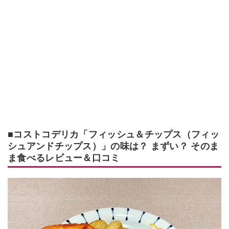
■コストコデリカ「フィッシュ＆チップス（フィッ
シュアンドチップス）」の味は？ まずい？ そのま
ま食べるレビュー＆口コミ