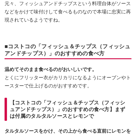
元々、フィッシュアンドチップスという料理自体がソース
などをかけて味付けして食べるものなので本場に忠実に再
現されているようですね。
■コストコの「フィッシュ＆チップス（フィッシュ
アンドチップス）」のおすすめの食べ方
温めてそのまま食べるのがおいしいです。
とくにフリッター衣がカリカリになるようにオーブンやト
ースターで仕上げるのがおすすめです。
【コストコの「フィッシュ＆チップス（フィッシ
ュアンドチップス）」のおすすめの食べ方】まず
は付属のタルタルソースとレモンで
タルタルソースをかけ、その上から食べる直前にレモンを