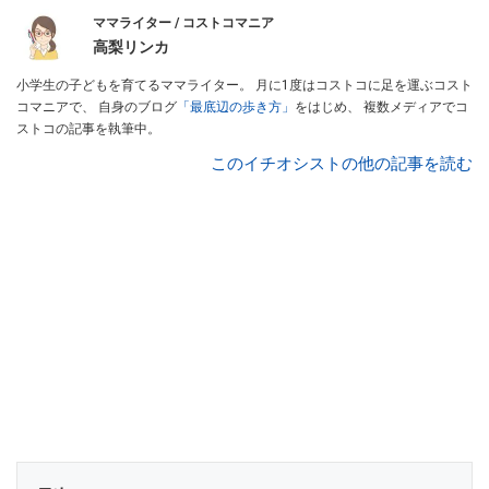
ママライター / コストコマニア
高梨リンカ
小学生の子どもを育てるママライター。 月に1度はコストコに足を運ぶコスト
コマニアで、 自身のブログ
「最底辺の歩き方」
をはじめ、 複数メディアでコ
ストコの記事を執筆中。
このイチオシストの他の記事を読む