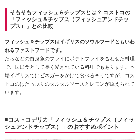
そもそもフィッシュ＆チップスとは？ コストコの
「フィッシュ＆チップス（フィッシュアンドチッ
プス）」との比較
フィッシュ＆チップスはイギリスのソウルフードともいわ
れるファストフードです。
たらなどの白身魚のフライにポテトフライを合わせた料理
で、国民食として長く愛されている料理でもあります。本
場イギリスではビネガーをかけて食べるそうですが、コス
トコのはたっぷりのタルタルソースとレモンが添えられて
います。
■コストコデリカ「フィッシュ＆チップス（フィッ
シュアンドチップス）」のおすすめポイント