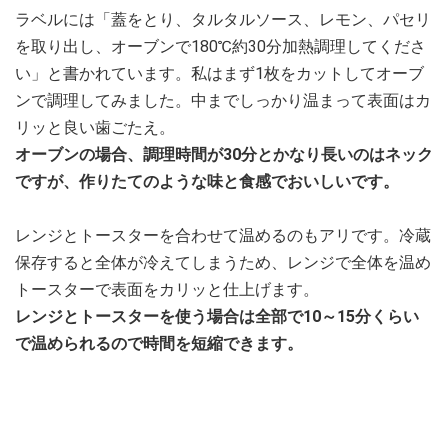
ラベルには「蓋をとり、タルタルソース、レモン、パセリ
を取り出し、オーブンで180℃約30分加熱調理してくださ
い」と書かれています。私はまず1枚をカットしてオーブ
ンで調理してみました。中までしっかり温まって表面はカ
リッと良い歯ごたえ。
オーブンの場合、調理時間が30分とかなり長いのはネック
ですが、作りたてのような味と食感でおいしいです。
レンジとトースターを合わせて温めるのもアリです。冷蔵
保存すると全体が冷えてしまうため、レンジで全体を温め
トースターで表面をカリッと仕上げます。
レンジとトースターを使う場合は全部で10～15分くらい
で温められるので時間を短縮できます。