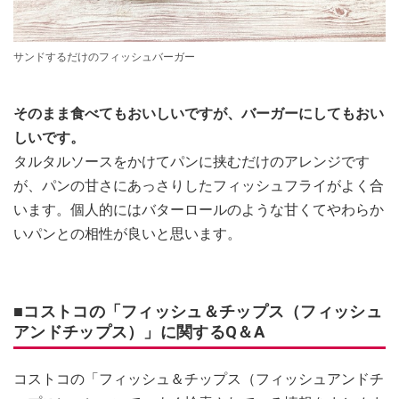
サンドするだけのフィッシュバーガー
そのまま食べてもおいしいですが、バーガーにしてもおい
しいです。
タルタルソースをかけてパンに挟むだけのアレンジです
が、パンの甘さにあっさりしたフィッシュフライがよく合
います。個人的にはバターロールのような甘くてやわらか
いパンとの相性が良いと思います。
■コストコの「フィッシュ＆チップス（フィッシュ
アンドチップス）」に関するQ＆A
コストコの「フィッシュ＆チップス（フィッシュアンドチ