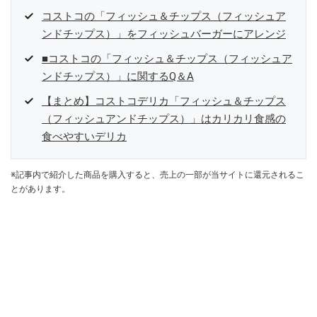
コストコの「フィッシュ＆チップス（フィッシュア
ンドチップス）」をフィッシュバーガーにアレンジ
■コストコの「フィッシュ＆チップス（フィッシュア
ンドチップス）」に関するQ＆A
【まとめ】コストコデリカ「フィッシュ＆チップス
（フィッシュアンドチップス）」はカリカリ食感の
食べやすいデリカ
※記事内で紹介した商品を購入すると、売上の一部が当サイトに還元されるこ
とがあります。