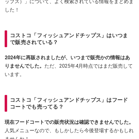
ップス）」について、よく検索されている情報をまとめま
した！
コストコ「フィッシュアンドチップス」はいつま
で販売されている？
2024年に再販されましたが、いつまで販売かの情報はあ
りませんでした。
ただ、2025年4月時点ではまだ販売して
います。
コストコ「フィッシュアンドチップス」はフード
コートでも売ってる？
現在フードコートでの販売状況は確認できませんでした。
人気メニューなので、もしかしたら今後登場するかもしれ
ませんね！