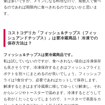
量は多いですが、メインになる料理なので、複数人で食べ
るのであれば期限内に食べきれるのではないかと思いま
す。
コストコデリカ「フィッシュ＆チップス（フィッ
シュアンドチップス）」は要冷蔵商品！ 冷凍での
保存方法は？
フィッシュ＆チップスは要冷蔵商品です。
私は試していないのですが、食べきれない場合は冷凍保存
も良さそうです。冷凍保存するときはフィッシュフライと
ポテトを別々にまとめるのが良いでしょう。フィッシュフ
ライは1食分ずつ、必要であればカットして保存します。
解凍するときはまず冷蔵庫に移してゆっくり解凍し、それ
からレンジやトースターで温めます。冷凍するとどうして
も衣がくたっとなってしまうので、トースターで表面をカ