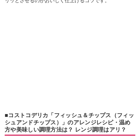
リッとさせるのがおいしく仕上げるコツです。
■コストコデリカ「フィッシュ＆チップス（フィッ
シュアンドチップス）」のアレンジレシピ・温め
方や美味しい調理方法は？ レンジ調理はアリ？