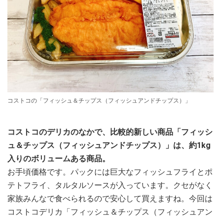
コストコの「フィッシュ＆チップス（フィッシュアンドチップス）」
コストコのデリカのなかで、比較的新しい商品「フィッシ
ュ＆チップス（フィッシュアンドチップス）」は、約1kg
入りのボリュームある商品。
お手頃価格です。パックには巨大なフィッシュフライとポ
テトフライ、タルタルソースが入っています。クセがなく
家族みんなで食べられるので安心して買えますね。今回は
コストコデリカ「フィッシュ＆チップス（フィッシュアン