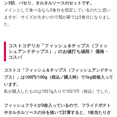
ン3切、パセリ、タルタルソースのセットです。
メインとして食べるなら3食分を想定しているのだと思い
ますが、サイズが大きいので我が家では5食分になりまし
た。
コストコデリカ「フィッシュ＆チップス（フィッ
シュアンドチップス）」のお値打ち値段！ 価格・
コスパ
コストコ「フィッシュ＆チップス（フィッシュアンドチッ
プス）」は100円/100g（税込／購入時）で1kg前後入って
います。
私が購入したものは1021g入りで1021円（税込）でした。
フィッシュフライが3枚入っているので、フライドポテト
やタルタルソースの分を抜いて計算すると、1枚当たりざ