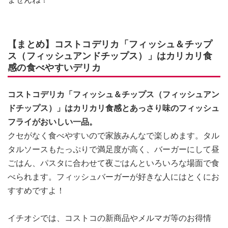
【まとめ】コストコデリカ「フィッシュ＆チップ
ス（フィッシュアンドチップス）」はカリカリ食
感の食べやすいデリカ
コストコデリカ「フィッシュ＆チップス（フィッシュアン
ドチップス）」はカリカリ食感とあっさり味のフィッシュ
フライがおいしい一品。
クセがなく食べやすいので家族みんなで楽しめます。タル
タルソースもたっぷりで満足度が高く、バーガーにして昼
ごはん、パスタに合わせて夜ごはんといろいろな場面で食
べられます。フィッシュバーガーが好きな人にはとくにお
すすめですよ！
イチオシでは、コストコの新商品やメルマガ等のお得情