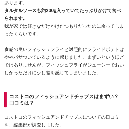
あります。
タルタルソースも約200g入っていてたっぷりかけて食べ
られます。
我が家では好きなだけかけたつもりだったのに余ってしま
ったくらいです。
食感の良いフィッシュフライと対照的にフライドポテトは
ややパサついているように感じました。まずいというほど
ではありませんが、フィッシュフライがジューシーでおい
しかっただけに少し差を感じてしまいました。
コストコのフィッシュアンドチップスはまずい？
口コミは？
コストコのフィッシュアンドチップスについての口コミ
を、編集部が調査しました。