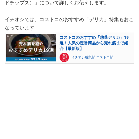
ドチップス）」について詳しくお伝えします。
イチオシでは、コストコのおすすめ「デリカ」特集もおこ
なっています。
コストコのおすすめ「惣菜デリカ」19
選！人気の定番商品から売れ筋まで紹
介【最新版】
イチオシ編集部 コストコ部