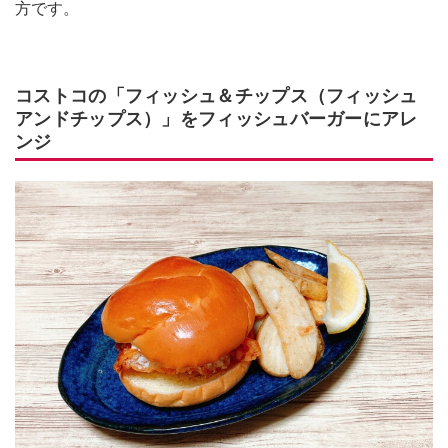
方です。
コストコの「フィッシュ＆チップス（フィッシュ
アンドチップス）」をフィッシュバーガーにアレ
ンジ