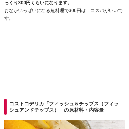
っくり300円くらいになります。
おなかいっぱいになる魚料理で300円は、コスパがいいで
す。
コストコデリカ「フィッシュ＆チップス（フィッ
シュアンドチップス）」の原材料・内容量