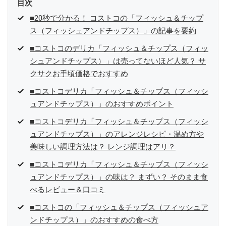
目次
■20秒で分かる！ コストコの「フィッシュ＆チップ
ス（フィッシュアンドチップス）」の記事を要約
■コストコのデリカ「フィッシュ＆チップス（フィッ
シュアンドチップス）」は売ってないほど人気？ サ
クサクお手頃価格でおすすめ
■コストコデリカ「フィッシュ＆チップス（フィッシ
ュアンドチップス）」のおすすめポイント
■コストコデリカ「フィッシュ＆チップス（フィッシ
ュアンドチップス）」のアレンジレシピ・温め方や
美味しい調理方法は？ レンジ調理はアリ？
■コストコデリカ「フィッシュ＆チップス（フィッシ
ュアンドチップス）」の味は？ まずい？ そのまま食
べるレビュー＆口コミ
■コストコの「フィッシュ＆チップス（フィッシュア
ンドチップス）」のおすすめの食べ方