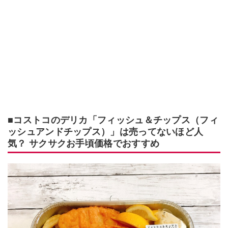
■コストコのデリカ「フィッシュ＆チップス（フィ
ッシュアンドチップス）」は売ってないほど人
気？ サクサクお手頃価格でおすすめ