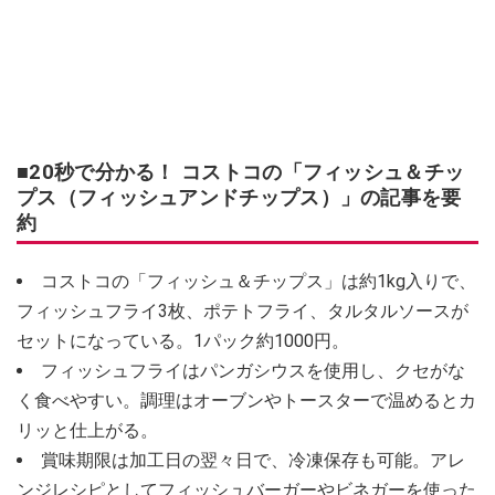
■20秒で分かる！ コストコの「フィッシュ＆チッ
プス（フィッシュアンドチップス）」の記事を要
約
コストコの「フィッシュ＆チップス」は約1kg入りで、
フィッシュフライ3枚、ポテトフライ、タルタルソースが
セットになっている。1パック約1000円。
フィッシュフライはパンガシウスを使用し、クセがな
く食べやすい。調理はオーブンやトースターで温めるとカ
リッと仕上がる。
賞味期限は加工日の翌々日で、冷凍保存も可能。アレ
ンジレシピとしてフィッシュバーガーやビネガーを使った