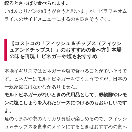
絞るとさっぱり食べられます。
ごはんよりパンのほうが合うと思いますが、ピラフやオム
ライスのサイドメニューにするのも良さそうです。
【コストコの「フィッシュ＆チップス（フィッシ
ュアンドチップス）」のおすすめの食べ方】本場
の味を再現！ ビネガーや塩もおすすめ
本場イギリスではビネガーや塩で食べることが多いそうで
す。ビネガーはモルトビネガーを使うようですが、日本の
一般家庭にはなかなかありません。
モルトビネガーがないときの代用品として、穀物酢やレモ
ンに塩こしょうを入れたソースにつけるのもおいしいです
よ。
魚のうまみや衣のカリカリ食感が楽しめるので、フィッシ
ュ＆チップスを食事のメインにするときはおすすめの食べ