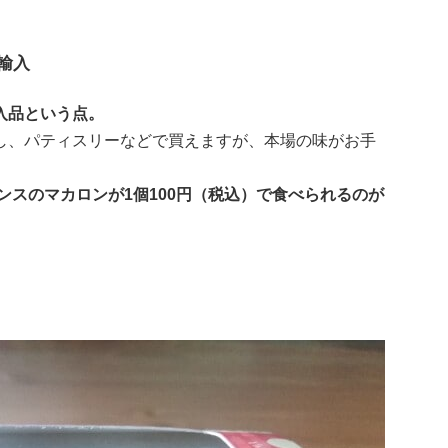
輸入
入品という点。
し、パティスリーなどで買えますが、本場の味がお手
ンスのマカロンが1個100円（税込）で食べられるのが