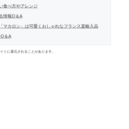
い食べ方やアレンジ
る情報Q＆A
「マカロン」は可愛くおしゃれなフランス直輸入品
Q＆A
イトに還元されることがあります。