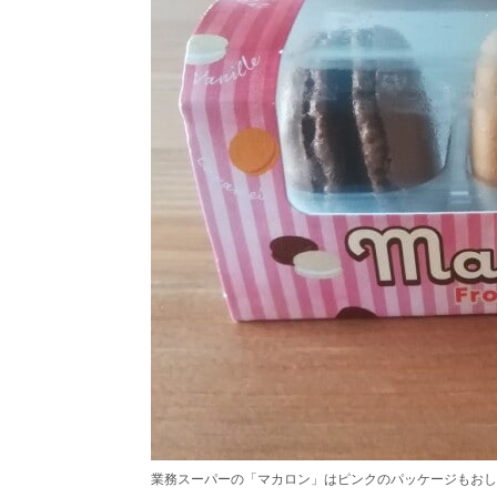
業務スーパーの「マカロン」はピンクのパッケージもおし