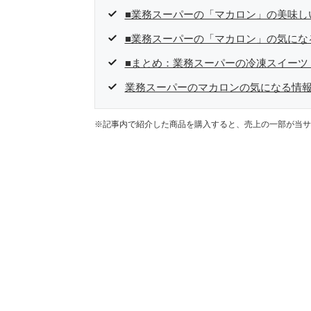
■業務スーパーの「マカロン」の美味し
■業務スーパーの「マカロン」の気にな
■まとめ：業務スーパーの冷凍スイーツ
業務スーパーのマカロンの気になる情報
※記事内で紹介した商品を購入すると、売上の一部が当サ