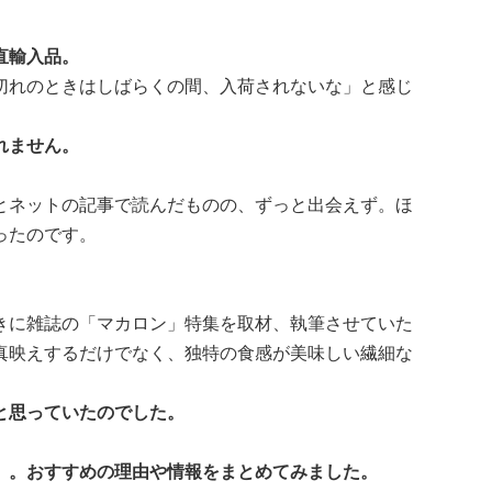
直輸入品。
切れのときはしばらくの間、入荷されないな」と感じ
れません。
とネットの記事で読んだものの、ずっと出会えず。ほ
ったのです。
きに雑誌の「マカロン」特集を取材、執筆させていた
真映えするだけでなく、独特の食感が美味しい繊細な
と思っていたのでした。
」。おすすめの理由や情報をまとめてみました。