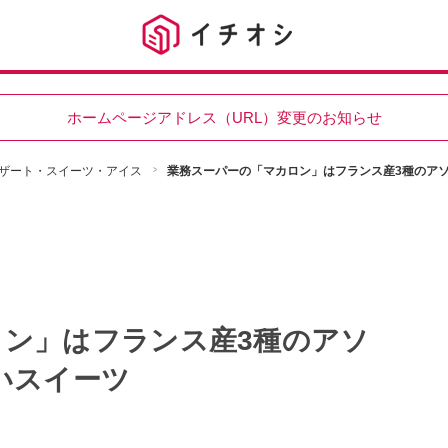
ホームページアドレス（URL）変更のお知らせ
ザート・スイーツ・アイス
業務スーパーの「マカロン」はフランス産3種のアソ
ロン」はフランス産3種のアソ
いスイーツ