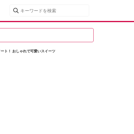
ート！ おしゃれで可愛いスイーツ