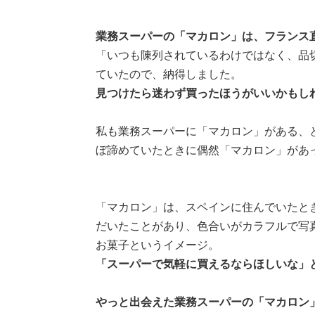
業務スーパーの「マカロン」は、フランス
「いつも陳列されているわけではなく、品
ていたので、納得しました。
見つけたら迷わず買ったほうがいいかもし
私も業務スーパーに「マカロン」がある、
ぼ諦めていたときに偶然「マカロン」があ
「マカロン」は、スペインに住んでいたと
だいたことがあり、色合いがカラフルで写
お菓子というイメージ。
「スーパーで気軽に買えるならほしいな」
やっと出会えた業務スーパーの「マカロン