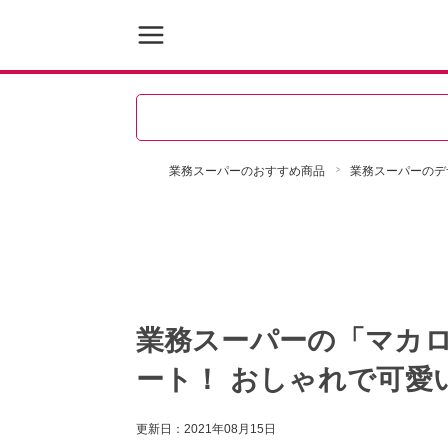
業務スーパーのおすすめ商品
業務スーパーのデ
業務スーパーの「マカ
ート！ おしゃれで可愛
更新日：
2021年08月15日