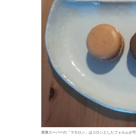
業務スーパーの「マカロン」はコロンとしたフォルムが可