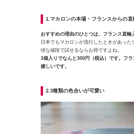
1.マカロンの本場・フランスからの直
おすすめの理由のひとつは、フランス直輸
日本でもマカロンが流行したときがあった
頃な値段で試せるならお得ですよね。
3個入りでなんと300円（税込）です。フラ
嬉しいです。
2.3種類の色合いが可愛い