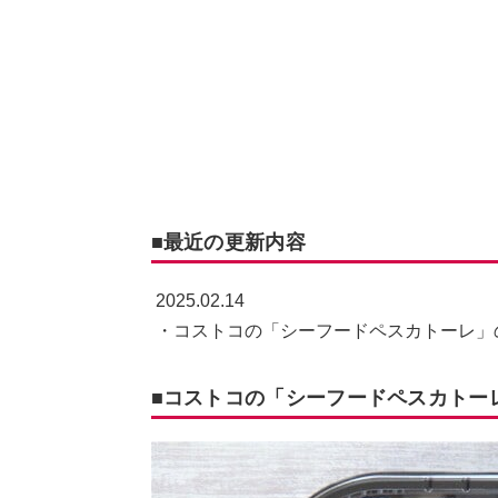
■最近の更新内容
2025.02.14
・コストコの「シーフードペスカトーレ
■コストコの「シーフードペスカトー