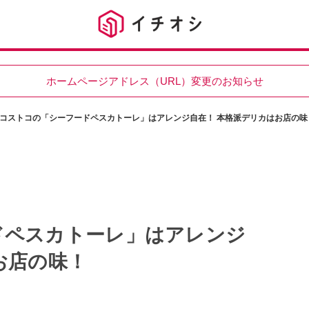
ホームページアドレス（URL）変更のお知らせ
コストコの「シーフードペスカトーレ」はアレンジ自在！ 本格派デリカはお店の味
ドペスカトーレ」はアレンジ
お店の味！