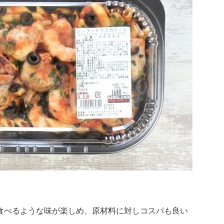
食べるような味が楽しめ、原材料に対しコスパも良い