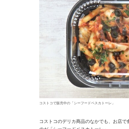
コストコで販売中の「シーフードペスカトーレ」
コストコのデリカ商品のなかでも、お店で