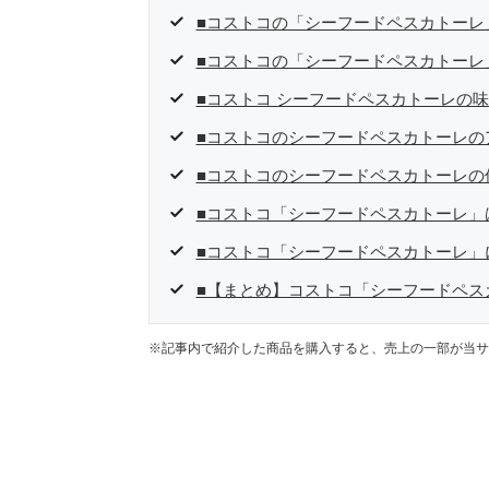
■コストコの「シーフードペスカトーレ
■コストコの「シーフードペスカトーレ
■コストコ シーフードペスカトーレの
■コストコのシーフードペスカトーレの
■コストコのシーフードペスカトーレの
■コストコ「シーフードペスカトーレ」
■コストコ「シーフードペスカトーレ」
■【まとめ】コストコ「シーフードペス
※記事内で紹介した商品を購入すると、売上の一部が当サ