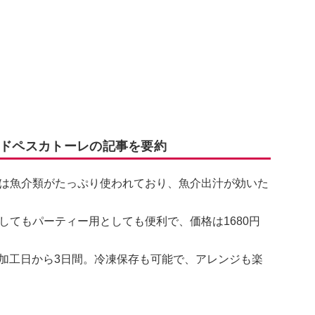
ードペスカトーレの記事を要約
は魚介類がたっぷり使われており、魚介出汁が効いた
してもパーティー用としても便利で、価格は1680円
限は加工日から3日間。冷凍保存も可能で、アレンジも楽