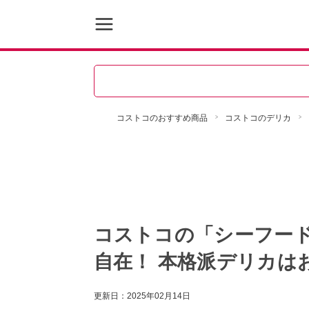
コストコのおすすめ商品
コストコのデリカ
コストコの「シーフー
自在！ 本格派デリカは
更新日：
2025年02月14日