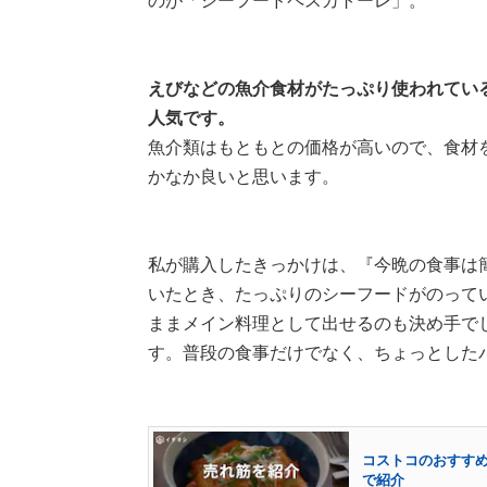
のが「シーフードペスカトーレ」。
えびなどの魚介食材がたっぷり使われてい
人気です。
魚介類はもともとの価格が高いので、食材
かなか良いと思います。
私が購入したきっかけは、『今晩の食事は
いたとき、たっぷりのシーフードがのって
ままメイン料理として出せるのも決め手で
す。普段の食事だけでなく、ちょっとした
コストコのおすすめ
で紹介