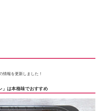
」の情報を更新しました！
レ」は本格味でおすすめ