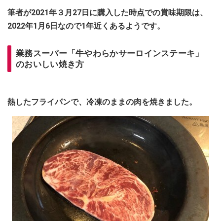
筆者が2021年３月27日に購入した時点での賞味期限は、
2022年1月6日なので1年近くあるようです。
業務スーパー「牛やわらかサーロインステーキ」
のおいしい焼き方
熱したフライパンで、冷凍のままの肉を焼きました。