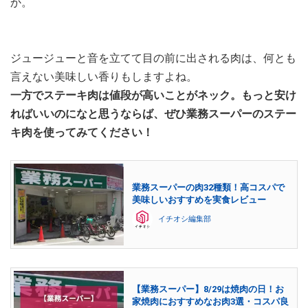
か。
ジュージューと音を立てて目の前に出される肉は、何とも
言えない美味しい香りもしますよね。
一方でステーキ肉は値段が高いことがネック。もっと安け
ればいいのになと思うならば、ぜひ業務スーパーのステー
キ肉を使ってみてください！
業務スーパーの肉32種類！高コスパで
美味しいおすすめを実食レビュー
イチオシ編集部
【業務スーパー】8/29は焼肉の日！お
家焼肉におすすめなお肉3選・コスパ良