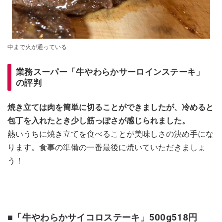
中まで火が通っている
業務スーパー「牛やわらかサーロインステーキ」
の評判
焼き立ては肉を簡単に切ることができましたが、冷めると
包丁を入れたとき少し筋っぽさが感じられました。
熱いうちに焼き立てを食べることが美味しさの決め手にな
ります。食事の準備の一番最後に焼いていただきましょ
う！
■「牛やわらかサイコロステーキ」500g518円