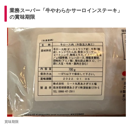
業務スーパー「牛やわらかサーロインステーキ」
の賞味期限
賞味期限