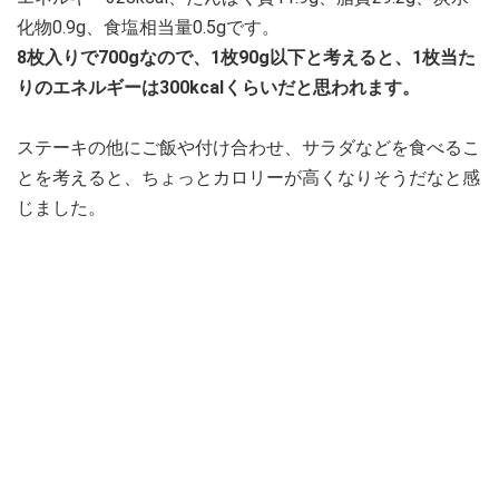
化物0.9g、食塩相当量0.5gです。
8枚入りで700gなので、1枚90g以下と考えると、1枚当た
りのエネルギーは300kcalくらいだと思われます。
ステーキの他にご飯や付け合わせ、サラダなどを食べるこ
とを考えると、ちょっとカロリーが高くなりそうだなと感
じました。