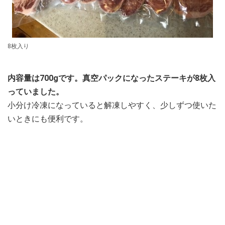
8枚入り
内容量は700gです。真空パックになったステーキが8枚入
っていました。
小分け冷凍になっていると解凍しやすく、少しずつ使いた
いときにも便利です。