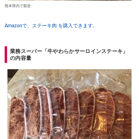
熊本県内で製造
Amazonで、ステーキ肉 を購入できます。
業務スーパー「牛やわらかサーロインステーキ」
の内容量