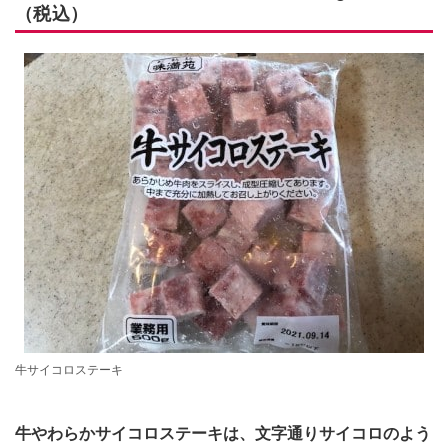
（税込）
牛サイコロステーキ
牛やわらかサイコロステーキは、文字通りサイコロのよう