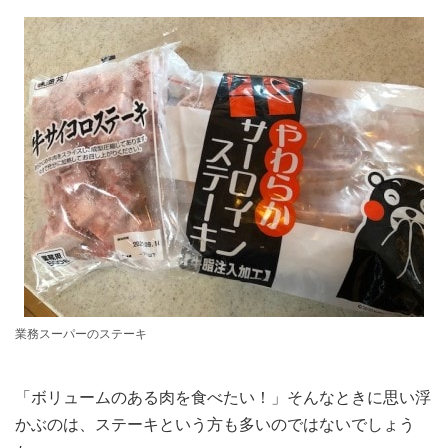
業務スーパーのステーキ
「ボリュームのある肉を食べたい！」そんなときに思い浮
かぶのは、ステーキという方も多いのではないでしょう