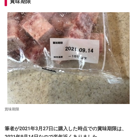
賞味期限
賞味期限
筆者が2021年3月27日に購入した時点での賞味期限は、
2021年9月14日なので半年近くありました。