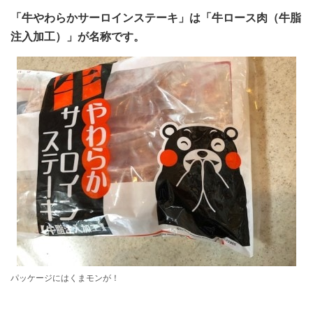
「牛やわらかサーロインステーキ」は「牛ロース肉（牛脂
注入加工）」が名称です。
パッケージにはくまモンが！