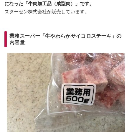
になった「牛肉加工品（成型肉）」です。
スターゼン株式会社が販売しています。
業務スーパー「牛やわらかサイコロステーキ」の
内容量