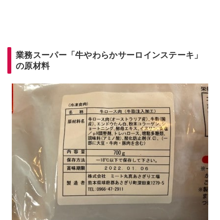
業務スーパー「牛やわらかサーロインステーキ」
の原材料