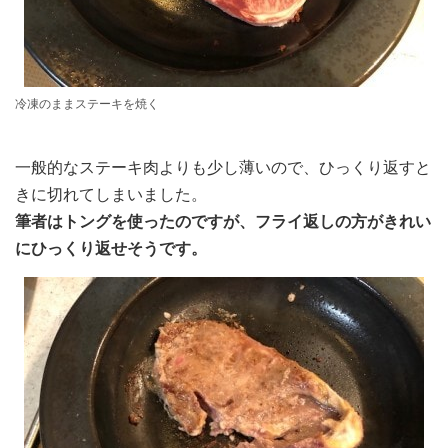
冷凍のままステーキを焼く
一般的なステーキ肉よりも少し薄いので、ひっくり返すと
きに切れてしまいました。
筆者はトングを使ったのですが、フライ返しの方がきれい
にひっくり返せそうです。