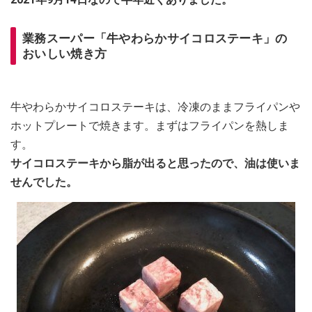
業務スーパー「牛やわらかサイコロステーキ」の
おいしい焼き方
牛やわらかサイコロステーキは、冷凍のままフライパンや
ホットプレートで焼きます。まずはフライパンを熱しま
す。
サイコロステーキから脂が出ると思ったので、油は使いま
せんでした。