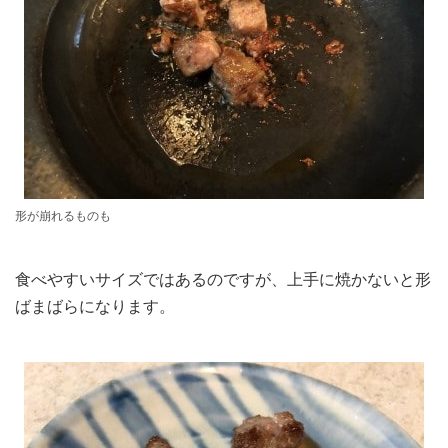
形が崩れるものも
食べやすいサイズではあるのですが、上手に焼かないと形
ばまばらになります。