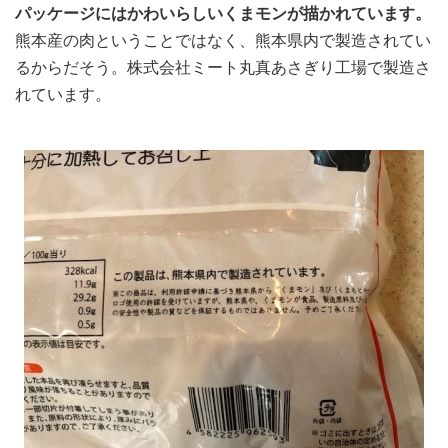
パッケージにはかわいらしいくまモンが描かれています。
熊本産の肉ということではなく、熊本県内で製造されてい
るからだそう。株式会社ミート丸真あさぎり工場で製造さ
れています。