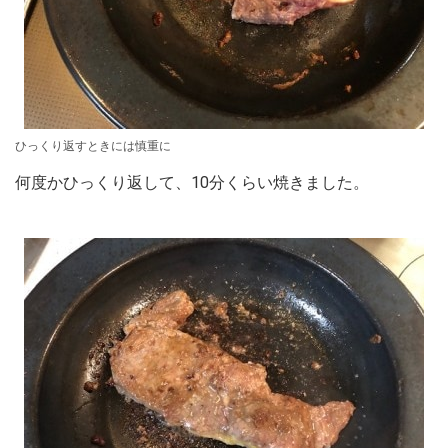
ひっくり返すときには慎重に
何度かひっくり返して、10分くらい焼きました。