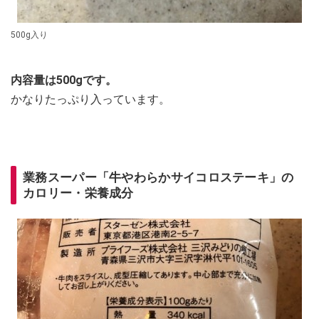
500g入り
内容量は500gです。
かなりたっぷり入っています。
業務スーパー「牛やわらかサイコロステーキ」の
カロリー・栄養成分