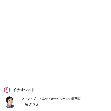
イチオシスト
フリマアプリ・ネットオークションの専門家
川崎 さちえ