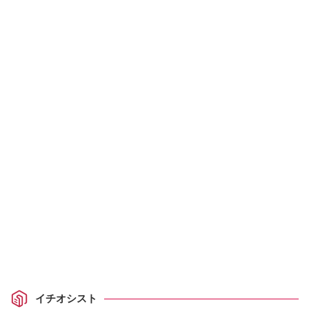
イチオシスト