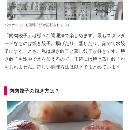
パッケージにも調理方法が記載されている
「肉肉餃子」は様々な調理法で楽しめます。最もスタンダ
ードなものは焼き餃子。揚げたり、蒸したり、茹でて水餃
子にすることも。私は焼き餃子と蒸し餃子が好きです。焼
き餃子も途中で水を加えるので、正確には焼き蒸し餃子か
もしれません。詳しい調理方法は以下でまとめています。
肉肉餃子の焼き方は？