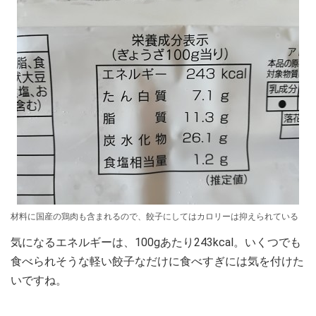
材料に国産の鶏肉も含まれるので、餃子にしてはカロリーは抑えられている
気になるエネルギーは、100gあたり243kcal。いくつでも
食べられそうな軽い餃子なだけに食べすぎには気を付けた
いですね。