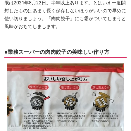
限は2021年8月22日。半年以上あります。とはいえ一度開
封したものはあまり長く保存しないほうがいいので早めに
使い切りましょう。「肉肉餃子」にも霜がついてしまうと
風味がおちてしまします。
■業務スーパーの肉肉餃子の美味しい作り方