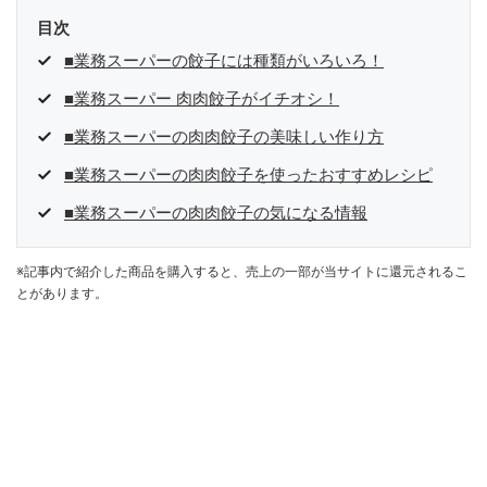
目次
■業務スーパーの餃子には種類がいろいろ！
■業務スーパー 肉肉餃子がイチオシ！
■業務スーパーの肉肉餃子の美味しい作り方
■業務スーパーの肉肉餃子を使ったおすすめレシピ
■業務スーパーの肉肉餃子の気になる情報
※記事内で紹介した商品を購入すると、売上の一部が当サイトに還元されるこ
とがあります。