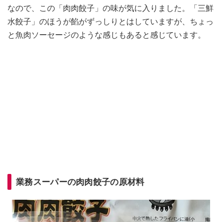
なので、この「肉肉餃子」の味が気に入りました。「三鮮
水餃子」のほうが餡がずっしりとはしていますが、ちょっ
と魚肉ソーセージのような感じもあると感じています。
業務スーパーの肉肉餃子の原材料