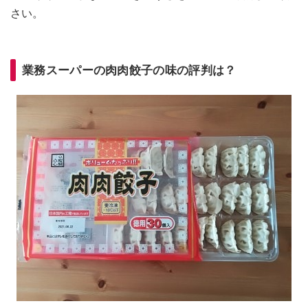
さい。
業務スーパーの肉肉餃子の味の評判は？