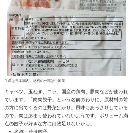
生産は日本国内。材料の一部は中国産
キャベツ、玉ねぎ、ニラ、国産の鶏肉、豚肉などが使われ
ています。「肉肉餃子」という名前のわりに、原材料の前
の方に出てくるのは野菜ばかり。風味もあっさりしている
ので、肉はあまり使われていないようです。ボリューム満
点の餃子が好きな方には物足りないかも。
名称：冷凍餃子