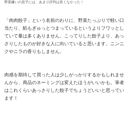
野菜嫌いの息子には、あまり評判は良くなかった！
「肉肉餃子」という名前のわりに、野菜たっぷりで軽い口
当たり、餡もぎゅっとつまっているというよりフワッとし
ていて量は多くありません。こってりした餃子より、あっ
さりしたものが好きな人に向いていると思います。ニンニ
クやニラの香りもしません。
肉感を期待して買った人は少しがっかりするかもしれませ
んから、商品のネーミングは変えたほうがいいかも。筆者
はこれくらいあっさりした餃子でちょうどいいと思ってい
ます！