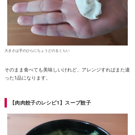
大きさは手のひらにちょうどのるくらい
そのまま食べても美味しいけれど、アレンジすればまた違
った1品になります。
【肉肉餃子のレシピ1】スープ餃子