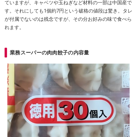
ていますが、キャベツや玉ねぎなど材料の一部は中国産で
す。それにしても1個約7円という破格の値段は驚き。タレ
が付属でないのは残念ですが、その分お好みの味で食べら
れます。
業務スーパーの肉肉餃子の内容量