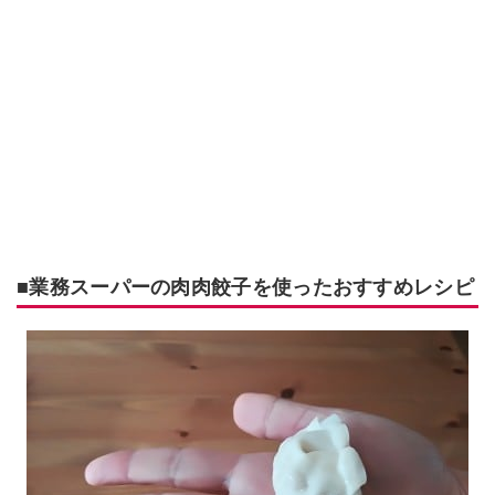
■業務スーパーの肉肉餃子を使ったおすすめレシピ