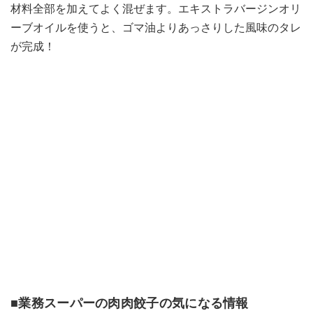
材料全部を加えてよく混ぜます。エキストラバージンオリ
ーブオイルを使うと、ゴマ油よりあっさりした風味のタレ
が完成！
■業務スーパーの肉肉餃子の気になる情報