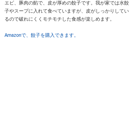
エビ、豚肉の餡で、皮が厚めの餃子です。我が家では水餃
子やスープに入れて食べていますが、皮がしっかりしてい
るので破れにくくモチモチした食感が楽しめます。
Amazonで、餃子を購入できます。