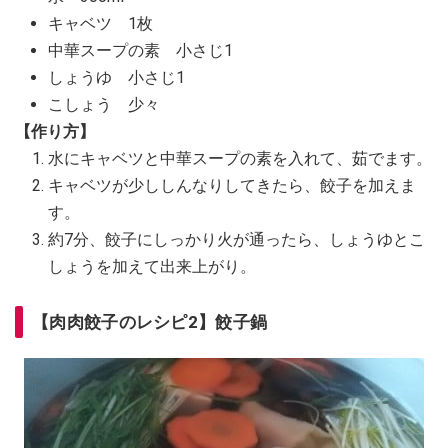
キャベツ 1枚
中華スープの素 小さじ1
しょうゆ 小さじ1
こしょう 少々
【作り方】
水にキャベツと中華スープの素を入れて、茹でます。
キャベツが少ししんなりしてきたら、餃子を加えま
す。
約7分、餃子にしっかり火が通ったら、しょうゆとこ
しょうを加えて出来上がり。
【肉肉餃子のレシピ2】餃子鍋