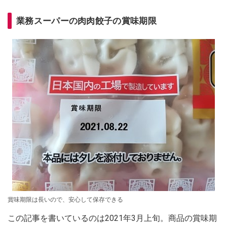
業務スーパーの肉肉餃子の賞味期限
賞味期限は長いので、安心して保存できる
この記事を書いているのは2021年3月上旬。商品の賞味期