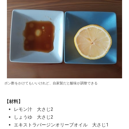
ポン酢をかけてもいいけれど、自家製だと酸味が調整できる
【材料】
レモン汁 大さじ2
しょうゆ 大さじ2
エキストラバージンオリーブオイル 大さじ1