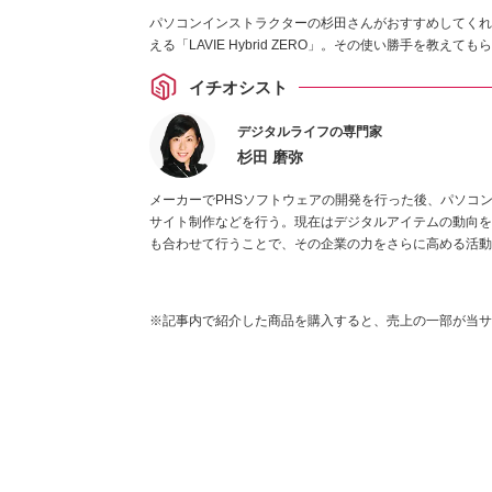
パソコンインストラクターの杉田さんがおすすめしてくれ
える「LAVIE Hybrid ZERO」。その使い勝手を教えて
イチオシスト
デジタルライフの専門家
杉田 磨弥
メーカーでPHSソフトウェアの開発を行った後、パソコ
サイト制作などを行う。現在はデジタルアイテムの動向を
も合わせて行うことで、その企業の力をさらに高める活動
※記事内で紹介した商品を購入すると、売上の一部が当サ