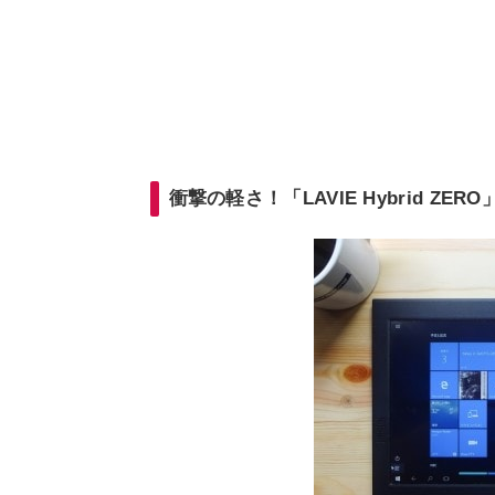
衝撃の軽さ！「LAVIE Hybrid ZERO