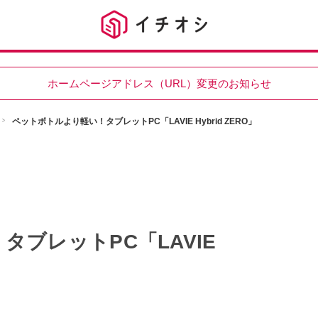
ホームページアドレス（URL）変更のお知らせ
ペットボトルより軽い！タブレットPC「LAVIE Hybrid ZERO」
ブレットPC「LAVIE