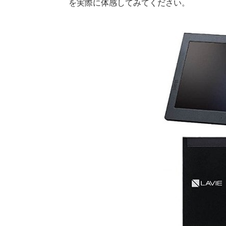
を実際に体感してみてください。