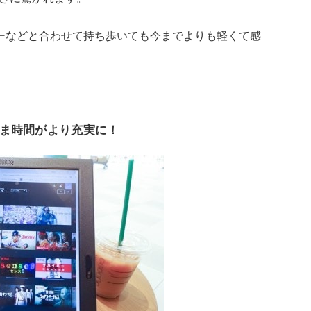
ーなどと合わせて持ち歩いても今までよりも軽くて感
ま時間がより充実に！