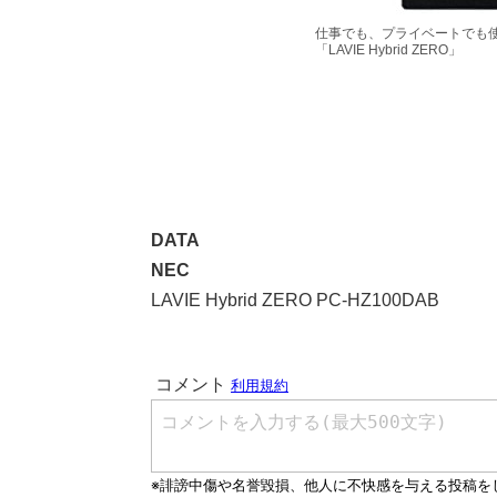
仕事でも、プライベートでも
「LAVIE Hybrid ZERO」
DATA
NEC
LAVIE Hybrid ZERO PC-HZ100DAB