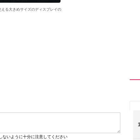
使える大きめサイズのディスプレイの