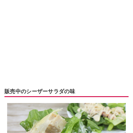
販売中のシーザーサラダの味