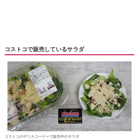
コストコで販売しているサラダ
コストコのデリカコーナーで販売中のサラダ