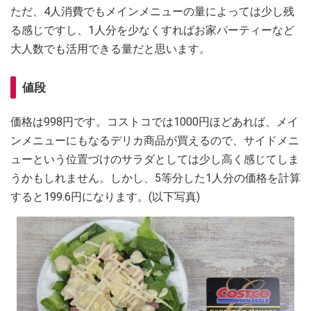
ただ、4人消費でもメインメニューの量によっては少し残
る感じですし、1人分を少なくすればお家パーティーなど
大人数でも活用できる量だと思います。
値段
価格は998円です。コストコでは1000円ほどあれば、メイ
ンメニューにもなるデリカ商品が買えるので、サイドメニ
ューという位置づけのサラダとしては少し高く感じてしま
うかもしれません。しかし、5等分した1人分の価格を計算
すると199.6円になります。(以下写真)