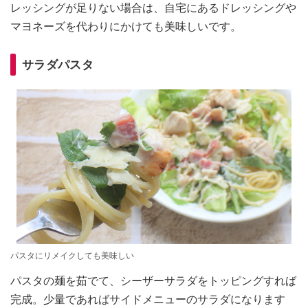
レッシングが足りない場合は、自宅にあるドレッシングや
マヨネーズを代わりにかけても美味しいです。
サラダパスタ
パスタにリメイクしても美味しい
パスタの麺を茹でて、シーザーサラダをトッピングすれば
完成。少量であればサイドメニューのサラダになります