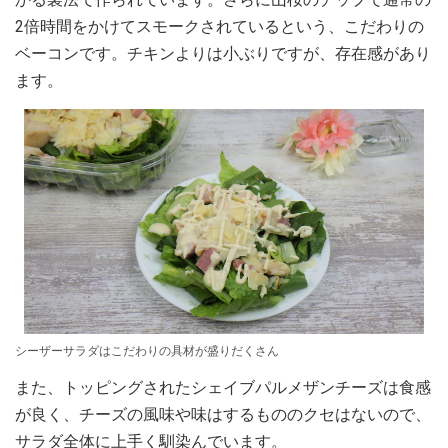
2倍時間をかけてスモークされているという、こだわりの
ベーコンです。チキンよりは小ぶりですが、存在感があり
ます。
シーザーサラダはこだわりの具材が盛りだくさん
また、トッピングされたシェイブパルメザンチーズは食感
が良く、チーズの風味や味はするもののクセはないので、
サラダ全体に上手く馴染んでいます。