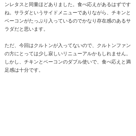
ンレタスと同量ほどありました。食べ応えがあるはずです
ね。サラダというサイドメニューでありながら、チキンと
ベーコンがたっぷり入っているのでかなり存在感のあるサ
ラダだと思います。
ただ、今回はクルトンが入ってないので、クルトンファン
の方にとっては少し寂しいリニューアルかもしれません。
しかし、チキンとベーコンのダブル使いで、食べ応えと満
足感は十分です。