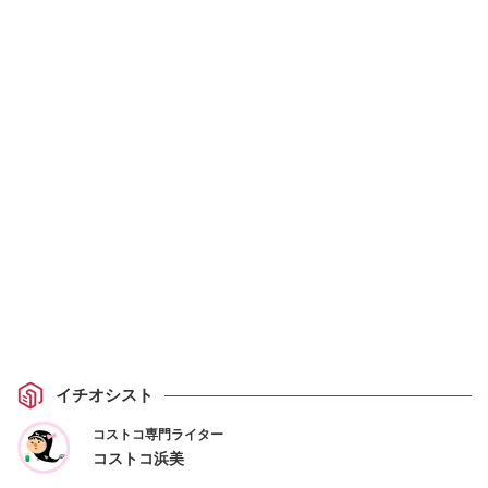
イチオシスト
コストコ専門ライター
コストコ浜美