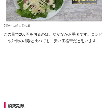
5等分した1人前の量
この量で200円を切るのは、なかなかお手頃です。コンビ
ニや外食の相場と比べても、安い価格帯だと思います。
消費期限