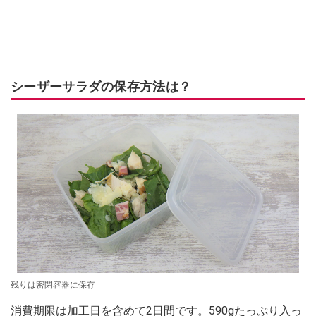
シーザーサラダの保存方法は？
残りは密閉容器に保存
消費期限は加工日を含めて2日間です。590gたっぷり入っ