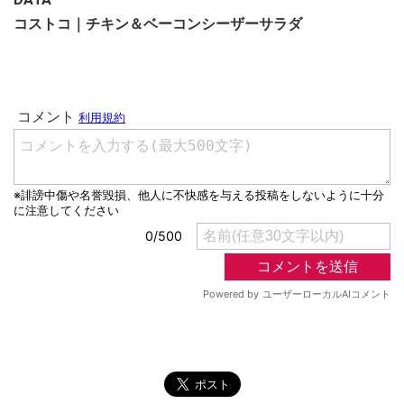
コストコ｜チキン＆ベーコンシーザーサラダ