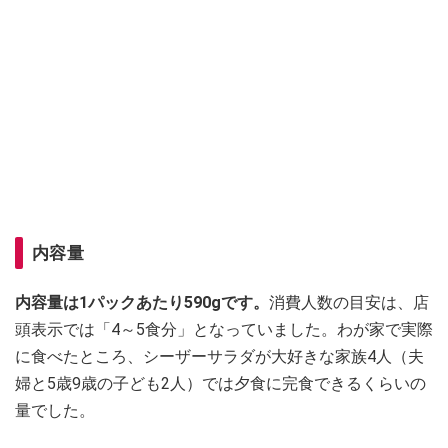
内容量
内容量は1パックあたり590gです。
消費人数の目安は、店
頭表示では「4～5食分」となっていました。わが家で実際
に食べたところ、シーザーサラダが大好きな家族4人（夫
婦と5歳9歳の子ども2人）では夕食に完食できるくらいの
量でした。