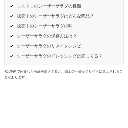
コストコのシーザーサラダの種類
販売中のシーザーサラダはどんな商品？
販売中のシーザーサラダの味
シーザーサラダの保存方法は？
シーザーサラダのリメイクレシピ
シーザーサラダのドレッシングは売ってる？
※記事内で紹介した商品を購入すると、売上の一部が当サイトに還元されるこ
とがあります。