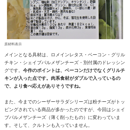
原材料表示
メインとなる具材は、ロメインレタス・ベーコン・グリル
チキン・シェイブパルメザンチーズ・別付属のドレッシン
グです。
今作のポイントは、ベーコンだけでなくグリルチ
キンが入った点です。肉系食材がダブルで入っているの
で、より食べ応えがありそうですね。
また、今までのシーザーサラダシリーズは粉チーズがトッ
ピングされている商品が多かったのですが、今回はシェイ
ブパルメザンチーズ（薄く削ったもの）に変わっていま
す。そして、クルトンも入っていません。