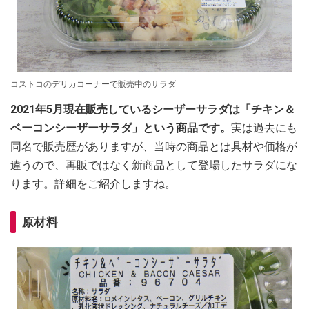
コストコのデリカコーナーで販売中のサラダ
2021年5月現在販売しているシーザーサラダは「チキン＆
ベーコンシーザーサラダ」という商品です。
実は過去にも
同名で販売歴がありますが、当時の商品とは具材や価格が
違うので、再販ではなく新商品として登場したサラダにな
ります。詳細をご紹介しますね。
原材料