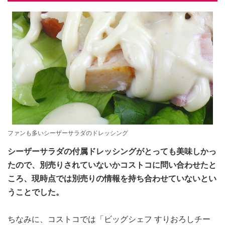
ファンも多いシーザーサラダのドレッシング
シーザーサラダの付属ドレッシングがとっても美味しかっ
たので、別売りされていないかコストコに問い合わせたと
ころ、現時点では別売りの情報を持ち合わせていないとい
うことでした。
ちなみに、コストコでは「ビッグシェフ すりおろしチー