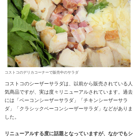
コストコのデリカコーナーで販売中のサラダ
コストコのシーザーサラダは、以前から販売されている人
気商品ですが、実は度々リニューアルされています。過去
には「ベーコンシーザーサラダ」「チキンシーザーサラ
ダ」「クラシックベーコンシーザーサラダ」などがありま
した。
リニューアルする度に話題となっていますが、なかでもシ