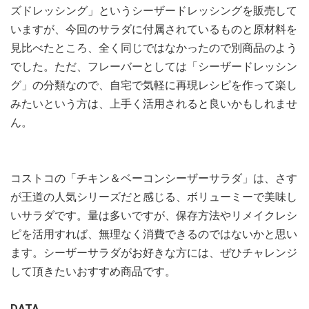
ズドレッシング」というシーザードレッシングを販売して
いますが、今回のサラダに付属されているものと原材料を
見比べたところ、全く同じではなかったので別商品のよう
でした。ただ、フレーバーとしては「シーザードレッシン
グ」の分類なので、自宅で気軽に再現レシピを作って楽し
みたいという方は、上手く活用されると良いかもしれませ
ん。
コストコの「チキン＆ベーコンシーザーサラダ」は、さす
が王道の人気シリーズだと感じる、ボリューミーで美味し
いサラダです。量は多いですが、保存方法やリメイクレシ
ピを活用すれば、無理なく消費できるのではないかと思い
ます。シーザーサラダがお好きな方には、ぜひチャレンジ
して頂きたいおすすめ商品です。
DATA