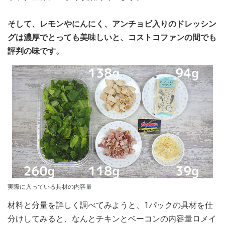
そして、レモンやにんにく、アンチョビ入りのドレッシン
グは濃厚でとっても美味しいと、コストコファンの間でも
評判の味です。
実際に入っている具材の内容量
材料と分量を詳しく調べてみようと、1パックの具材を仕
分けしてみると、なんとチキンとベーコンの内容量ロメイ