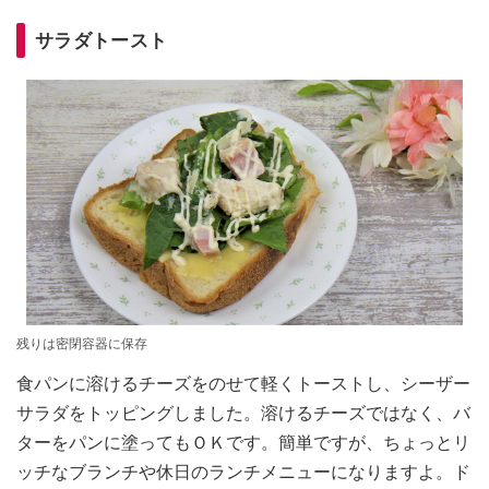
サラダトースト
残りは密閉容器に保存
食パンに溶けるチーズをのせて軽くトーストし、シーザー
サラダをトッピングしました。溶けるチーズではなく、バ
ターをパンに塗ってもＯＫです。簡単ですが、ちょっとリ
ッチなブランチや休日のランチメニューになりますよ。ド