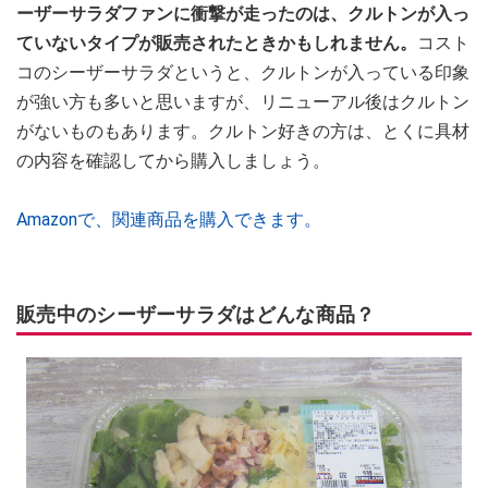
ーザーサラダファンに衝撃が走ったのは、クルトンが入っ
ていないタイプが販売されたときかもしれません。
コスト
コのシーザーサラダというと、クルトンが入っている印象
が強い方も多いと思いますが、リニューアル後はクルトン
がないものもあります。クルトン好きの方は、とくに具材
の内容を確認してから購入しましょう。
Amazonで、関連商品を購入できます。
販売中のシーザーサラダはどんな商品？