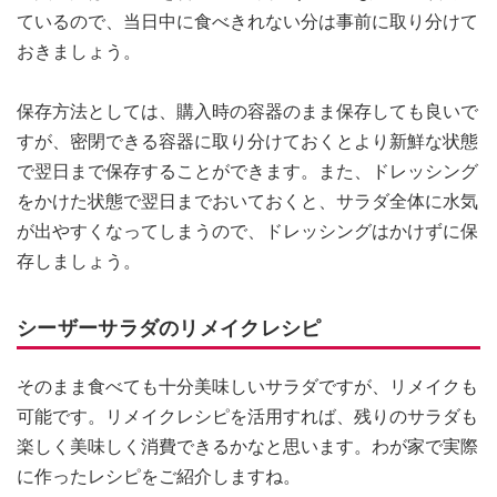
ているので、当日中に食べきれない分は事前に取り分けて
おきましょう。
保存方法としては、購入時の容器のまま保存しても良いで
すが、密閉できる容器に取り分けておくとより新鮮な状態
で翌日まで保存することができます。また、ドレッシング
をかけた状態で翌日までおいておくと、サラダ全体に水気
が出やすくなってしまうので、ドレッシングはかけずに保
存しましょう。
シーザーサラダのリメイクレシピ
そのまま食べても十分美味しいサラダですが、リメイクも
可能です。リメイクレシピを活用すれば、残りのサラダも
楽しく美味しく消費できるかなと思います。わが家で実際
に作ったレシピをご紹介しますね。