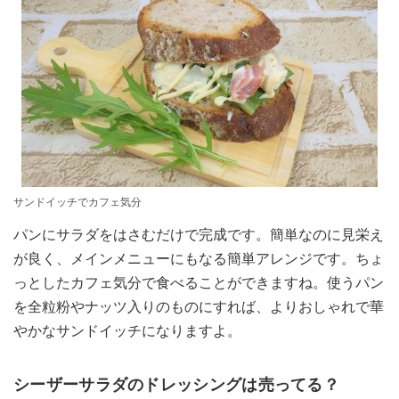
サンドイッチでカフェ気分
パンにサラダをはさむだけで完成です。簡単なのに見栄え
が良く、メインメニューにもなる簡単アレンジです。ちょ
っとしたカフェ気分で食べることができますね。使うパン
を全粒粉やナッツ入りのものにすれば、よりおしゃれで華
やかなサンドイッチになりますよ。
シーザーサラダのドレッシングは売ってる？