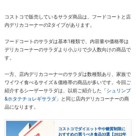
コストコで販売しているサラダ商品は、フードコートと店
内デリカコーナーの2タイプがあります。
フードコートのサラダは基本1種類で、内容量や価格帯は
デリカコーナーのサラダより小ぶりで少人数向けの商品で
す。
一方、店内デリカコーナーのサラダは数種類あり、家族で
ワイワイ食べるサイズ＆価格帯の商品が多いです。今回ご
紹介するシーザーサラダは、以前ご紹介した「
シュリンプ
&ホタテチョレギサラダ
」と同じ店内デリカコーナーの商
品になります。
コストコでダイエット中や糖質制限に
おすすめの買うべき食品33選【2022年