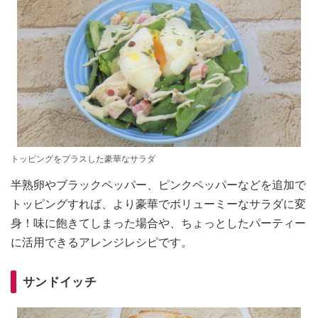
トッピングをプラスした豪華なサラダ
半熟卵やブラックペッパー、ピンクペッパーなどを追加で
トッピングすれば、より豪華でボリューミーなサラダに変
身！味に飽きてしまった場合や、ちょっとしたパーティー
に活用できるアレンジレシピです。
サンドイッチ