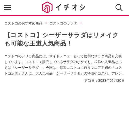
コストコのおすすめ商品
コストコのサラダ
【コストコ】シーザーサラダはリメイク
も可能な王道人気商品！
コストコのデリカ商品には、サイドメニューとして便利なサラダ商品も充実
しています。コストコで販売しているサラダのなかでも、根強い人気品とい
えば「シーザーサラダ」。今回は、毎週コストコに通うマニア主婦の「コス
トコ浜美」さんに、大人気商品「シーザーサラダ」の特徴やコスパ、アレン
ジ方法など、詳しく教えてもらいました。
更新日：
2023年01月20日