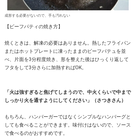
成形する必要がないので、手も汚れない
【ビーフパティの焼き方】
焼くときは、解凍の必要はありません。熱したフライパン
またはホットプレートに凍ったままのビーフパテュを並
べ、片面を3分程度焼き、形を整えた後はひっくり返して
フタをして3分さらに加熱すればOK。
「火は強すぎると焦げてしまうので、中火くらいで中まで
しっかり火を通すようにしてください」（さつきさん）
もちろん、ハンバーガーではなくシンプルなハンバーグと
しても食べることができます。味付けはないので、ソース
で食べるのがおすすめです。