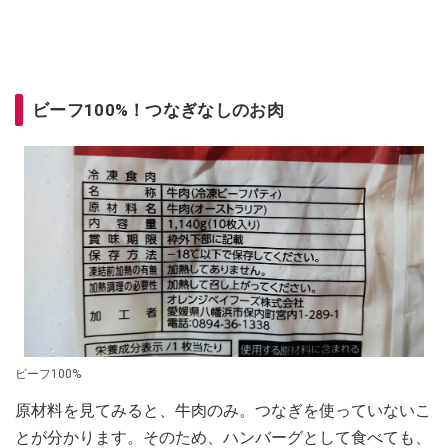
ビーフ100%！つなぎなしのお肉
ビーフ100%
原材料を見てみると、牛肉のみ。つなぎを使っていないこ
とが分かります。そのため、ハンバーグとして食べても、