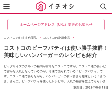
ホームページアドレス（URL）変更のお知らせ
コストコのおすすめ商品
コストコの冷凍食品
コストコのビーフパティは使い勝手抜群！
美味しいハンバーガーのレシピも紹介
ビッグサイズのチルドの精肉が有名なコストコですが、コストコ通のあいだ
で密かな人気となっているのが、冷凍で売られている「ビーフパティ」で
す。コストコ通でありながら、ハンバーガーの食べ歩きも趣味という「さつ
き」さんに、ビーフパティを使ったレシピや、人気の秘密を教えてもらいま
した。
更新日：
2023年06月13日