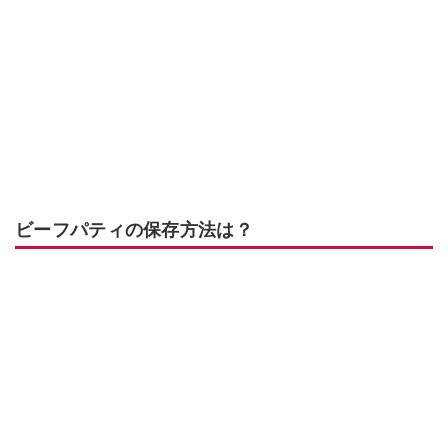
ビーフパティの保存方法は？