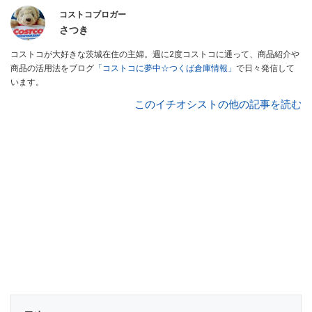
コストコブロガー
さつき
コストコが大好きな茨城在住の主婦。週に2度コストコに通って、商品紹介や
商品の活用法をブログ
「コストコに夢中☆つくば倉庫情報」
で日々発信して
います。
このイチオシストの他の記事を読む