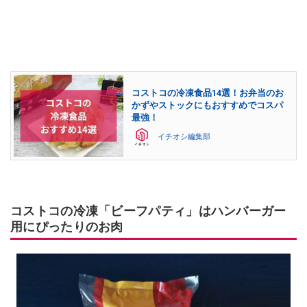
コストコの冷凍食品14選！お弁当のお
かずやストックにもおすすめでコスパ
最強！
イチオシ編集部
コストコの冷凍「ビーフパティ」はハンバーガー
用にぴったりのお肉