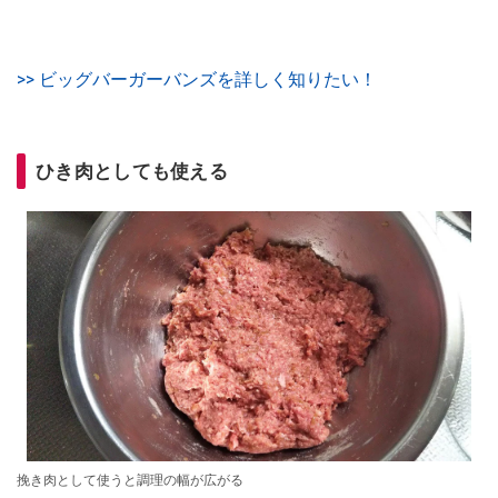
>> ビッグバーガーバンズを詳しく知りたい！
ひき肉としても使える
挽き肉として使うと調理の幅が広がる