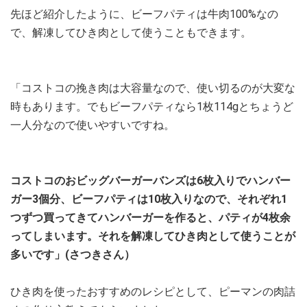
先ほど紹介したように、ビーフパティは牛肉100%なの
で、解凍してひき肉として使うこともできます。
「コストコの挽き肉は大容量なので、使い切るのが大変な
時もあります。でもビーフパティなら1枚114gとちょうど
一人分なので使いやすいですね。
コストコのおビッグバーガーバンズは6枚入りでハンバー
ガー3個分、ビーフパティは10枚入りなので、それぞれ1
つずつ買ってきてハンバーガーを作ると、パティが4枚余
ってしまいます。それを解凍してひき肉として使うことが
多いです」(さつきさん）
ひき肉を使ったおすすめのレシピとして、ピーマンの肉詰