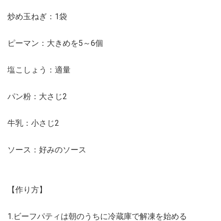
炒め玉ねぎ：1袋
ピーマン：大きめを5～6個
塩こしょう：適量
パン粉：大さじ2
牛乳：小さじ2
ソース：好みのソース
【作り方】
1.ビーフパティは朝のうちに冷蔵庫で解凍を始める