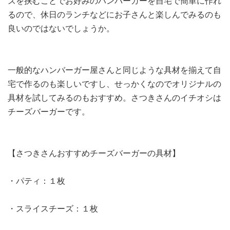
ズを挟むことでお好みのハンバーガーを自宅で簡単に作れ
るので、休日のランチなどにお子さんと楽しんでみるのも
良いのではないでしょうか。
一般的なハンバーガー屋さんと同じような具材を揃えて自
宅で作るのも楽しいですし、せっかくなのでオリジナルの
具材を試してみるのもおすすめ。さつきさんのイチオシは
チーズバーガーです。
【さつきさんおすすめチーズバーガーの具材】
・パティ：１枚
・スライスチーズ：１枚