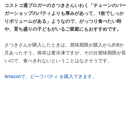
コストコ通ブロガーのさつきさんいわく「チェーンのバー
ガーショップのパティよりも厚みがあって、1枚でしっか
りボリュームがある」ようなので、がっつり食べたい時
や、育ち盛りの子どもがいるご家庭にもおすすめです。
さつきさんが購入したときは、賞味期限が購入から約8か
月あったそう。保存は要冷凍ですが、その分賞味期限が長
いので、食べきれないということはなさそうです。
Amazonで、ビーフパティ を購入できます。