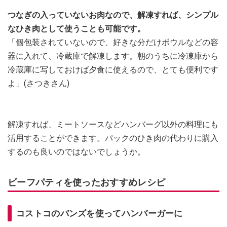
つなぎの入っていないお肉なので、解凍すれば、シンプル
なひき肉として使うことも可能です。
「個包装されていないので、好きな分だけボウルなどの容
器に入れて、冷蔵庫で解凍します。朝のうちに冷凍庫から
冷蔵庫に写しておけば夕食に使えるので、とても便利です
よ」(さつきさん)
解凍すれば、ミートソースなどハンバーグ以外の料理にも
活用することができます。パックのひき肉の代わりに購入
するのも良いのではないでしょうか。
ビーフパティを使ったおすすめレシピ
コストコのバンズを使ってハンバーガーに