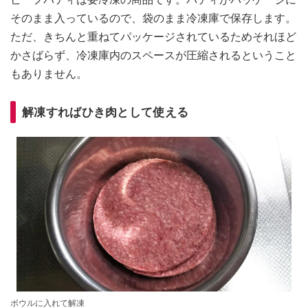
そのまま入っているので、袋のまま冷凍庫で保存します。
ただ、きちんと重ねてパッケージされているためそれほど
かさばらず、冷凍庫内のスペースが圧縮されるということ
もありません。
解凍すればひき肉として使える
ボウルに入れて解凍