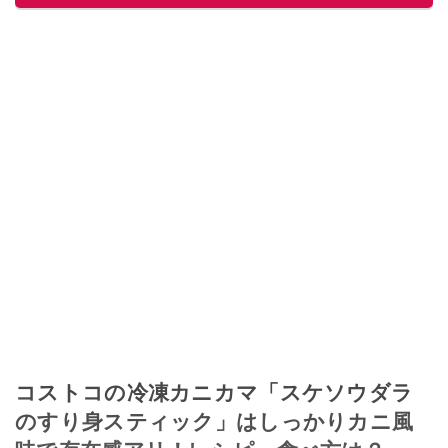
コストコの冷凍カニカマ「スケソウダラ
のすり身スティック」はしっかりカニ風