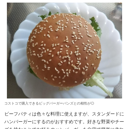
コストコで購入できるビッグバーガーバンズとの相性が◎
ビーフパティは色々な料理に使えますが、スタンダードに
ハンバーガーにするのがおすすめです。好きな野菜やチー