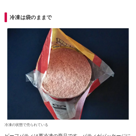
冷凍は袋のままで
冷凍の状態で売られている
ビーフパティは要冷凍の商品です。パティがパッケージに