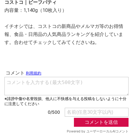
コストコ｜ビーフパティ
内容量：1,140g（10枚入り）
イチオシでは、コストコの新商品やメルマガ等のお得情
報、食品・日用品の人気商品ランキングを紹介していま
す。合わせてチェックしてみてくださいね。