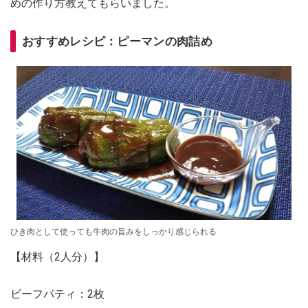
めの作り方教えてもらいました。
おすすめレシピ：ピーマンの肉詰め
ひき肉として使っても牛肉の旨みをしっかり感じられる
【材料（2人分）】
ビーフパティ：2枚