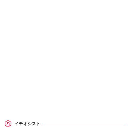
イチオシスト