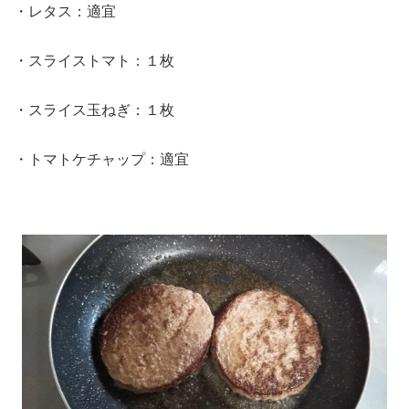
・レタス：適宜
・スライストマト：１枚
・スライス玉ねぎ：１枚
・トマトケチャップ：適宜