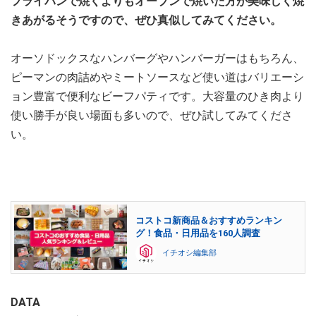
フライパンで焼くよりもオーブンで焼いた方が美味しく焼
きあがるそうですので、ぜひ真似してみてください。
オーソドックスなハンバーグやハンバーガーはもちろん、
ピーマンの肉詰めやミートソースなど使い道はバリエーシ
ョン豊富で便利なビーフパティです。大容量のひき肉より
使い勝手が良い場面も多いので、ぜひ試してみてくださ
い。
コストコ新商品＆おすすめランキン
グ！食品・日用品を160人調査
イチオシ編集部
DATA