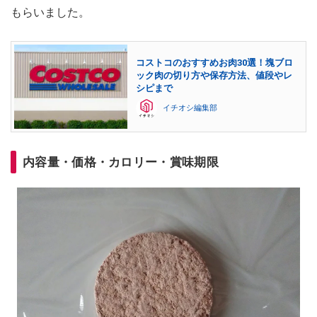
もらいました。
コストコのおすすめお肉30選！塊ブロ
ック肉の切り方や保存方法、値段やレ
シピまで
イチオシ編集部
内容量・価格・カロリー・賞味期限