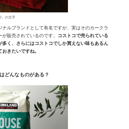
ND」の文字
ジナルブランドとして有名ですが、実はそのカークラ
ーが販売されているのです。
コストコで売られている
が多く、さらにはコストコでしか買えない味もあるん
ておきたいですね。
はどんなものがある？