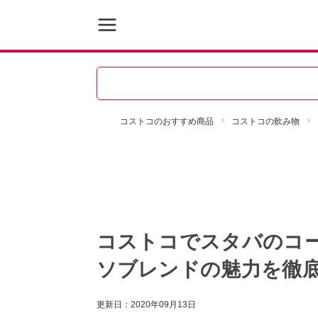
コストコのおすすめ商品
コストコの飲み物
コストコでスタバのコ
ソブレンドの魅力を徹
更新日：
2020年09月13日