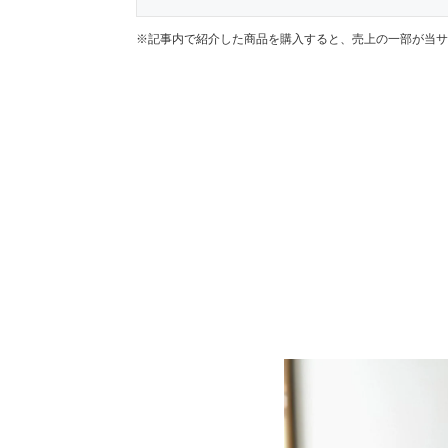
※記事内で紹介した商品を購入すると、売上の一部が当サ