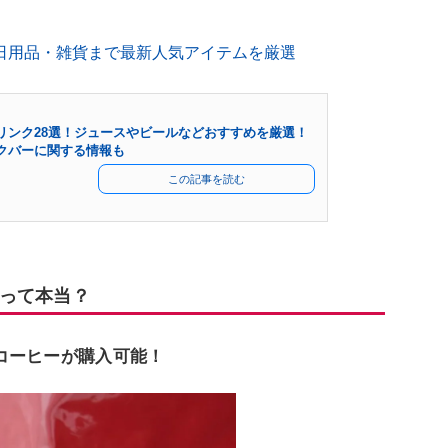
日用品・雑貨まで最新人気アイテムを厳選
リンク28選！ジュースやビールなどおすすめを厳選！
クバーに関する情報も
この記事を読む
って本当？
コーヒーが購入可能！