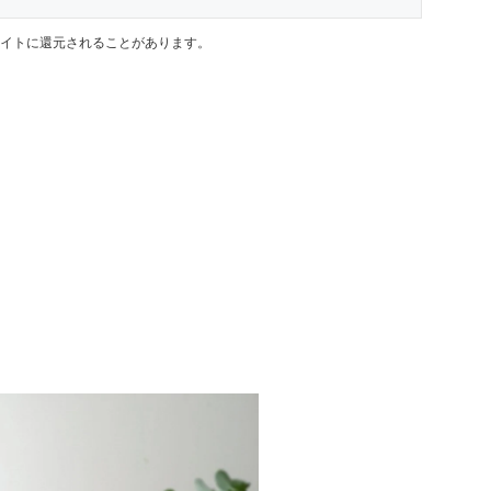
イトに還元されることがあります。