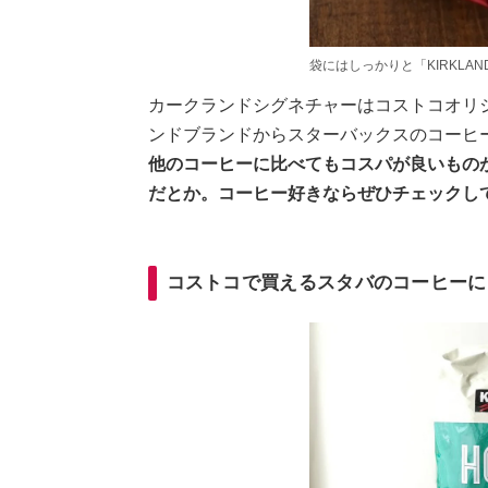
袋にはしっかりと「KIRKLA
カークランドシグネチャーはコストコオリ
ンドブランドからスターバックスのコーヒ
他のコーヒーに比べてもコスパが良いもの
だとか。コーヒー好きならぜひチェックし
コストコで買えるスタバのコーヒーに