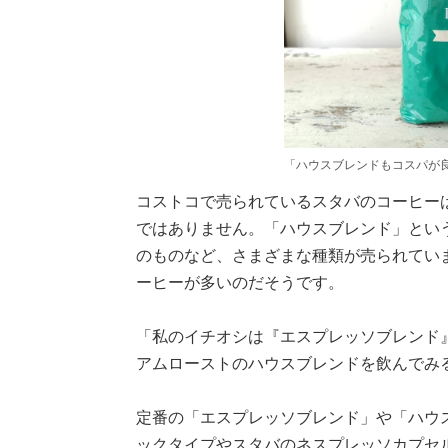
「ハウスブレンドもコスパが良
コストコで売られているスタバのコーヒー
ではありません。「ハウスブレンド」とい
のものなど、さまざまな種類が売られてい
ーヒーが多いのだそうです。
「私のイチオシは『エスプレッソブレンド
アムローストのハウスブレンドを飲んでみる
定番の「エスプレッソブレンド」や「ハウ
ックタイプやスタバのネスプレッソカプセ