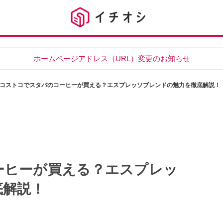
ホームページアドレス（URL）変更のお知らせ
コストコでスタバのコーヒーが買える？エスプレッソブレンドの魅力を徹底解説！
ーヒーが買える？エスプレッ
底解説！