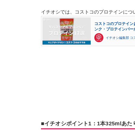
イチオシでは、コストコのプロテインにつ
コストコのプロテイン
ンク・プロテインバー
イチオシ編集部 コ
■イチオシポイント1：1本325mlあた