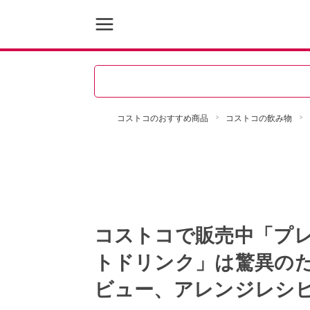
コストコのおすすめ商品
コストコの飲み物
コストコで販売中「プレ
トドリンク」は驚異のた
ビュー、アレンジレシ