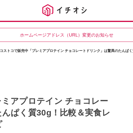
ホームページアドレス（URL）変更のお知らせ
コストコで販売中「プレミアプロテイン チョコレートドリンク」は驚異のたんぱく
ミアプロテイン チョコレー
んぱく質30g！比較＆実食レ
ピ