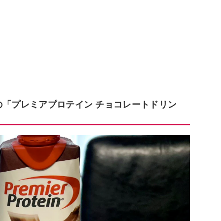
の「プレミアプロテイン チョコレートドリン