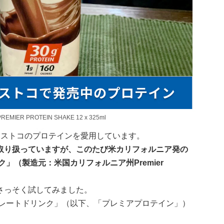
R PROTEIN SHAKE 12 x 325ml
コストコのプロテインを愛用しています。
取り扱っていますが、このたび米カリフォルニア発の
」（製造元：米国カリフォルニア州Premier
さっそく試してみました。
コレートドリンク」（以下、「プレミアプロテイン」）