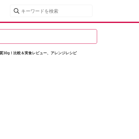
質30g！比較＆実食レビュー、アレンジレシピ